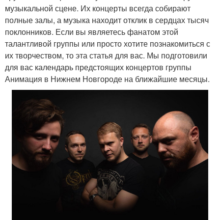
музыкальной сцене. Их концерты всегда собирают
полные залы, а музыка находит отклик в сердцах тысяч
поклонников. Если вы являетесь фанатом этой
талантливой группы или просто хотите познакомиться с
их творчеством, то эта статья для вас. Мы подготовили
для вас календарь предстоящих концертов группы
Анимация в Нижнем Новгороде на ближайшие месяцы.