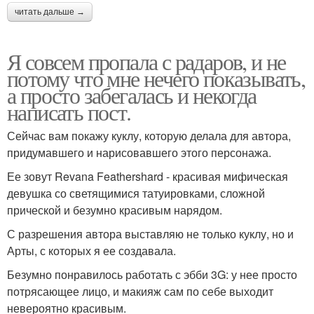
читать дальше →
Я совсем пропала с радаров, и не
потому что мне нечего показывать,
а просто забегалась и некогда
написать пост.
Сейчас вам покажу куклу, которую делала для автора,
придумавшего и нарисовавшего этого персонажа.
Ее зовут Revana Feathershard - красивая мифическая
девушка со светящимися татуировками, сложной
прической и безумно красивым нарядом.
С разрешения автора выставляю не только куклу, но и
Арты, с которых я ее создавала.
Безумно понравилось работать с эбби 3G: у нее просто
потрясающее лицо, и макияж сам по себе выходит
невероятно красивым.