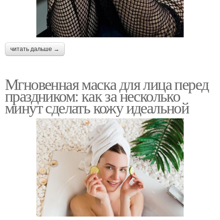
читать дальше →
Мгновенная маска для лица перед
праздником: как за несколько
минут сделать кожу идеальной