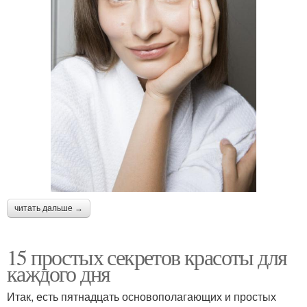
читать дальше →
15 простых секретов красоты для
каждого дня
Итак, есть пятнадцать основополагающих и простых