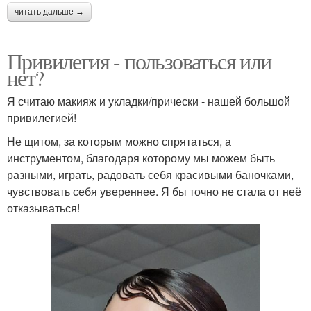
читать дальше →
Привилегия - пользоваться или
нет?
Я считаю макияж и укладки/прически - нашей большой
привилегией!
Не щитом, за которым можно спрятаться, а
инструментом, благодаря которому мы можем быть
разными, играть, радовать себя красивыми баночками,
чувствовать себя увереннее. Я бы точно не стала от неё
отказываться!