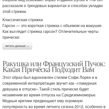
рассказали о трендовых вариантах и способах укладки
этой стрижки.
Классическая стрижка
Гарсон — это короткая стрижка с объемом на макушке.
Как выглядит стрижка гарсон? Отличительные черты
прически:
читать дальше →
Ракушка или Французский Пучок:
Какая Причёска Подходит Вам
Этот образ был вдохновлен стилем Софи Лорен и в
современной интерпретации звучит как «гламурная
девушка в отпуске».Такой стиль прически будет
незаменим во время отпуска на Средиземноморье.
Модные критики предвещают ему огромную
популярность во время летнего сезона 2012, особенно в