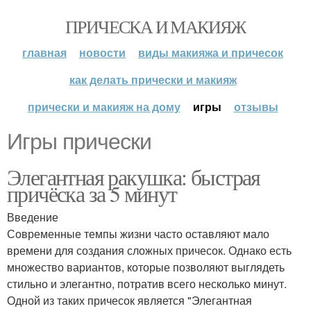
ПРИЧЕСКА И МАКИЯЖ
главная
новости
виды макияжа и причесок
как делать прически и макияж
прически и макияж на дому
игры
отзывы
Игры прически
Элегантная ракушка: быстрая
причёска за 5 минут
Введение
Современные темпы жизни часто оставляют мало
времени для создания сложных причесок. Однако есть
множество вариантов, которые позволяют выглядеть
стильно и элегантно, потратив всего несколько минут.
Одной из таких причесок является "Элегантная