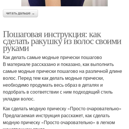
читать дальше →
Пошаговая инструкция: как
сделать ракушку из волос своими
руками
Как делать самые модные прически пошагово
В материале рассказано и показано, как выполнить
самые модные прически пошагово на различной длине
волос. Перед тем как делать модные прически,
необходимо продумать весь образ в деталях и
подобрать в соответствии с ним подходящий стиль
укладки волос.
Как сделать модную прическу «Просто очаровательно»
Предлагаемая инструкция расскажет, как сделать
модную прическу «Просто очаровательно» в легком