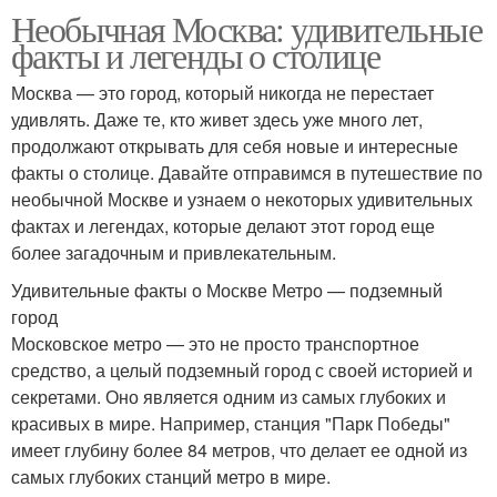
Необычная Москва: удивительные
факты и легенды о столице
Москва — это город, который никогда не перестает
удивлять. Даже те, кто живет здесь уже много лет,
продолжают открывать для себя новые и интересные
факты о столице. Давайте отправимся в путешествие по
необычной Москве и узнаем о некоторых удивительных
фактах и легендах, которые делают этот город еще
более загадочным и привлекательным.
Удивительные факты о Москве Метро — подземный
город
Московское метро — это не просто транспортное
средство, а целый подземный город с своей историей и
секретами. Оно является одним из самых глубоких и
красивых в мире. Например, станция "Парк Победы"
имеет глубину более 84 метров, что делает ее одной из
самых глубоких станций метро в мире.