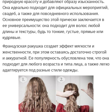
природную красоту и добавляют образу изысканность.
Она идеально подходит для официальных мероприятий,
свадеб, а также для повседневного использования.
Основное преимущество этой прически заключается в
ее универсальности: она подходит для волос любой
длины и текстуры, будь то тонкие, густые, прямые или
кудрявые.
Французская ракушка создает эффект мягкости и
женственности, при этом оставаясь достаточно строгой
и аккуратной. Ее популярность обусловлена тем, что она
подходит для любого возраста и типа лица, а также легко
адаптируется под разные стили одежды.