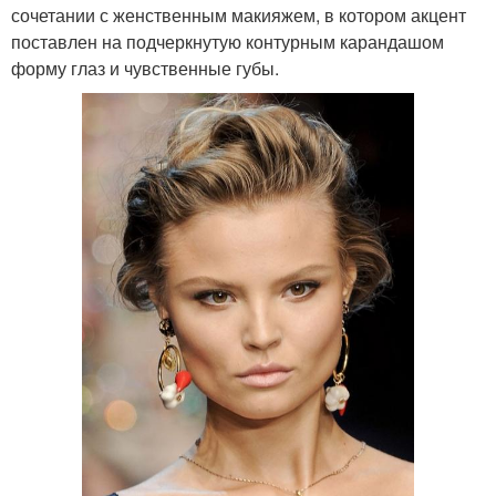
сочетании с женственным макияжем, в котором акцент
поставлен на подчеркнутую контурным карандашом
форму глаз и чувственные губы.