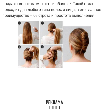
придают волосам мягкость и обаяние. Такой стиль
подходит для любого типа волос и лица, а его главное
преимущество – быстрота и простота выполнения.