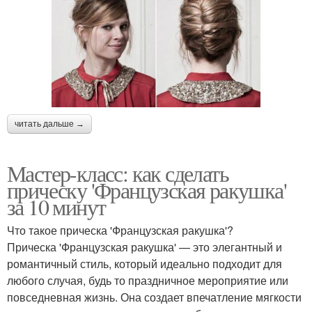
читать дальше →
Мастер-класс: как сделать
прическу 'Французская ракушка'
за 10 минут
Что такое прическа 'Французская ракушка'?
Прическа 'Французская ракушка' — это элегантный и
романтичный стиль, который идеально подходит для
любого случая, будь то праздничное мероприятие или
повседневная жизнь. Она создает впечатление мягкости