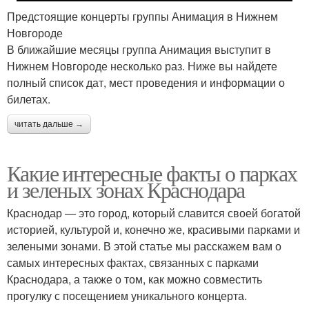
Предстоящие концерты группы Анимация в Нижнем
Новгороде
В ближайшие месяцы группа Анимация выступит в
Нижнем Новгороде несколько раз. Ниже вы найдете
полный список дат, мест проведения и информации о
билетах.
читать дальше →
Какие интересные факты о парках
и зеленых зонах Краснодара
Краснодар — это город, который славится своей богатой
историей, культурой и, конечно же, красивыми парками и
зелеными зонами. В этой статье мы расскажем вам о
самых интересных фактах, связанных с парками
Краснодара, а также о том, как можно совместить
прогулку с посещением уникального концерта.