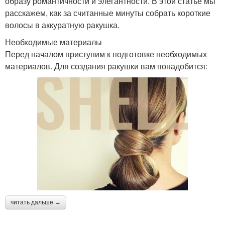
образу романтичности и элегантности. В этой статье мы
расскажем, как за считанные минуты собрать короткие
волосы в аккуратную ракушка.
Необходимые материалы
Перед началом приступим к подготовке необходимых
материалов. Для создания ракушки вам понадобится:
читать дальше →