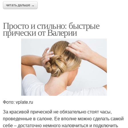
читать дальше →
Просто и стильно: быстрые
прически от Валерии
Фото: vplate.ru
За красивой прической не обязательно стоят часы,
проведенные в салоне. Ее вполне можно сделать самой
себе – достаточно немного наловчиться и подключить