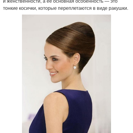
и женственности, а ее основная особенность — это
тонкие косички, которые переплетаются в виде ракушки.