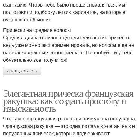
фантазию. Чтобы тебе было проще справляться, мы
подготовили подборку легких вариантов, на которые
нужно всего 5 минут!
Прически на средние волосы
Средняя длина отлично подходит для легких причесок,
ведь уже можно экспериментировать, но волосы еще не
настолько длинные, чтобы мешать. Попробуй – и у тебя
обязательно все получится!
читать дальше →
Элегантная прическа французская
ракушка: как создать простоту и
изысканность
Что такое французская ракушка и почему она популярна
Французская ракушка — это одна из самых элегантных и
популярных причесок, которые подчеркивают