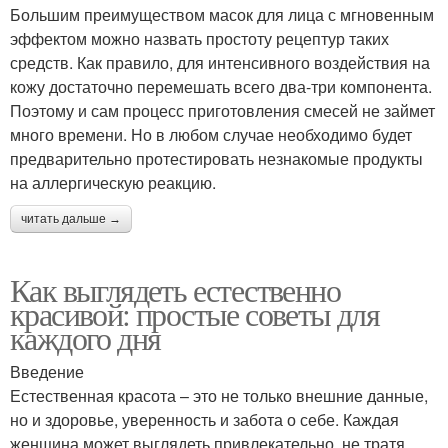
Большим преимуществом масок для лица с мгновенным
эффектом можно назвать простоту рецептур таких
средств. Как правило, для интенсивного воздействия на
кожу достаточно перемешать всего два-три компонента.
Поэтому и сам процесс приготовления смесей не займет
много времени. Но в любом случае необходимо будет
предварительно протестировать незнакомые продукты
на аллергическую реакцию.
читать дальше →
Как выглядеть естественно
красивой: простые советы для
каждого дня
Введение
Естественная красота – это не только внешние данные,
но и здоровье, уверенность и забота о себе. Каждая
женщина может выглядеть привлекательно, не тратя