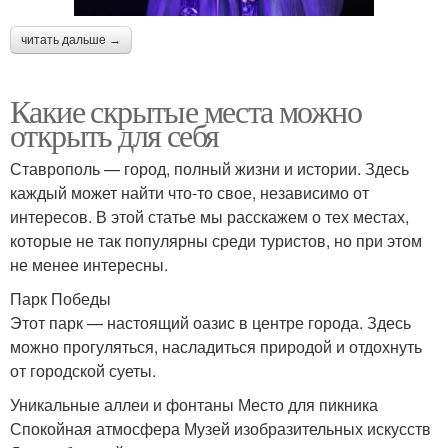
читать дальше →
Какие скрытые места можно
открыть для себя
Ставрополь — город, полный жизни и истории. Здесь
каждый может найти что-то свое, независимо от
интересов. В этой статье мы расскажем о тех местах,
которые не так популярны среди туристов, но при этом
не менее интересны.
Парк Победы
Этот парк — настоящий оазис в центре города. Здесь
можно прогуляться, насладиться природой и отдохнуть
от городской суеты.
Уникальные аллеи и фонтаны Место для пикника
Спокойная атмосфера Музей изобразительных искусств