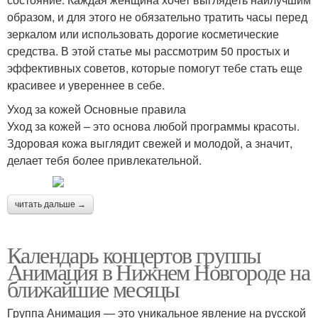
образом, и для этого не обязательно тратить часы перед
зеркалом или использовать дорогие косметические
средства. В этой статье мы рассмотрим 50 простых и
эффективных советов, которые помогут тебе стать еще
красивее и увереннее в себе.
Уход за кожей Основные правила
Уход за кожей – это основа любой программы красоты.
Здоровая кожа выглядит свежей и молодой, а значит,
делает тебя более привлекательной.
читать дальше →
Календарь концертов группы
Анимация в Нижнем Новгороде на
ближайшие месяцы
Группа Анимация — это уникальное явление на русской