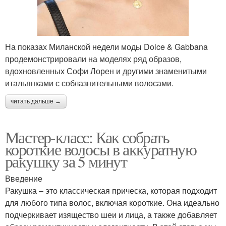
На показах Миланской недели моды Dolce & Gabbana
продемонстрировали на моделях ряд образов,
вдохновленных Софи Лорен и другими знаменитыми
итальянками с соблазнительными волосами.
читать дальше →
Мастер-класс: Как собрать
короткие волосы в аккуратную
ракушку за 5 минут
Введение
Ракушка – это классическая прическа, которая подходит
для любого типа волос, включая короткие. Она идеально
подчеркивает изящество шеи и лица, а также добавляет