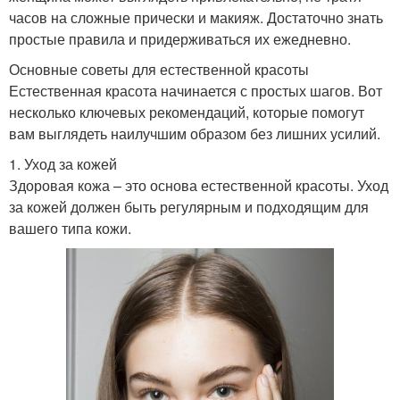
часов на сложные прически и макияж. Достаточно знать
простые правила и придерживаться их ежедневно.
Основные советы для естественной красоты
Естественная красота начинается с простых шагов. Вот
несколько ключевых рекомендаций, которые помогут
вам выглядеть наилучшим образом без лишних усилий.
1. Уход за кожей
Здоровая кожа – это основа естественной красоты. Уход
за кожей должен быть регулярным и подходящим для
вашего типа кожи.