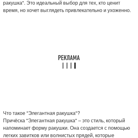
ракушка". Это идеальный выбор для тех, кто ценит
время, но хочет выглядеть привлекательно и ухоженно.
Что такое "Элегантная ракушка"?
Причёска "Элегантная ракушка" – это стиль, который
напоминает форму ракушки. Она создается с помощью
легких завитков или волнистых прядей, которые