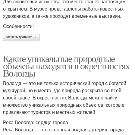
Для любителей искусства это место станет настоящим
открытием. В музее представлены работы известных
художников, а также проходят временные выставки.
Особенности:
читать дальше →
Какие уникальные природные
объекты находятся в окрестностях
Вологды
Вологда — это не только исторический город с богатой
культурой, но и место, где природа раскрыта во всей
своей красе. В окрестностях Вологды можно найти
множество уникальных природных объектов, которые
привлекают туристов и местных жителей.
Река Вологда: сердце города
Река Вологда — это основная водная артерия города.