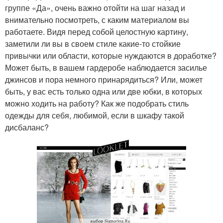
группе «Да», очень важно отойти на шаг назад и
внимательно посмотреть, с каким материалом вы
работаете. Видя перед собой целостную картину,
заметили ли вы в своем стиле какие-то стойкие
привычки или области, которые нуждаются в доработке?
Может быть, в вашем гардеробе наблюдается засилье
джинсов и пора немного принарядиться? Или, может
быть, у вас есть только одна или две юбки, в которых
можно ходить на работу? Как же подобрать стиль
одежды для себя, любимой, если в шкафу такой
дисбаланс?