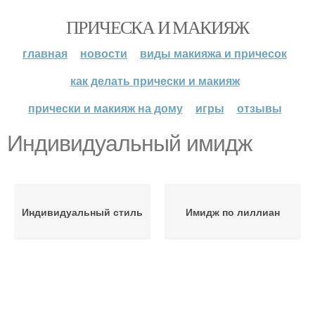
ПРИЧЕСКА И МАКИЯЖ
главная
новости
виды макияжа и причесок
как делать прически и макияж
прически и макияж на дому
игры
отзывы
Индивидуальный имидж
Индивидуальный стиль
Имидж по лиллиан