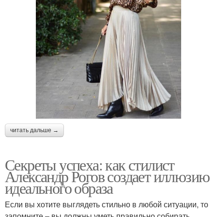
читать дальше →
Секреты успеха: как стилист
Александр Рогов создает иллюзию
идеального образа
Если вы хотите выглядеть стильно в любой ситуации, то
запомните – вы должны уметь правильно собирать