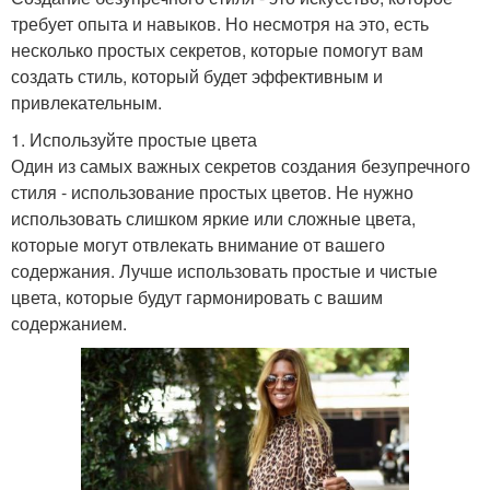
требует опыта и навыков. Но несмотря на это, есть
несколько простых секретов, которые помогут вам
создать стиль, который будет эффективным и
привлекательным.
1. Используйте простые цвета
Один из самых важных секретов создания безупречного
стиля - использование простых цветов. Не нужно
использовать слишком яркие или сложные цвета,
которые могут отвлекать внимание от вашего
содержания. Лучше использовать простые и чистые
цвета, которые будут гармонировать с вашим
содержанием.