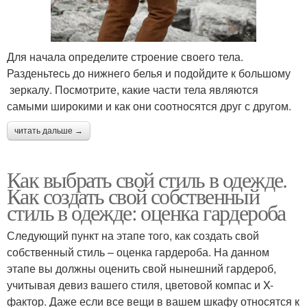
Для начала определите строение своего тела.
Разденьтесь до нижнего белья и подойдите к большому
зеркалу. Посмотрите, какие части тела являются
самыми широкими и как они соотносятся друг с другом.
читать дальше →
Как выбрать свой стиль в одежде.
Как создать свой собственный
стиль в одежде: оценка гардероба
Следующий пункт на этапе того, как создать свой
собственный стиль – оценка гардероба. На данном
этапе вы должны оценить свой нынешний гардероб,
учитывая девиз вашего стиля, цветовой компас и X-
фактор. Даже если все вещи в вашем шкафу относятся к