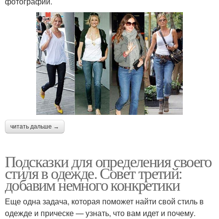
фотографии.
читать дальше →
Подсказки для определения своего
стиля в одежде. Совет третий:
добавим немного конкретики
Еще одна задача, которая поможет найти свой стиль в
одежде и прическе — узнать, что вам идет и почему.