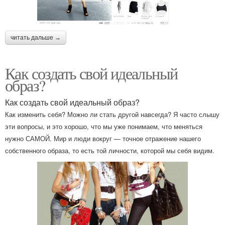
читать дальше →
Как создать свой идеальный
образ?
Как создать свой идеальный образ?
Как изменить себя? Можно ли стать другой навсегда? Я часто слышу
эти вопросы, и это хорошо, что мы уже понимаем, что меняться
нужно САМОЙ. Мир и люди вокруг — точное отражение нашего
собственного образа, то есть той личности, которой мы себя видим.