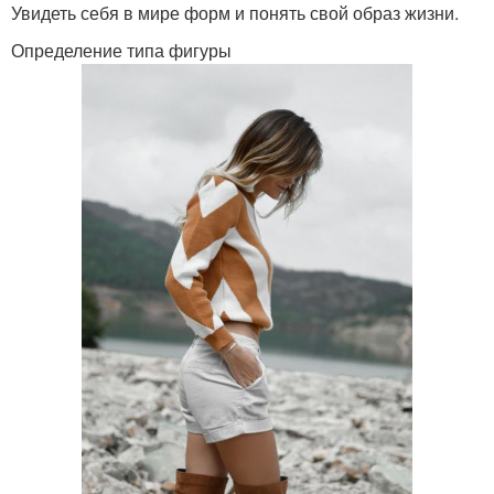
Увидеть себя в мире форм и понять свой образ жизни.
Определение типа фигуры