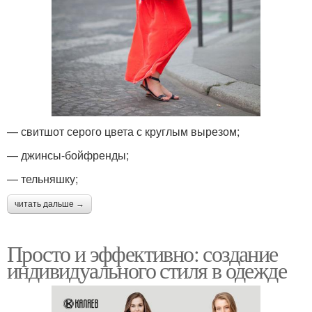
— свитшот серого цвета с круглым вырезом;
— джинсы-бойфренды;
— тельняшку;
читать дальше →
Просто и эффективно: создание
индивидуального стиля в одежде