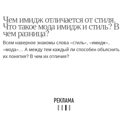
Чем имидж отличается от стиля.
Что такое мода имидж и стиль? В
чем разница?
Всем наверное знакомы слова «стиль», «имидж»,
«мода»… А между тем каждый ли способен объяснить
их понятия? В чем их отличия?