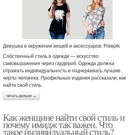
Девушка в окружении вещей и аксессуаров: Freepik
Собственный стиль в одежде — искусство
самовыражения через гардероб. Одежда должна
отражать индивидуальность и подчеркивать лучшие
черты человека. Профильные издания рассказали, как
найти свой стиль.
читать дальше →
Как женщине найти свой стиль и
почему имидж так важен. Что
такое индивидуальный стиль?