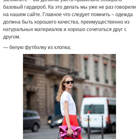
базовый гардероб. Ка это делать мы уже не раз говорили
на нашем сайте. Главное что следует помнить – одежда
должна быть хорошего качества, преимущественно из
натуральных материалов и хорошо сочетаться друг с
другом.
— белую футболку из хлопка;