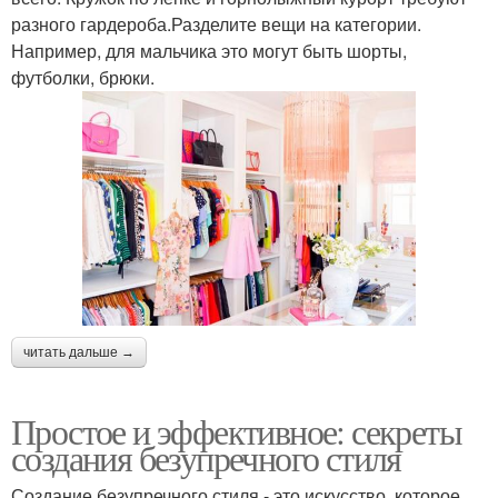
разного гардероба.Разделите вещи на категории.
Например, для мальчика это могут быть шорты,
футболки, брюки.
читать дальше →
Простое и эффективное: секреты
создания безупречного стиля
Создание безупречного стиля - это искусство, которое