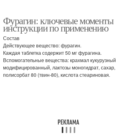
Фурагин: ключевые моменты
инструкции по применению
Состав
Действующее вещество: фурагин.
Каждая таблетка содержит 50 мг фурагина.
Вспомогательные вещества: крахмал кукурузный
модифицированный, лактозы моногидрат, сахар,
полисорбат 80 (твин-80), кислота стеариновая.