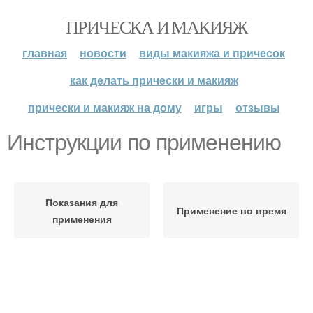
ПРИЧЕСКА И МАКИЯЖ
главная
новости
виды макияжа и причесок
как делать прически и макияж
прически и макияж на дому
игры
отзывы
Инструкции по применению
Показания для
Применение во время
применения