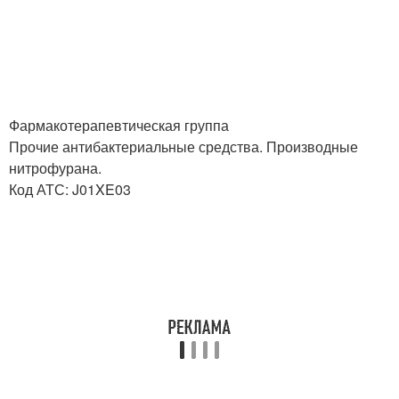
Фармакотерапевтическая группа
Прочие антибактериальные средства. Производные
нитрофурана.
Код АТС: J01XE03