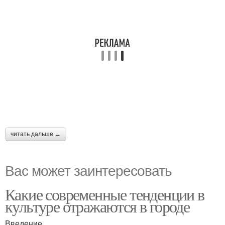
читать дальше →
Вас может заинтересовать
Какие современные тенденции в
культуре отражаются в городе
Введение