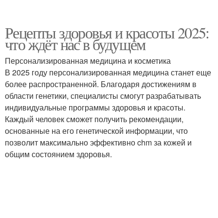
Рецепты здоровья и красоты 2025:
что ждёт нас в будущем
Персонализированная медицина и косметика
В 2025 году персонализированная медицина станет еще
более распространенной. Благодаря достижениям в
области генетики, специалисты смогут разрабатывать
индивидуальные программы здоровья и красоты.
Каждый человек сможет получить рекомендации,
основанные на его генетической информации, что
позволит максимально эффективно chm за кожей и
общим состоянием здоровья.