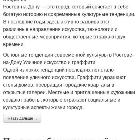
Ростов-на-Дону — это город, который сочетает в себе
богатую историю и современные культурные тенденции.
В последние годы здесь активно развиваются
различные направления искусства, технологии и
общественные мероприятия, которые отражают дух
времени.
Основные тенденции современной культуры в Ростове-
на-Дону Уличное искусство и граффити
Одной из ярких тенденций последних лет стало
появление уличного искусства. Граффити украшают
стены домов, превращая городские кварталы в
открытые галереи. Местные и приглашенные художники
создают работы, которые отражают социальные и
культурные аспекты жизни города.
читать дальше →