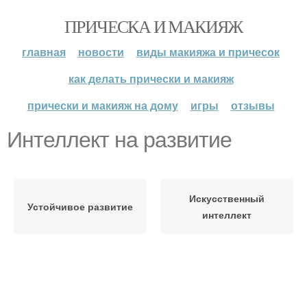
ПРИЧЕСКА И МАКИЯЖ
главная
новости
виды макияжа и причесок
как делать прически и макияж
прически и макияж на дому
игры
отзывы
Интеллект на развитие
Искусственный
Устойчивое развитие
интеллект