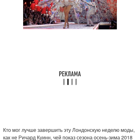
Кто мог лучше завершить эту Лондонскую неделю моды,
как не Ричард Куинн, чей показ сезона осень-зима 2018