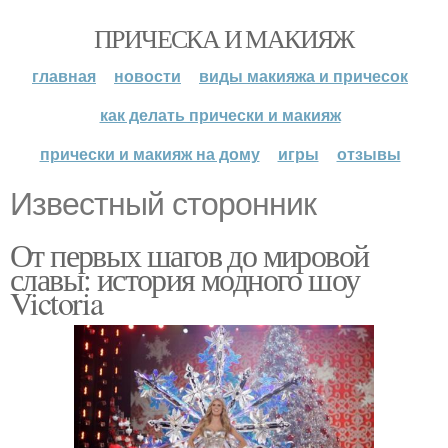
ПРИЧЕСКА И МАКИЯЖ
главная
новости
виды макияжа и причесок
как делать прически и макияж
прически и макияж на дому
игры
отзывы
Известный сторонник
От первых шагов до мировой
славы: история модного шоу
Victoria