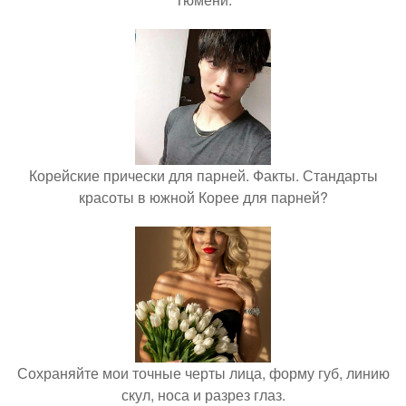
Корейские прически для парней. Факты. Стандарты
красоты в южной Корее для парней?
Сохраняйте мои точные черты лица, форму губ, линию
скул, носа и разрез глаз.