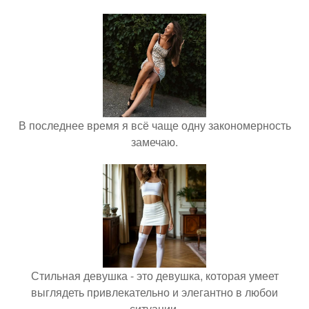
В последнее время я всё чаще одну закономерность
замечаю.
Стильная девушка - это девушка, которая умеет
выглядеть привлекательно и элегантно в любои
ситуации.