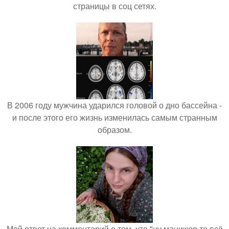
страницы в соц сетях.
В 2006 году мужчина ударился головой о дно бассейна -
и после этого его жизнь изменилась самым странным
образом.
Мой ответ на комментарий о том, что "ну маникюр то всё