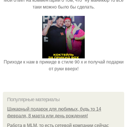
таки можно было бы сделать.
Приходи к нам в прикиде в стиле 90 х и получай подарки
от руки вверх!
Популярные материалы
Шикарный подарок для любимых, будь то 14
февраля, 8 марта или день рождения!
Работа в MLM, то есть сетевой компании сейчас