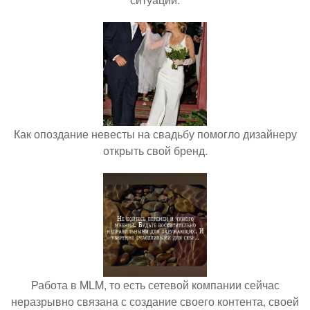
Как опоздание невесты на свадьбу помогло дизайнеру
открыть свой бренд.
Работа в MLM, то есть сетевой компании сейчас
неразрывно связана с создание своего контента, своей