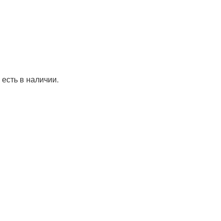
 есть в наличии.