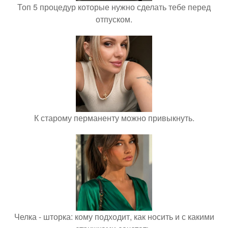
Топ 5 процедур которые нужно сделать тебе перед
отпуском.
К старому перманенту можно привыкнуть.
Челка - шторка: кому подходит, как носить и с какими