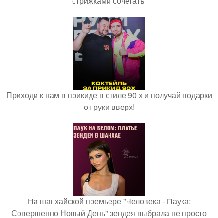
стрижками сочетать.
Приходи к нам в прикиде в стиле 90 х и получай подарки
от руки вверх!
На шанхайской премьере "Человека - Паука:
Совершенно Новый День" зендея выбрала не просто