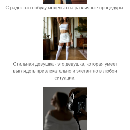
С радостью побуду моделью на различные процедуры:
Стильная девушка - это девушка, которая умеет
выглядеть привлекательно и элегантно в любои
ситуации.