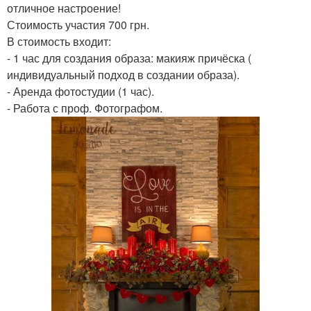
отличное настроение!
Стоимость участия 700 грн.
В стоимость входит:
- 1 час для создания образа: макияж причёска (
индивидуальный подход в создании образа).
- Аренда фотостудии (1 час).
- Работа с проф. Фотографом.