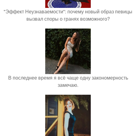
"Эффект Неузнаваемости": почему новый образ певицы
вызвал споры о гранях возможного?
В последнее время я всё чаще одну закономерность
замечаю.