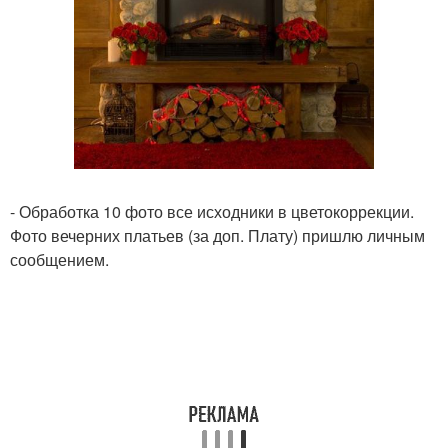
- Обработка 10 фото все исходники в цветокоррекции.
Фото вечерних платьев (за доп. Плату) пришлю личным
сообщением.