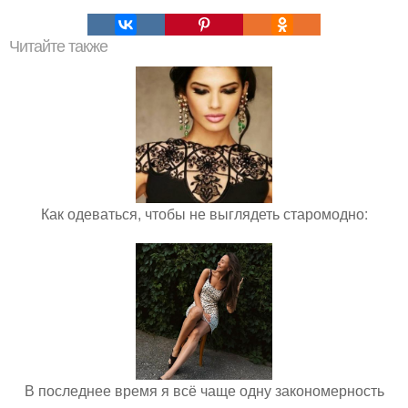
Читайте также
Как одеваться, чтобы не выглядеть старомодно:
В последнее время я всё чаще одну закономерность