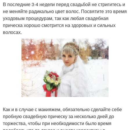
В последние 3-4 недели перед свадьбой не стригитесь и
не меняйте радикально цвет волос. Посвятите это время
уходовым процедурам, так как любая свадебная
прическа хорошо смотрится на здоровых и сильных
волосах.
Как и в случае с макияжем, обязательно сделайте себе
пробную свадебную прическу за несколько дней до
торжества, чтобы при необходимости было время