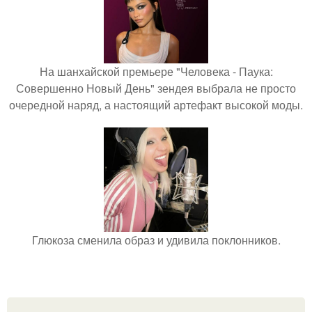
На шанхайской премьере "Человека - Паука:
Совершенно Новый День" зендея выбрала не просто
очередной наряд, а настоящий артефакт высокой моды.
Глюкоза сменила образ и удивила поклонников.