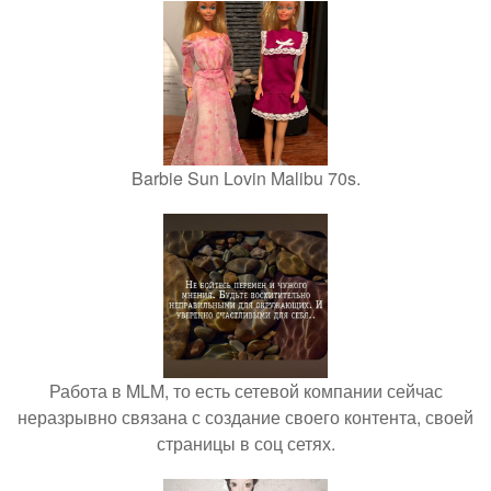
Barbie Sun Lovin Malibu 70s.
Работа в MLM, то есть сетевой компании сейчас
неразрывно связана с создание своего контента, своей
страницы в соц сетях.