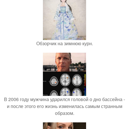
Обзорчик на зимнюю курн.
В 2006 году мужчина ударился головой о дно бассейна -
и после этого его жизнь изменилась самым странным
образом.