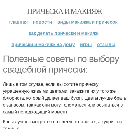
ПРИЧЕСКА И МАКИЯЖ
главная
новости
виды макияжа и причесок
как делать прически и макияж
прически и макияж на дому
игры
отзывы
Полезные советы по выбору
свадебной прически:
Лишь в том случае, если вы хотите прическу,
украшенную живыми цветами, закажите их у того же
флориста, который делает ваш букет. Цветы лучше брать
с запасом, так как они могут сломаться или осыпаться в
самый неподходящий момент.
Косы лучше смотрятся на светлых волосах, а кудри - на
темных.