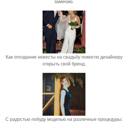
замечаю.
Как опоздание невесты на свадьбу помогло дизайнеру
открыть свой бренд.
С радостью побуду моделью на различные процедуры: