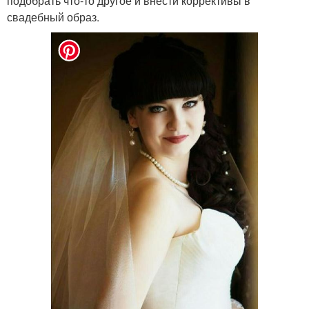
подобрать что-то другое и внести коррективы в
свадебный образ.