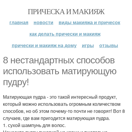
ПРИЧЕСКА И МАКИЯЖ
главная
новости
виды макияжа и причесок
как делать прически и макияж
прически и макияж на дому
игры
отзывы
8 нестандартных способов
использовать матирующую
пудру!
Матирующая пудра - это такой интересный продукт,
который можно использовать огромным количеством
способов, но об этом почему-то почти не говорят! Вот 8
случаев, где вам пригодится матирующая пудра.
1. сухой шампунь для волос.