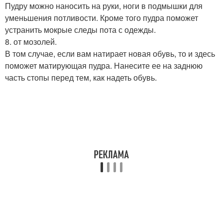
Пудру можно наносить на руки, ноги в подмышки для
уменьшения потливости. Кроме того пудра поможет
устранить мокрые следы пота с одежды.
8. от мозолей.
В том случае, если вам натирает новая обувь, то и здесь
поможет матирующая пудра. Нанесите ее на заднюю
часть стопы перед тем, как надеть обувь.