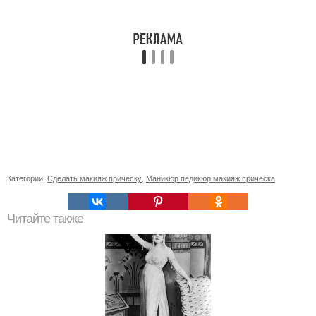
Категории:
Сделать макияж прическу
,
Маникюр педикюр макияж прическа
Читайте также