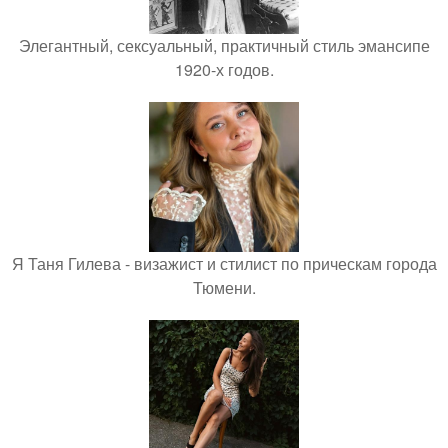
Элегантный, сексуальный, практичный стиль эмансипе
1920-х годов.
Я Таня Гилева - визажист и стилист по прическам города
Тюмени.