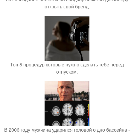
открыть свой бренд.
Топ 5 процедур которые нужно сделать тебе перед
отпуском.
В 2006 году мужчина ударился головой о дно бассейна -