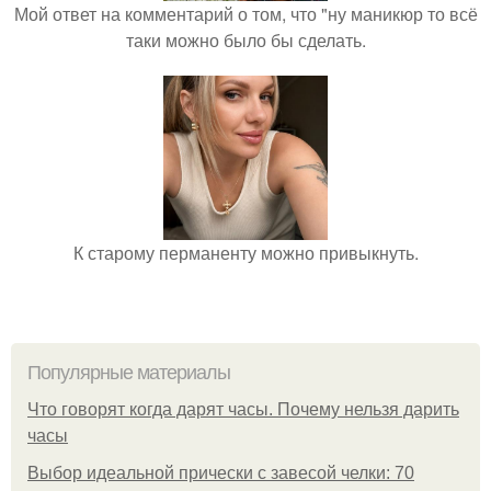
Мой ответ на комментарий о том, что "ну маникюр то всё
таки можно было бы сделать.
К старому перманенту можно привыкнуть.
Популярные материалы
Что говорят когда дарят часы. Почему нельзя дарить
часы
Выбор идеальной прически с завесой челки: 70