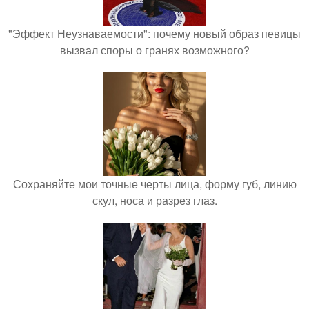
"Эффект Неузнаваемости": почему новый образ певицы
вызвал споры о гранях возможного?
Сохраняйте мои точные черты лица, форму губ, линию
скул, носа и разрез глаз.