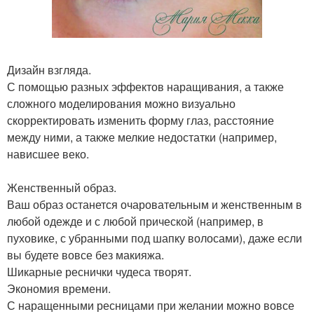
Дизайн взгляда.
С помощью разных эффектов наращивания, а также
сложного моделирования можно визуально
скорректировать изменить форму глаз, расстояние
между ними, а также мелкие недостатки (например,
нависшее веко.
Женственный образ.
Ваш образ останется очаровательным и женственным в
любой одежде и с любой прической (например, в
пуховике, с убранными под шапку волосами), даже если
вы будете вовсе без макияжа.
Шикарные реснички чудеса творят.
Экономия времени.
С наращенными ресницами при желании можно вовсе