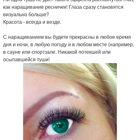
как наращивание ресничек! Глаза сразу становятся
визуально больше?
Красота - всегда и везде.
С наращиванием вы будете прекрасны в любое время
дня и ночи, в любую погоду и в любом месте (например,
в сауне или спортзале. Никакой потекшей или
осыпавшейся туши!