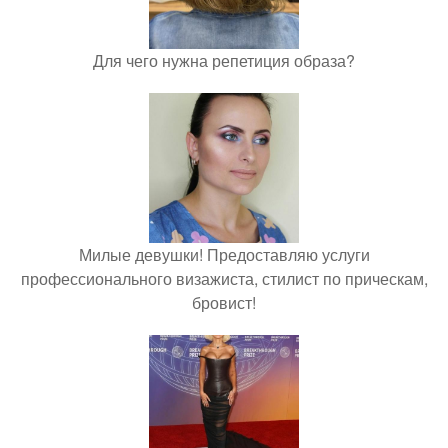
Для чего нужна репетиция образа?
Милые девушки! Предоставляю услуги
профессионального визажиста, стилист по прическам,
бровист!