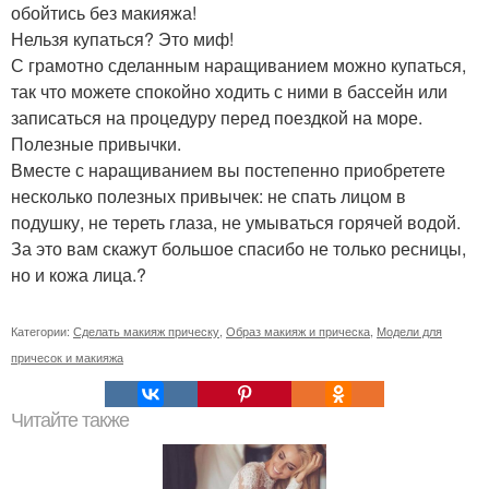
обойтись без макияжа!
Нельзя купаться? Это миф!
С грамотно сделанным наращиванием можно купаться,
так что можете спокойно ходить с ними в бассейн или
записаться на процедуру перед поездкой на море.
Полезные привычки.
Вместе с наращиванием вы постепенно приобретете
несколько полезных привычек: не спать лицом в
подушку, не тереть глаза, не умываться горячей водой.
За это вам скажут большое спасибо не только ресницы,
но и кожа лица.?
Категории:
Сделать макияж прическу
,
Образ макияж и прическа
,
Модели для
причесок и макияжа
Читайте также