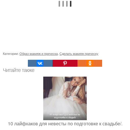
Категории:
Образ макияж и прическа
,
Сделать макияж прическу
Читайте также
10 лайфхаков для невесты по подготовке к свадьбе/.