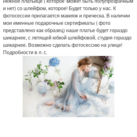
нежное платьице ( которое \может быть полупрозрачным
и нет) со шлейфом, которое! Будет только у нас. К
фотосессии прилагается макияж и прическа. В наличии
мои именные подарочные сертификаты ( фото
представлено как образец) наше платье будет гораздо
шикарнее, с летящей юбкой шлейфовой, студия гораздо
шикарнее. Возможно сделать фотосессию на улице!
Подробности в л. с.