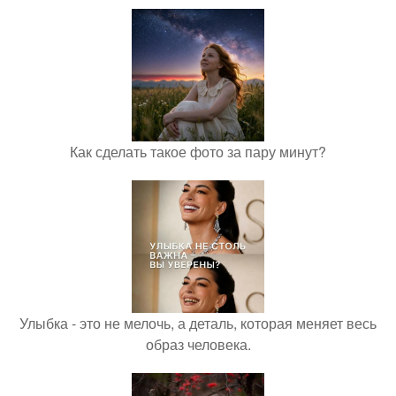
Как сделать такое фото за пару минут?
Улыбка - это не мелочь, а деталь, которая меняет весь
образ человека.