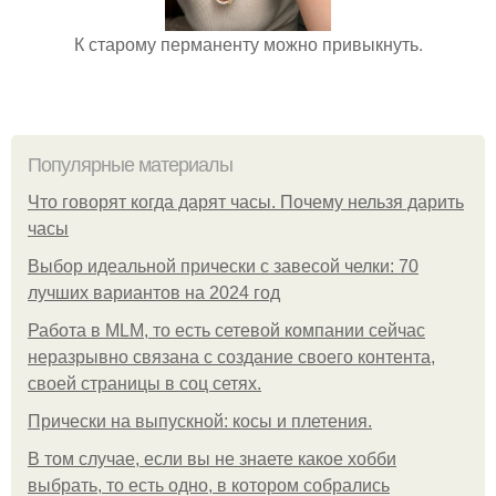
К старому перманенту можно привыкнуть.
Популярные материалы
Что говорят когда дарят часы. Почему нельзя дарить
часы
Выбор идеальной прически с завесой челки: 70
лучших вариантов на 2024 год
Работа в MLM, то есть сетевой компании сейчас
неразрывно связана с создание своего контента,
своей страницы в соц сетях.
Прически на выпускной: косы и плетения.
В том случае, если вы не знаете какое хобби
выбрать, то есть одно, в котором собрались