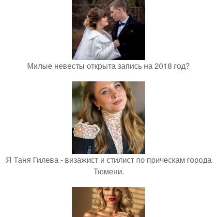
Милые невесты открыта запись на 2018 год?
Я Таня Гилева - визажист и стилист по прическам города
Тюмени.