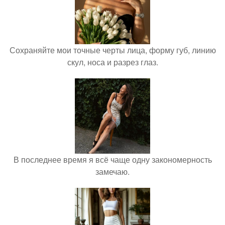
Сохраняйте мои точные черты лица, форму губ, линию
скул, носа и разрез глаз.
В последнее время я всё чаще одну закономерность
замечаю.