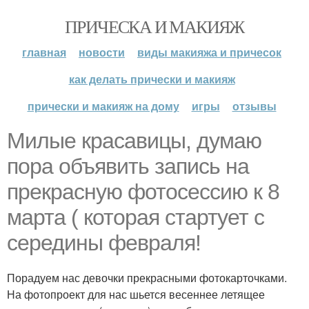
ПРИЧЕСКА И МАКИЯЖ
главная
новости
виды макияжа и причесок
как делать прически и макияж
прически и макияж на дому
игры
отзывы
Милые красавицы, думаю
пора объявить запись на
прекрасную фотосессию к 8
марта ( которая стартует с
середины февраля!
Порадуем нас девочки прекрасными фотокарточками.
На фотопроект для нас шьется весеннее летящее