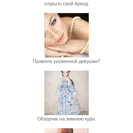
открыть свой бренд.
Правила ухоженной девушки?
Обзорчик на зимнюю курн.