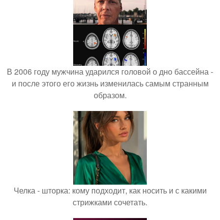
В 2006 году мужчина ударился головой о дно бассейна -
и после этого его жизнь изменилась самым странным
образом.
Челка - шторка: кому подходит, как носить и с какими
стрижками сочетать.