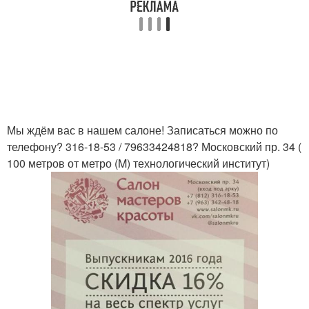
Мы ждём вас в нашем салоне! Записаться можно по
телефону? 316-18-53 / 79633424818? Московский пр. 34 (
100 метров от метро (M) технологический институт)