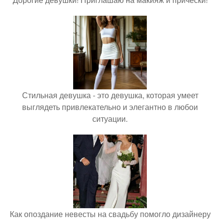
Стильная девушка - это девушка, которая умеет
выглядеть привлекательно и элегантно в любои
ситуации.
Как опоздание невесты на свадьбу помогло дизайнеру