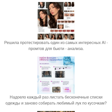
Решила протестировать один из самых интересных AI -
промтов для бьюти - анализа.
Надоело каждый раз листать бесконечные списки
одежды и заново собирать любимый лук по кусочкам?