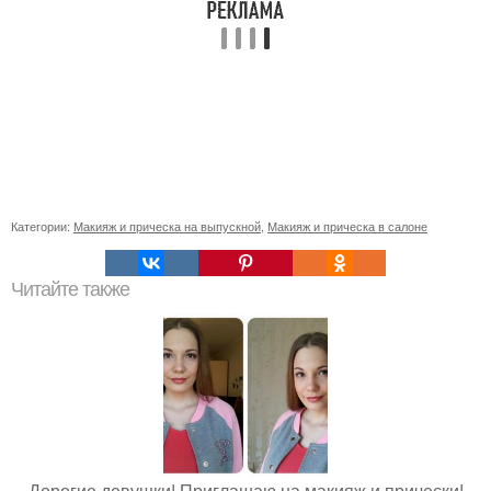
Категории:
Макияж и прическа на выпускной
,
Макияж и прическа в салоне
Читайте также
Дорогие девушки! Приглашаю на макияж и прически!