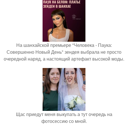
На шанхайской премьере "Человека - Паука:
Совершенно Новый День" зендея выбрала не просто
очередной наряд, а настоящий артефакт высокой моды.
Щас приедут меня выкупать а тут очередь на
фотосессию со мной.