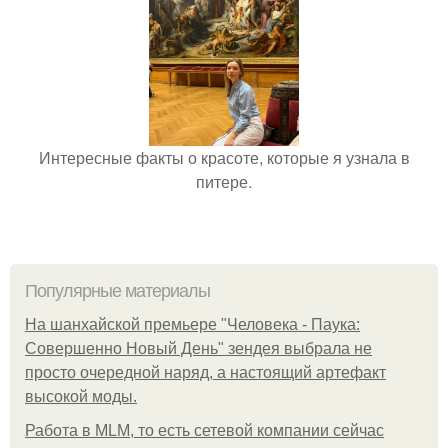
Интересные факты о красоте, которые я узнала в
питере.
Популярные материалы
На шанхайской премьере "Человека - Паука:
Совершенно Новый День" зендея выбрала не
просто очередной наряд, а настоящий артефакт
высокой моды.
Работа в MLM, то есть сетевой компании сейчас