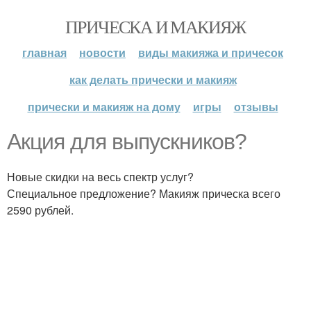
ПРИЧЕСКА И МАКИЯЖ
главная
новости
виды макияжа и причесок
как делать прически и макияж
прически и макияж на дому
игры
отзывы
Акция для выпускников?
Новые скидки на весь спектр услуг?
Специальное предложение? Макияж прическа всего
2590 рублей.