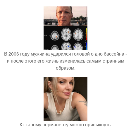
В 2006 году мужчина ударился головой о дно бассейна -
и после этого его жизнь изменилась самым странным
образом.
К старому перманенту можно привыкнуть.