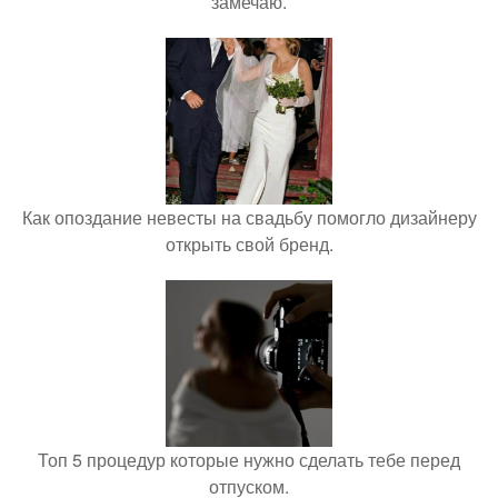
замечаю.
Как опоздание невесты на свадьбу помогло дизайнеру
открыть свой бренд.
Топ 5 процедур которые нужно сделать тебе перед
отпуском.