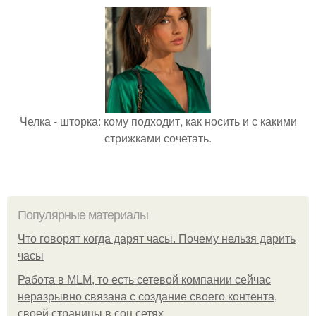
Челка - шторка: кому подходит, как носить и с какими
стрижками сочетать.
Популярные материалы
Что говорят когда дарят часы. Почему нельзя дарить
часы
Работа в MLM, то есть сетевой компании сейчас
неразрывно связана с создание своего контента,
своей страницы в соц сетях.