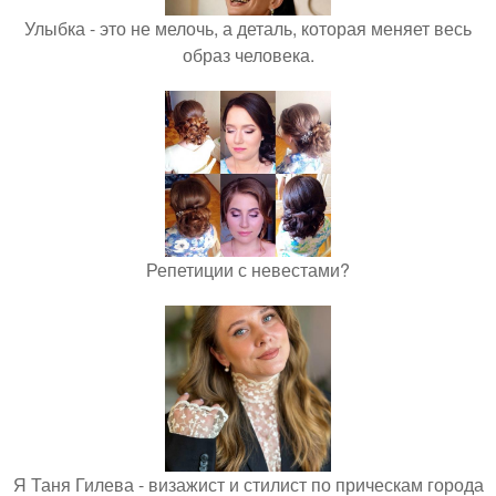
Улыбка - это не мелочь, а деталь, которая меняет весь
образ человека.
Репетиции с невестами?
Я Таня Гилева - визажист и стилист по прическам города