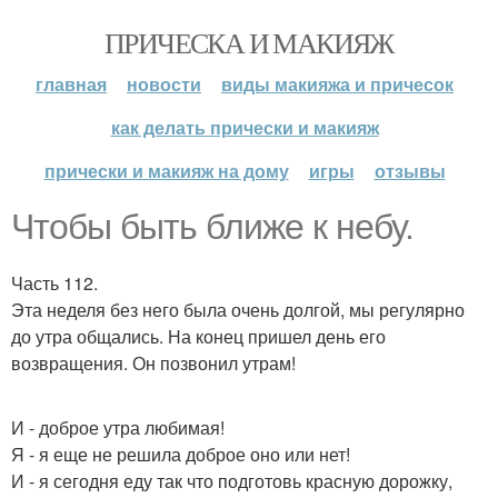
ПРИЧЕСКА И МАКИЯЖ
главная
новости
виды макияжа и причесок
как делать прически и макияж
прически и макияж на дому
игры
отзывы
Чтобы быть ближе к небу.
Часть 112.
Эта неделя без него была очень долгой, мы регулярно
до утра общались. На конец пришел день его
возвращения. Он позвонил утрам!
И - доброе утра любимая!
Я - я еще не решила доброе оно или нет!
И - я сегодня еду так что подготовь красную дорожку,