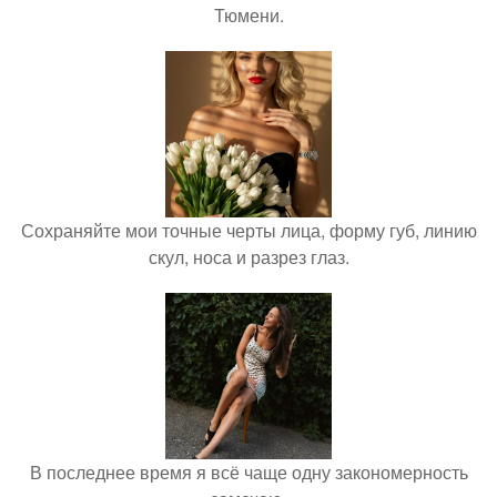
Тюмени.
Сохраняйте мои точные черты лица, форму губ, линию
скул, носа и разрез глаз.
В последнее время я всё чаще одну закономерность