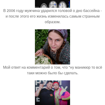
В 2006 году мужчина ударился головой о дно бассейна -
и после этого его жизнь изменилась самым странным
образом.
Мой ответ на комментарий о том, что "ну маникюр то всё
таки можно было бы сделать.