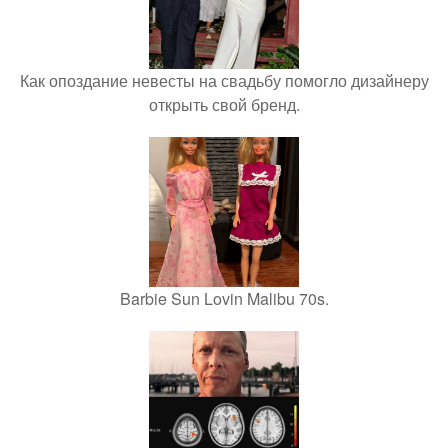
Как опоздание невесты на свадьбу помогло дизайнеру
открыть свой бренд.
Barbie Sun Lovin Malibu 70s.