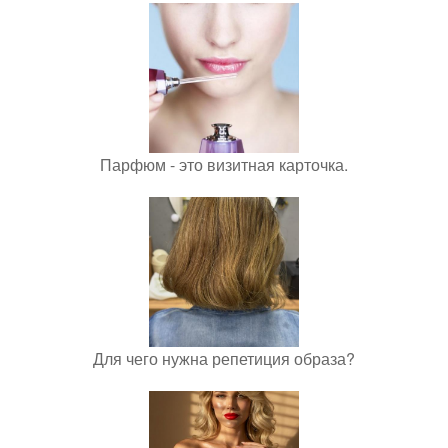
Парфюм - это визитная карточка.
Для чего нужна репетиция образа?