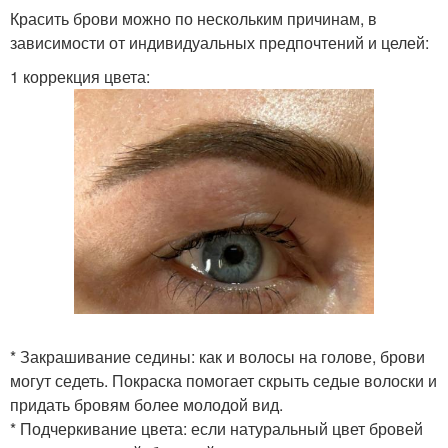
Красить брови можно по нескольким причинам, в
зависимости от индивидуальных предпочтений и целей:
1 коррекция цвета:
* Закрашивание седины: как и волосы на голове, брови
могут седеть. Покраска помогает скрыть седые волоски и
придать бровям более молодой вид.
* Подчеркивание цвета: если натуральный цвет бровей