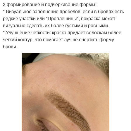
2 формирование и подчеркивание формы:
* Визуальное заполнение пробелов: если в бровях есть
редкие участки или "Проплешины", покраска может
визуально сделать их более густыми и ровными.
* Улучшение четкости: краска придает волоскам более
четкий контур, что помогает лучше очертить форму
брови.