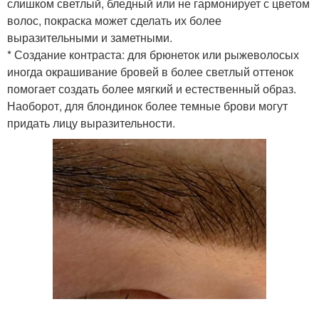
слишком светлый, бледный или не гармонирует с цветом
волос, покраска может сделать их более
выразительными и заметными.
* Создание контраста: для брюнеток или рыжеволосых
иногда окрашивание бровей в более светлый оттенок
помогает создать более мягкий и естественный образ.
Наоборот, для блондинок более темные брови могут
придать лицу выразительности.