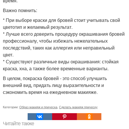
время.
Важно помнить:
* При выборе краски для бровей стоит учитывать свой
цветотип и желаемый результат.
* Лучше всего доверить процедуру окрашивания бровей
профессионалу, чтобы избежать нежелательных
последствий, таких как аллергия или неправильный
цвет.
* Существуют различные виды окрашивания: стойкая
краска, хна, а также более временные варианты.
В целом, покраска бровей - это способ улучшить
внешний вид, придать лицу выразительности и
сэкономить время на ежедневном макияже.
Категории:
Образ макияж и прическа
,
Сделать макияж прическу
Читайте также