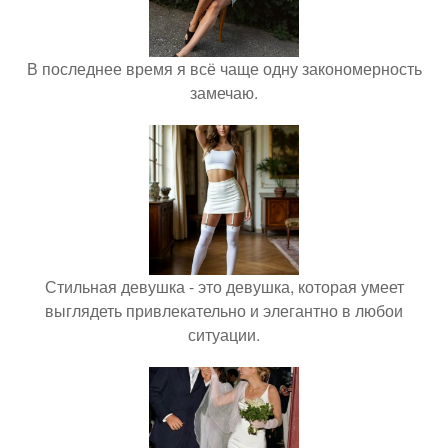
В последнее время я всё чаще одну закономерность
замечаю.
Стильная девушка - это девушка, которая умеет
выглядеть привлекательно и элегантно в любои
ситуации.