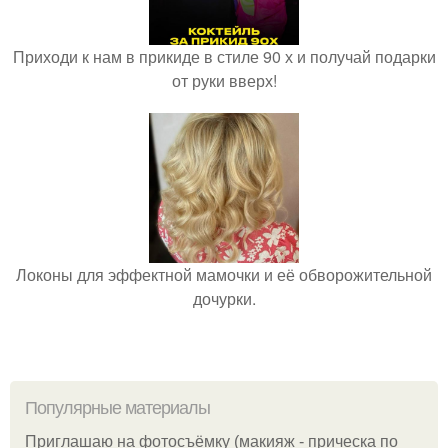
Приходи к нам в прикиде в стиле 90 х и получай подарки
от руки вверх!
Локоны для эффектной мамочки и её обворожительной
дочурки.
Популярные материалы
Приглашаю на фотосъёмку (макияж - прическа по