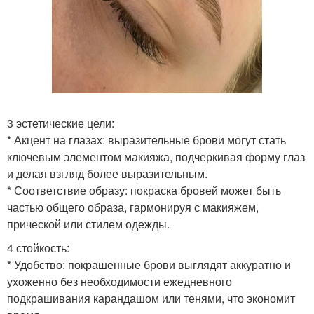
3 эстетические цели:
* Акцент на глазах: выразительные брови могут стать
ключевым элементом макияжа, подчеркивая форму глаз
и делая взгляд более выразительным.
* Соответствие образу: покраска бровей может быть
частью общего образа, гармонируя с макияжем,
прической или стилем одежды.
4 стойкость:
* Удобство: покрашенные брови выглядят аккуратно и
ухоженно без необходимости ежедневного
подкрашивания карандашом или тенями, что экономит