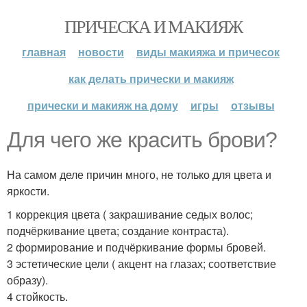
ПРИЧЕСКА И МАКИЯЖ
главная
новости
виды макияжа и причесок
как делать прически и макияж
прически и макияж на дому
игры
отзывы
Для чего же красить брови?
На самом деле причин много, не только для цвета и
яркости.
1 коррекция цвета ( закрашивание седых волос;
подчёркивание цвета; создание контраста).
2 формирование и подчёркивание формы бровей.
3 эстетические цели ( акцент на глазах; соответствие
образу).
4 стойкость.