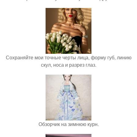
Сохраняйте мои точные черты лица, форму губ, линию
скул, носа и разрез глаз.
Обзорчик на зимнюю курн.