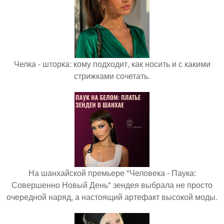
Челка - шторка: кому подходит, как носить и с какими
стрижками сочетать.
На шанхайской премьере "Человека - Паука:
Совершенно Новый День" зендея выбрала не просто
очередной наряд, а настоящий артефакт высокой моды.