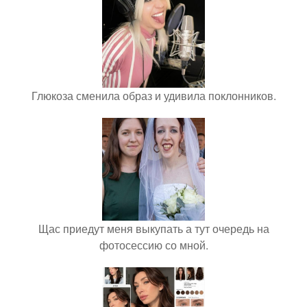
Глюкоза сменила образ и удивила поклонников.
Щас приедут меня выкупать а тут очередь на
фотосессию со мной.