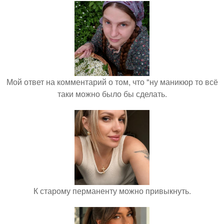
Мой ответ на комментарий о том, что "ну маникюр то всё
таки можно было бы сделать.
К старому перманенту можно привыкнуть.