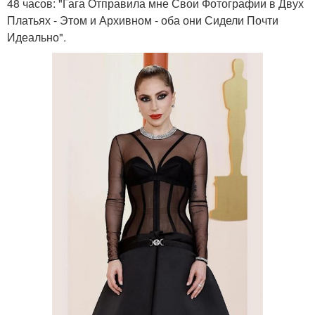
48 часов: "Гага Отправила мне Свои Фотографии в Двух
Платьях - Этом и Архивном - оба они Сидели Почти
Идеально".