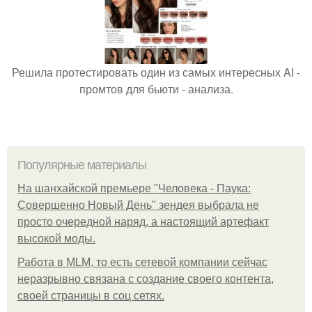
Решила протестировать один из самых интересных AI -
промтов для бьюти - анализа.
Популярные материалы
На шанхайской премьере "Человека - Паука:
Совершенно Новый День" зендея выбрала не
просто очередной наряд, а настоящий артефакт
высокой моды.
Работа в MLM, то есть сетевой компании сейчас
неразрывно связана с создание своего контента,
своей страницы в соц сетях.