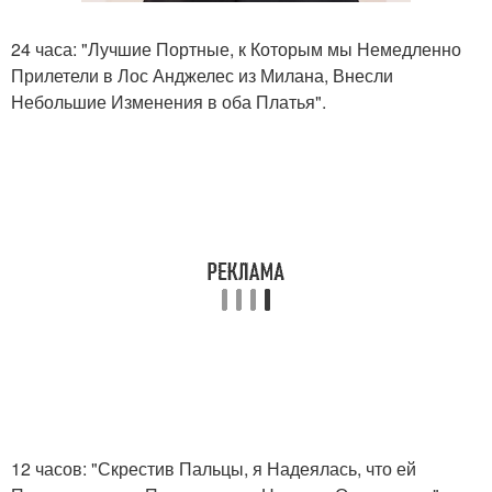
24 часа: "Лучшие Портные, к Которым мы Немедленно
Прилетели в Лос Анджелес из Милана, Внесли
Небольшие Изменения в оба Платья".
12 часов: "Скрестив Пальцы, я Надеялась, что ей