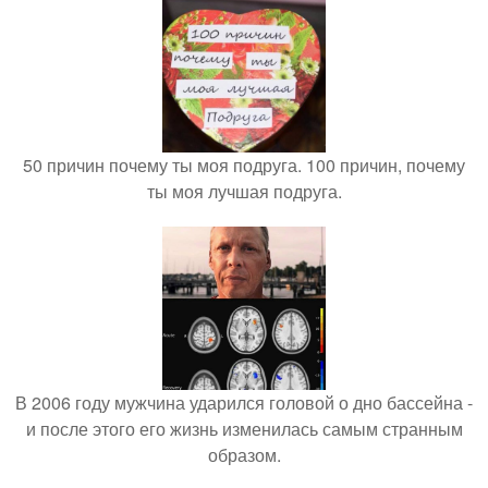
50 причин почему ты моя подруга. 100 причин, почему
ты моя лучшая подруга.
В 2006 году мужчина ударился головой о дно бассейна -
и после этого его жизнь изменилась самым странным
образом.