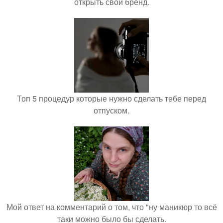
открыть свой бренд.
Топ 5 процедур которые нужно сделать тебе перед
отпуском.
Мой ответ на комментарий о том, что "ну маникюр то всё
таки можно было бы сделать.