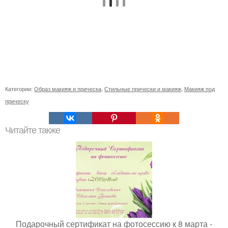
Категории:
Образ макияж и прическа
,
Стильные прически и макияж
,
Макияж под
прическу
Читайте также
Подарочный сертификат на фотосессию к 8 марта -