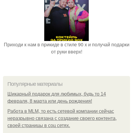
Приходи к нам в прикиде в стиле 90 х и получай подарки
от руки вверх!
Популярные материалы
Шикарный подарок для любимых, будь то 14
февраля, 8 марта или день рождения!
Работа в MLM, то есть сетевой компании сейчас
неразрывно связана с создание своего контента,
своей страницы в соц сетях.