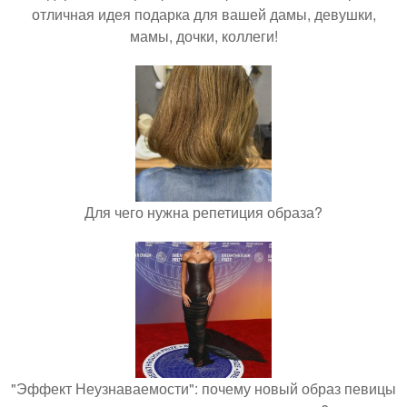
отличная идея подарка для вашей дамы, девушки,
мамы, дочки, коллеги!
Для чего нужна репетиция образа?
"Эффект Неузнаваемости": почему новый образ певицы