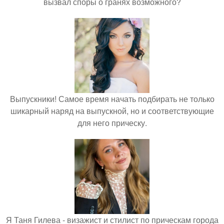
вызвал споры о гранях возможного?
Выпускники! Самое время начать подбирать не только
шикарный наряд на выпускной, но и соответствующие
для него прическу.
Я Таня Гилева - визажист и стилист по прическам города