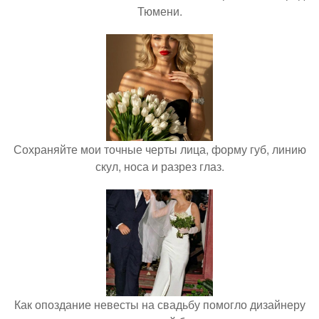
Тюмени.
Сохраняйте мои точные черты лица, форму губ, линию
скул, носа и разрез глаз.
Как опоздание невесты на свадьбу помогло дизайнеру