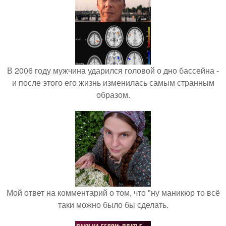
В 2006 году мужчина ударился головой о дно бассейна -
и после этого его жизнь изменилась самым странным
образом.
Мой ответ на комментарий о том, что "ну маникюр то всё
таки можно было бы сделать.