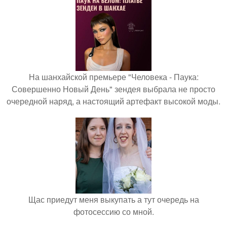
На шанхайской премьере "Человека - Паука:
Совершенно Новый День" зендея выбрала не просто
очередной наряд, а настоящий артефакт высокой моды.
Щас приедут меня выкупать а тут очередь на
фотосессию со мной.