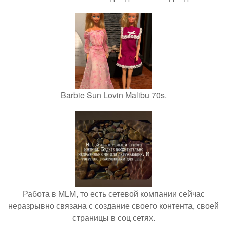
Barbie Sun Lovin Malibu 70s.
Работа в MLM, то есть сетевой компании сейчас
неразрывно связана с создание своего контента, своей
страницы в соц сетях.