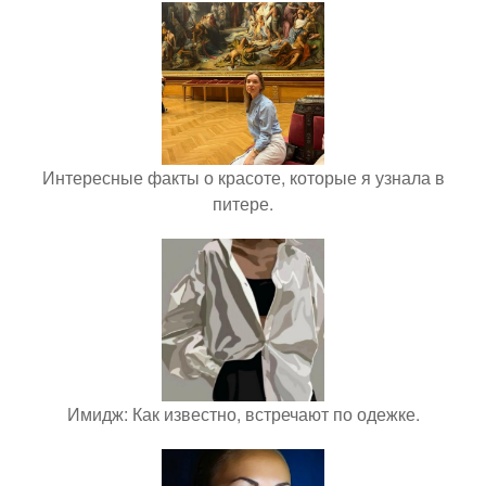
Интересные факты о красоте, которые я узнала в
питере.
Имидж: Как известно, встречают по одежке.