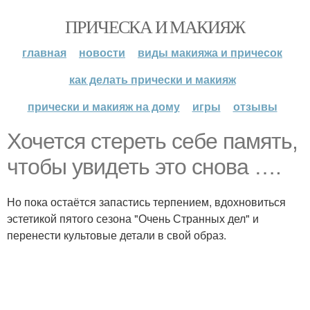
ПРИЧЕСКА И МАКИЯЖ
главная
новости
виды макияжа и причесок
как делать прически и макияж
прически и макияж на дому
игры
отзывы
Хочется стереть себе память,
чтобы увидеть это снова ….
Но пока остаётся запастись терпением, вдохновиться
эстетикой пятого сезона "Очень Странных дел" и
перенести культовые детали в свой образ.