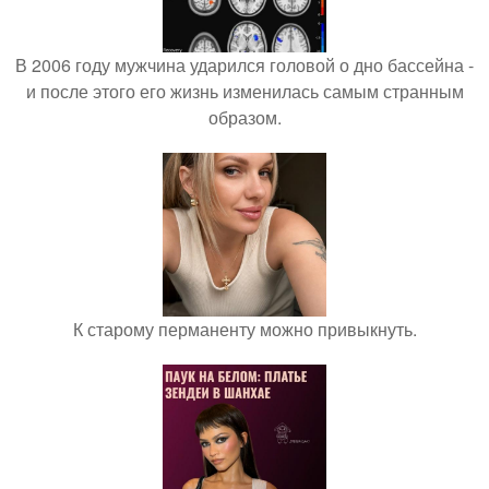
В 2006 году мужчина ударился головой о дно бассейна -
и после этого его жизнь изменилась самым странным
образом.
К старому перманенту можно привыкнуть.