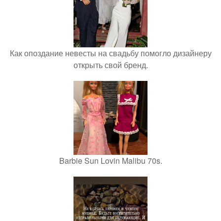
Как опоздание невесты на свадьбу помогло дизайнеру
открыть свой бренд.
Barbie Sun Lovin Malibu 70s.