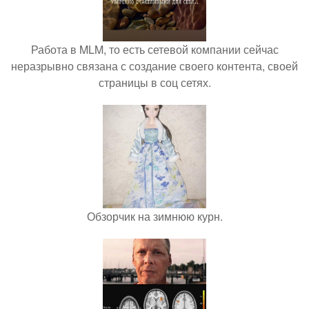
Работа в MLM, то есть сетевой компании сейчас
неразрывно связана с создание своего контента, своей
страницы в соц сетях.
Обзорчик на зимнюю курн.