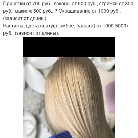
Прически от 700 руб., локоны от 500 руб., стрижки от 300
руб., макияж 500 руб., ? Окрашивание от 1000 руб.,
(зависит от длины).
Растяжка цвета (шатуш, омбре, балаяж) от 1000-5000)
руб., (зависит от длины).