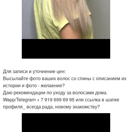
Для записи и уточнение цен:
Высылайте фото ваших волос со спины с описанием их
истории и фото - желаение?
Даю рекомендации по уходу за волосами дома.
Wapp/Telegram + 7 919 699 69 95 или ссылка в шапке
профиля_ всегда рада, новому знакомству?