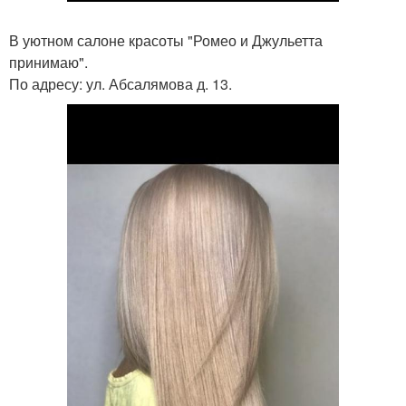
В уютном салоне красоты "Ромео и Джульетта
принимаю".
По адресу: ул. Абсалямова д. 13.