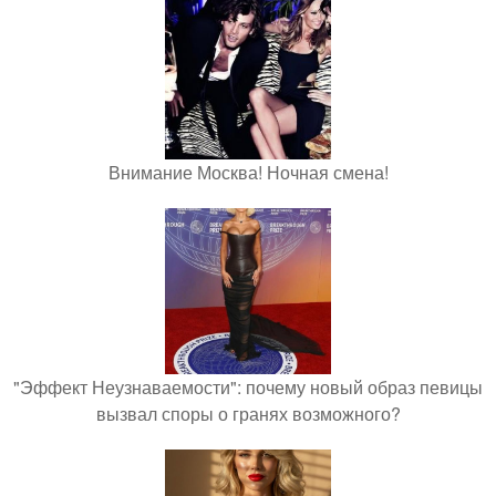
Внимание Москва! Ночная смена!
"Эффект Неузнаваемости": почему новый образ певицы
вызвал споры о гранях возможного?