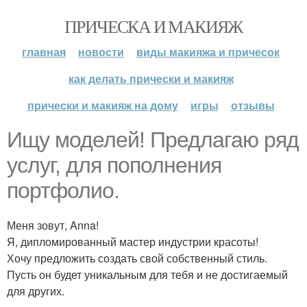
ПРИЧЕСКА И МАКИЯЖ
главная
новости
виды макияжа и причесок
как делать прически и макияж
прически и макияж на дому
игры
отзывы
Ищу моделей! Предлагаю ряд
услуг, для пополнения
портфолио.
Меня зовут, Anna!
Я, дипломированный мастер индустрии красоты!
Хочу предложить создать свой собственный стиль.
Пусть он будет уникальным для тебя и не достигаемый
для других.