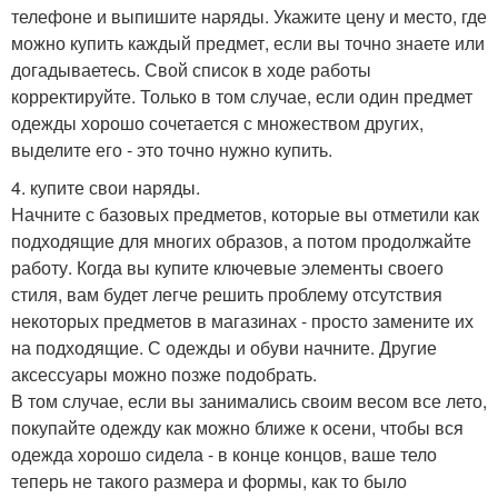
телефоне и выпишите наряды. Укажите цену и место, где
можно купить каждый предмет, если вы точно знаете или
догадываетесь. Свой список в ходе работы
корректируйте. Только в том случае, если один предмет
одежды хорошо сочетается с множеством других,
выделите его - это точно нужно купить.
4. купите свои наряды.
Начните с базовых предметов, которые вы отметили как
подходящие для многих образов, а потом продолжайте
работу. Когда вы купите ключевые элементы своего
стиля, вам будет легче решить проблему отсутствия
некоторых предметов в магазинах - просто замените их
на подходящие. С одежды и обуви начните. Другие
аксессуары можно позже подобрать.
В том случае, если вы занимались своим весом все лето,
покупайте одежду как можно ближе к осени, чтобы вся
одежда хорошо сидела - в конце концов, ваше тело
теперь не такого размера и формы, как то было