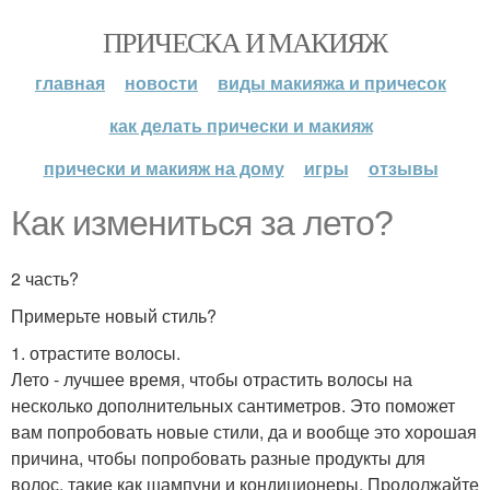
ПРИЧЕСКА И МАКИЯЖ
главная
новости
виды макияжа и причесок
как делать прически и макияж
прически и макияж на дому
игры
отзывы
Как измениться за лето?
2 часть?
Примерьте новый стиль?
1. отрастите волосы.
Лето - лучшее время, чтобы отрастить волосы на
несколько дополнительных сантиметров. Это поможет
вам попробовать новые стили, да и вообще это хорошая
причина, чтобы попробовать разные продукты для
волос, такие как шампуни и кондиционеры. Продолжайте