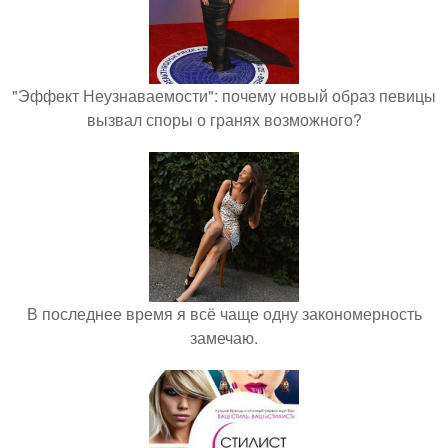
"Эффект Неузнаваемости": почему новый образ певицы
вызвал споры о гранях возможного?
В последнее время я всё чаще одну закономерность
замечаю.