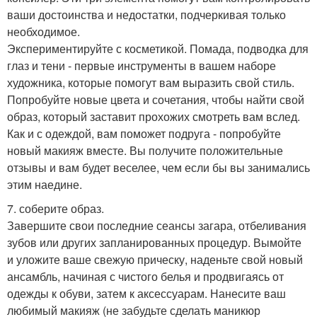
ваши достоинства и недостатки, подчеркивая только
необходимое.
Экспериментируйте с косметикой. Помада, подводка для
глаз и тени - первые инструменты в вашем наборе
художника, которые помогут вам выразить свой стиль.
Попробуйте новые цвета и сочетания, чтобы найти свой
образ, который заставит прохожих смотреть вам вслед.
Как и с одеждой, вам поможет подруга - попробуйте
новый макияж вместе. Вы получите положительные
отзывы и вам будет веселее, чем если бы вы занимались
этим наедине.
7. соберите образ.
Завершите свои последние сеансы загара, отбеливания
зубов или других запланированных процедур. Вымойте
и уложите ваше свежую прическу, наденьте свой новый
ансамбль, начиная с чистого белья и продвигаясь от
одежды к обуви, затем к аксессуарам. Нанесите ваш
любимый макияж (не забудьте сделать маникюр