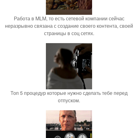
Работа в MLM, то есть сетевой компании сейчас
неразрывно связана с создание своего контента, своей
страницы в соц сетях.
Топ 5 процедур которые нужно сделать тебе перед
отпуском.