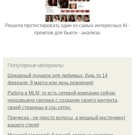
Решила протестировать один из самых интересных AI -
промтов для бьюти - анализа.
Популярные материалы
Шикарный подарок для любимых, будь то 14
февраля, 8 марта или день рождения!
Работа в MLM, то есть сетевой компании сейчас
неразрывно связана с создание своего контента,
своей страницы в соц сетях.
Прическа - не просто волосы, а мощный инструмент
вашего стиля!