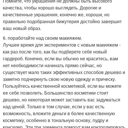
Помните, что украшения не должны быть высокого
качества, чтобы хорошо выглядеть. Дорогие и
качественные украшения, конечно же, хороши, но
правильно подобранная бижутерия достойно завершит
ваш новый образ.
6. поработайте над своим макияжем.
Лучшее время для экспериментов с новым макияжем -
как раз после того, как бы подберете себе новый
гардероб. Конечно, если вы обычно не краситесь, вам
нет необходимости начинать прямо сейчас, но
существует мало таких эффективных способов дешево и
заметно подчеркнуть свою новую одежду и прическу.
Пользуйтесь качественной косметикой, если вы можете
ее себе позволить. Большинство косметики стоит
дешево, но некоторая может заставить вас задуматься
над ценой. Только в том случае, если у вас есть
возможность, вложите деньги в более качественную
косметику, особенно в тональную основу, пудру и
консилер. Эти три элемента помогут вам контролировать