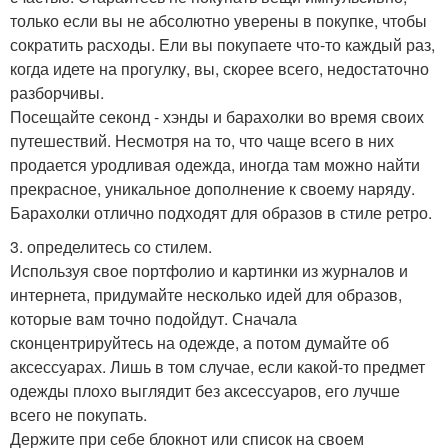
только если вы не абсолютно уверены в покупке, чтобы
сократить расходы. Ели вы покупаете что-то каждый раз,
когда идете на прогулку, вы, скорее всего, недостаточно
разборчивы.
Посещайте секонд - хэнды и барахолки во время своих
путешествий. Несмотря на то, что чаще всего в них
продается уродливая одежда, иногда там можно найти
прекрасное, уникальное дополнение к своему наряду.
Барахолки отлично подходят для образов в стиле ретро.
3. определитесь со стилем.
Используя свое портфолио и картинки из журналов и
интернета, придумайте несколько идей для образов,
которые вам точно подойдут. Сначала
сконцентрируйтесь на одежде, а потом думайте об
аксессуарах. Лишь в том случае, если какой-то предмет
одежды плохо выглядит без аксессуаров, его лучше
всего не покупать.
Держите при себе блокнот или список на своем