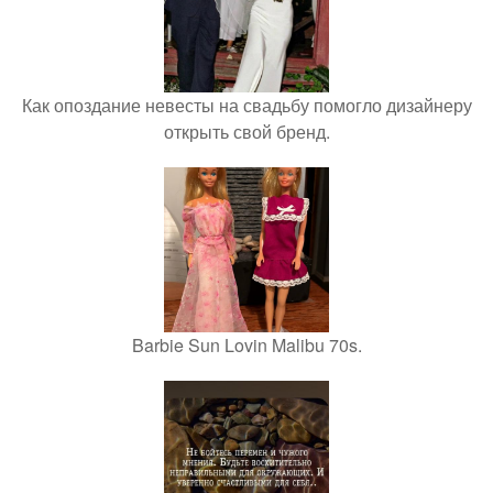
Как опоздание невесты на свадьбу помогло дизайнеру
открыть свой бренд.
Barbie Sun Lovin Malibu 70s.