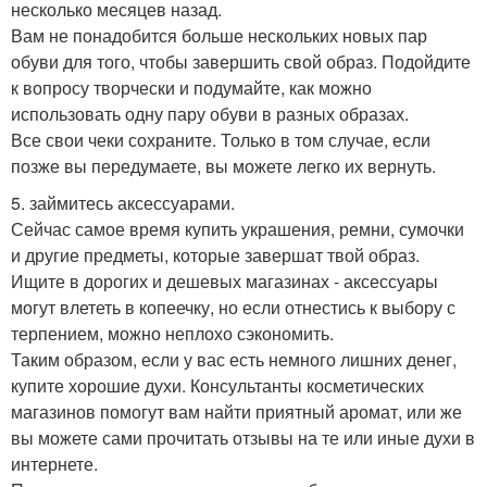
несколько месяцев назад.
Вам не понадобится больше нескольких новых пар
обуви для того, чтобы завершить свой образ. Подойдите
к вопросу творчески и подумайте, как можно
использовать одну пару обуви в разных образах.
Все свои чеки сохраните. Только в том случае, если
позже вы передумаете, вы можете легко их вернуть.
5. займитесь аксессуарами.
Сейчас самое время купить украшения, ремни, сумочки
и другие предметы, которые завершат твой образ.
Ищите в дорогих и дешевых магазинах - аксессуары
могут влететь в копеечку, но если отнестись к выбору с
терпением, можно неплохо сэкономить.
Таким образом, если у вас есть немного лишних денег,
купите хорошие духи. Консультанты косметических
магазинов помогут вам найти приятный аромат, или же
вы можете сами прочитать отзывы на те или иные духи в
интернете.