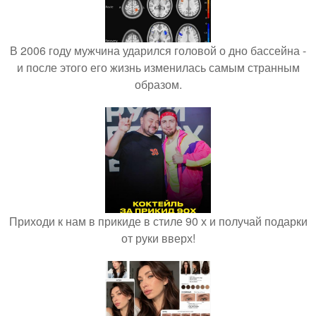
В 2006 году мужчина ударился головой о дно бассейна -
и после этого его жизнь изменилась самым странным
образом.
Приходи к нам в прикиде в стиле 90 х и получай подарки
от руки вверх!