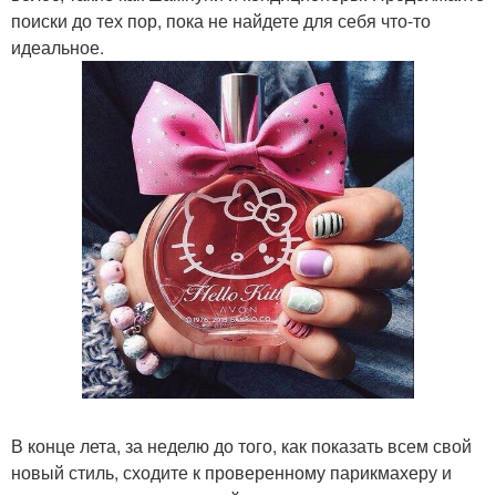
поиски до тех пор, пока не найдете для себя что-то
идеальное.
В конце лета, за неделю до того, как показать всем свой
новый стиль, сходите к проверенному парикмахеру и