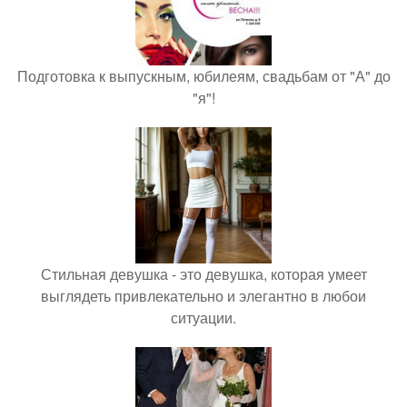
Подготовка к выпускным, юбилеям, свадьбам от "А" до
"я"!
Стильная девушка - это девушка, которая умеет
выглядеть привлекательно и элегантно в любои
ситуации.