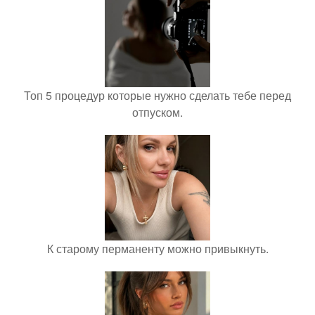
Топ 5 процедур которые нужно сделать тебе перед
отпуском.
К старому перманенту можно привыкнуть.