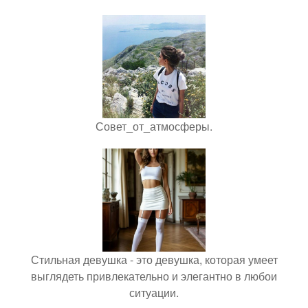
Совет_от_атмосферы.
Стильная девушка - это девушка, которая умеет
выглядеть привлекательно и элегантно в любои
ситуации.