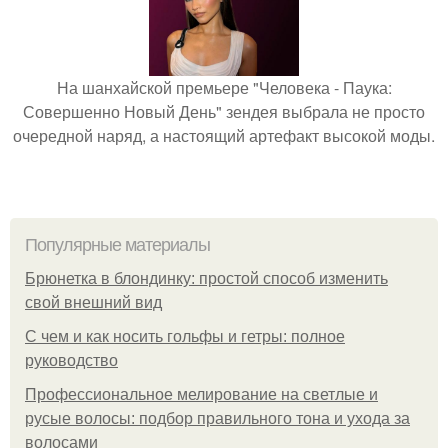
На шанхайской премьере "Человека - Паука:
Совершенно Новый День" зендея выбрала не просто
очередной наряд, а настоящий артефакт высокой моды.
Популярные материалы
Брюнетка в блондинку: простой способ изменить
свой внешний вид
С чем и как носить гольфы и гетры: полное
руководство
Профессиональное мелирование на светлые и
русые волосы: подбор правильного тона и ухода за
волосами