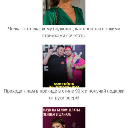
Челка - шторка: кому подходит, как носить и с какими
стрижками сочетать.
Приходи к нам в прикиде в стиле 90 х и получай подарки
от руки вверх!