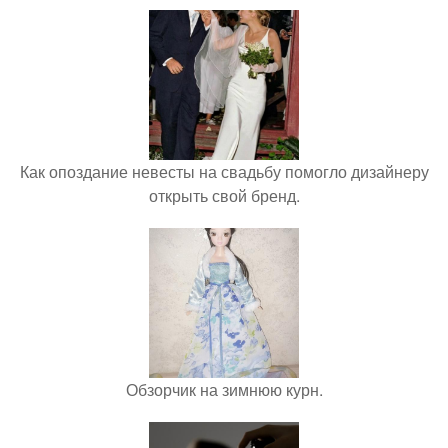
Как опоздание невесты на свадьбу помогло дизайнеру
открыть свой бренд.
Обзорчик на зимнюю курн.