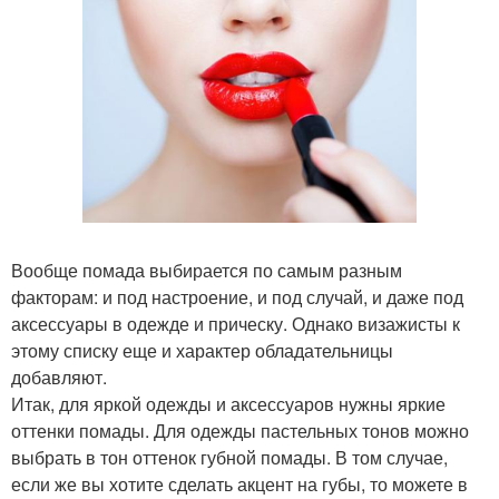
Вообще помада выбирается по самым разным
факторам: и под настроение, и под случай, и даже под
аксессуары в одежде и прическу. Однако визажисты к
этому списку еще и характер обладательницы
добавляют.
Итак, для яркой одежды и аксессуаров нужны яркие
оттенки помады. Для одежды пастельных тонов можно
выбрать в тон оттенок губной помады. В том случае,
если же вы хотите сделать акцент на губы, то можете в