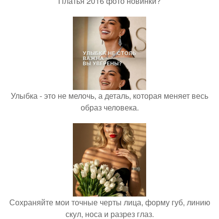
Платья 2016 фото новинки?
Улыбка - это не мелочь, а деталь, которая меняет весь
образ человека.
Сохраняйте мои точные черты лица, форму губ, линию
скул, носа и разрез глаз.