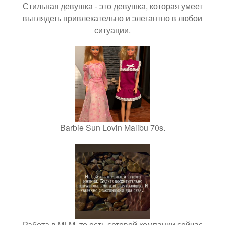
Стильная девушка - это девушка, которая умеет
выглядеть привлекательно и элегантно в любои
ситуации.
Barbie Sun Lovin Malibu 70s.
Работа в MLM, то есть сетевой компании сейчас