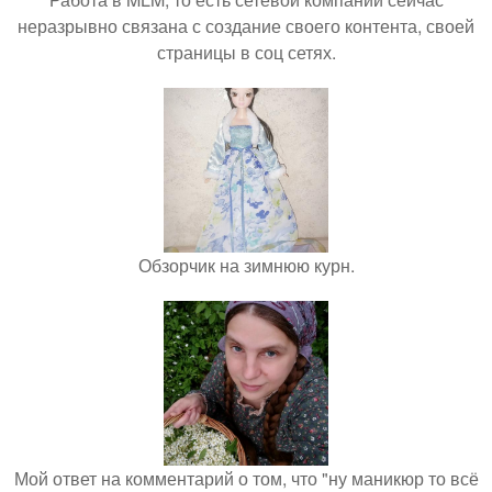
неразрывно связана с создание своего контента, своей
страницы в соц сетях.
Обзорчик на зимнюю курн.
Мой ответ на комментарий о том, что "ну маникюр то всё