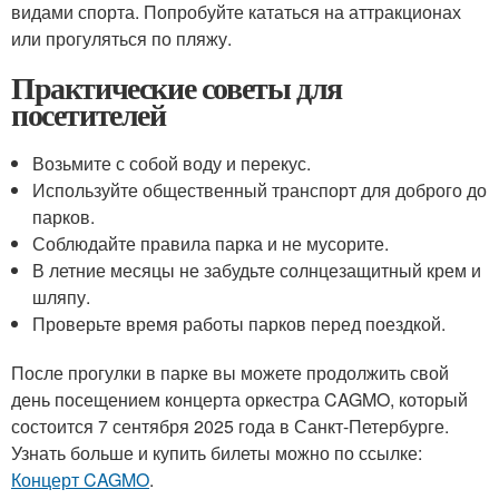
видами спорта. Попробуйте кататься на аттракционах
или прогуляться по пляжу.
Практические советы для
посетителей
Возьмите с собой воду и перекус.
Используйте общественный транспорт для доброго до
парков.
Соблюдайте правила парка и не мусорите.
В летние месяцы не забудьте солнцезащитный крем и
шляпу.
Проверьте время работы парков перед поездкой.
После прогулки в парке вы можете продолжить свой
день посещением концерта оркестра CAGMO, который
состоится 7 сентября 2025 года в Санкт-Петербурге.
Узнать больше и купить билеты можно по ссылке:
Концерт CAGMO
.