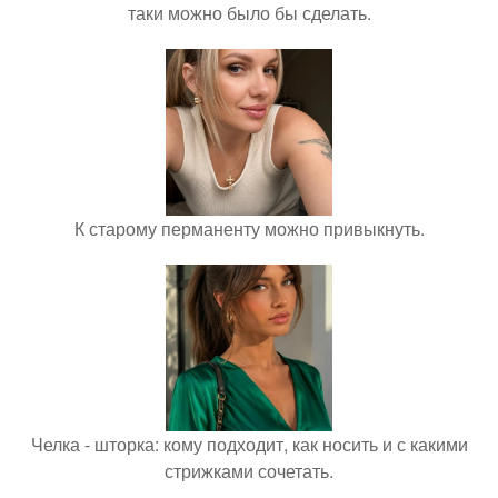
таки можно было бы сделать.
К старому перманенту можно привыкнуть.
Челка - шторка: кому подходит, как носить и с какими
стрижками сочетать.