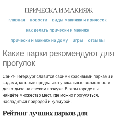
ПРИЧЕСКА И МАКИЯЖ
главная
новости
виды макияжа и причесок
как делать прически и макияж
прически и макияж на дому
игры
отзывы
Какие парки рекомендуют для
прогулок
Санкт-Петербург славится своими красивыми парками и
садами, которые предлагают уникальные возможности
для отдыха на свежем воздухе. В этом городе вы
найдёте множество мест, где можно прогуляться,
насладиться природой и культурой.
Рейтинг лучших парков для