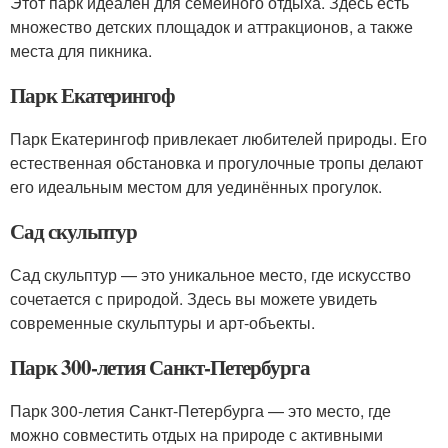
Этот парк идеален для семейного отдыха. Здесь есть
множество детских площадок и аттракционов, а также
места для пикника.
Парк Екатерингоф
Парк Екатерингоф привлекает любителей природы. Его
естественная обстановка и прогулочные тропы делают
его идеальным местом для уединённых прогулок.
Сад скульптур
Сад скульптур — это уникальное место, где искусство
сочетается с природой. Здесь вы можете увидеть
современные скульптуры и арт-объекты.
Парк 300-летия Санкт-Петербурга
Парк 300-летия Санкт-Петербурга — это место, где
можно совместить отдых на природе с активными