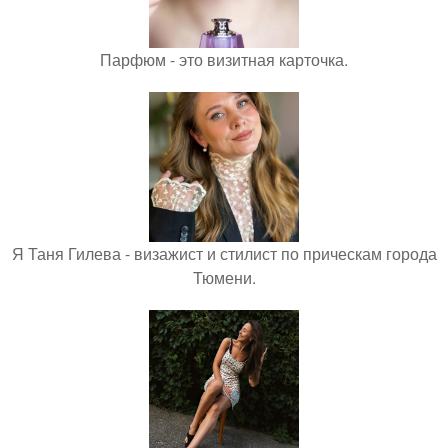
Парфюм - это визитная карточка.
Я Таня Гилева - визажист и стилист по прическам города
Тюмени.