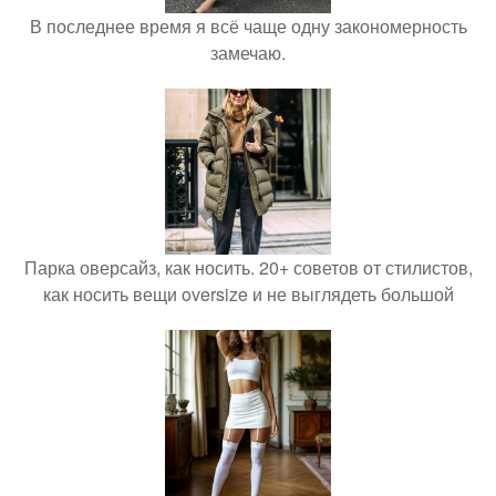
В последнее время я всё чаще одну закономерность
замечаю.
Парка оверсайз, как носить. 20+ советов от стилистов,
как носить вещи oversize и не выглядеть большой