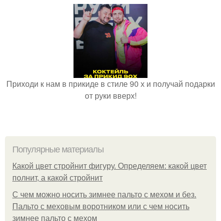
Приходи к нам в прикиде в стиле 90 х и получай подарки
от руки вверх!
Популярные материалы
Какой цвет стройнит фигуру. Определяем: какой цвет
полнит, а какой стройнит
C чем можно носить зимнее пальто с мехом и без.
Пальто с меховым воротником или с чем носить
зимнее пальто с мехом