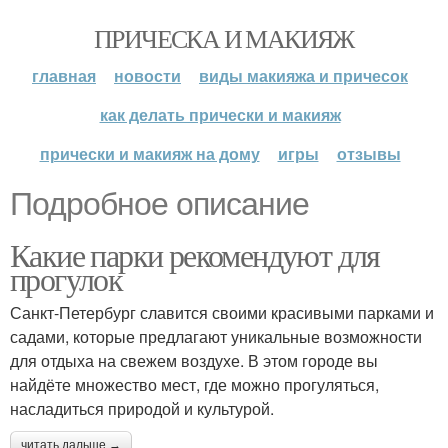
ПРИЧЕСКА И МАКИЯЖ
главная
новости
виды макияжа и причесок
как делать прически и макияж
прически и макияж на дому
игры
отзывы
Подробное описание
Какие парки рекомендуют для
прогулок
Санкт-Петербург славится своими красивыми парками и
садами, которые предлагают уникальные возможности
для отдыха на свежем воздухе. В этом городе вы
найдёте множество мест, где можно прогуляться,
насладиться природой и культурой.
читать дальше →