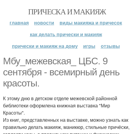
ПРИЧЕСКА И МАКИЯЖ
главная
новости
виды макияжа и причесок
как делать прически и макияж
прически и макияж на дому
игры
отзывы
Мбу_межевская_ ЦБС. 9
сентября - всемирный день
красоты.
К этому дню в детском отделе межевской районной
библиотеки оформлена книжная выставка "Мир
Красоты".
Из книг, представленных на выставке, можно узнать как
правильно делать макияж, маникюр, стильные причёски,