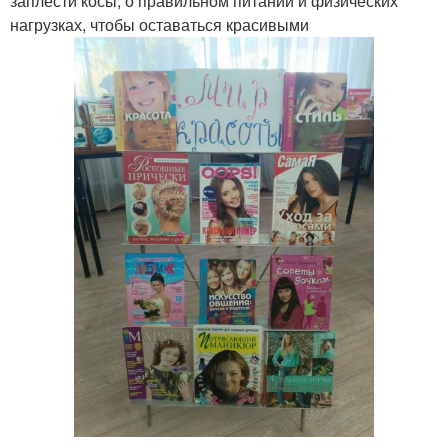
заплести косы, о правильном питании и физических
нагрузках, чтобы оставаться красивыми