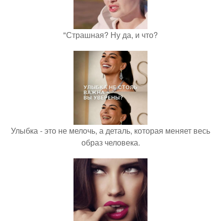
"Страшная? Ну да, и что?
Улыбка - это не мелочь, а деталь, которая меняет весь
образ человека.