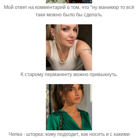
Мой ответ на комментарий о том, что "ну маникюр то всё
таки можно было бы сделать.
К старому перманенту можно привыкнуть.
Челка - шторка: кому подходит, как носить и с какими