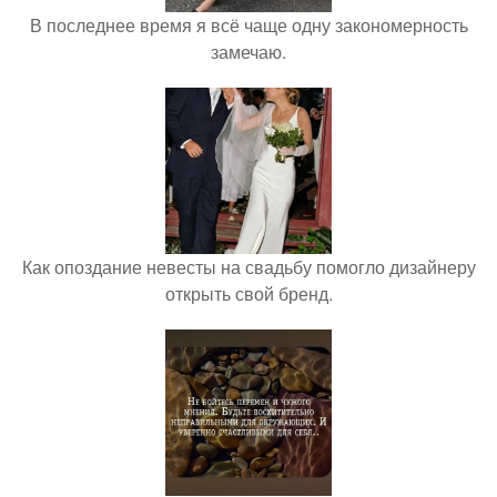
В последнее время я всё чаще одну закономерность
замечаю.
Как опоздание невесты на свадьбу помогло дизайнеру
открыть свой бренд.