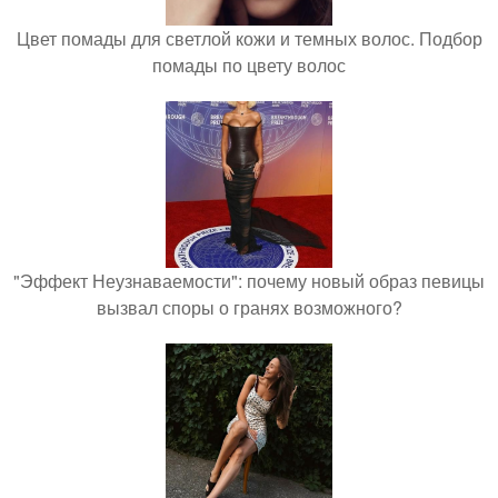
Цвет помады для светлой кожи и темных волос. Подбор
помады по цвету волос
"Эффект Неузнаваемости": почему новый образ певицы
вызвал споры о гранях возможного?