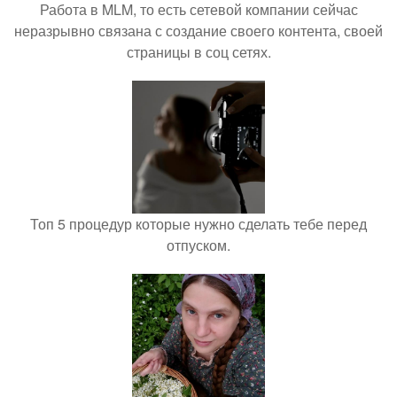
Работа в MLM, то есть сетевой компании сейчас
неразрывно связана с создание своего контента, своей
страницы в соц сетях.
Топ 5 процедур которые нужно сделать тебе перед
отпуском.