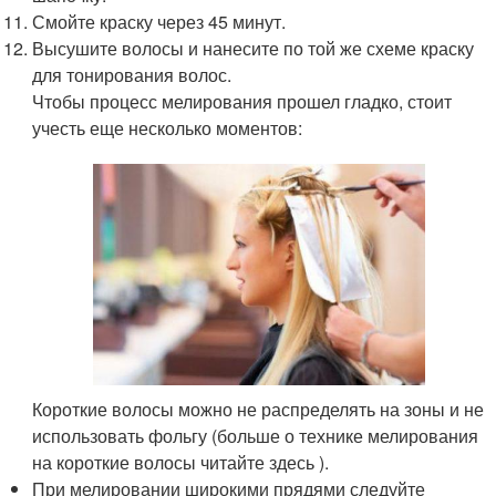
Смойте краску через 45 минут.
Высушите волосы и нанесите по той же схеме краску
для тонирования волос.
Чтобы процесс мелирования прошел гладко, стоит
учесть еще несколько моментов:
Короткие волосы можно не распределять на зоны и не
использовать фольгу (больше о технике мелирования
на короткие волосы читайте здесь ).
При мелировании широкими прядями следуйте