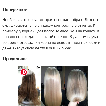
Поперечное
Необычная техника, которая освежает образ . Локоны
окрашиваются в не слишком контрастные оттенки. К
примеру, у корней цвет волос темнее, чем на концах, и
плавно переходит в светлый оттенок. В данном случае
во время отрастания корни не испортят вид прически и
даже внесут свою лепту в общий образ.
Продольное