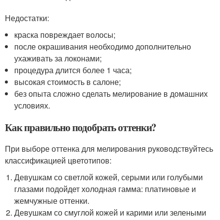
Недостатки:
краска повреждает волосы;
после окрашивания необходимо дополнительно
ухаживать за локонами;
процедура длится более 1 часа;
высокая стоимость в салоне;
без опыта сложно сделать мелирование в домашних
условиях.
Как правильно подобрать оттенки?
При выборе оттенка для мелирования руководствуйтесь
классификацией цветотипов:
Девушкам со светлой кожей, серыми или голубыми
глазами подойдет холодная гамма: платиновые и
жемчужные оттенки.
Девушкам со смуглой кожей и карими или зелеными