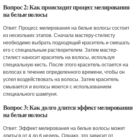
Вопрос 2: Как происходит процесс мелирования
на белые волосы
Ответ: Процесс мелирования на белые волосы состоит
из нескольких этапов. Сначала мастеру-стилисту
необходимо выбрать подходящий краситель и смешать
его с специальным растворителем. Затем мастер-
стилист наносит краситель на волосы, используя
специальную кисть. После этого краситель остается на
волосах в течение определенного времени, чтобы он
успел воздействовать на волосы. Затем краситель
смывается и волосы моются с использованием
специального шампуня.
Вопрос 3: Как долго длится эффект мелирования
на белые волосы
Ответ: Эффект мелирования на белые волосы может
длиться от 4 до 6 недель. Однако, это зависит от