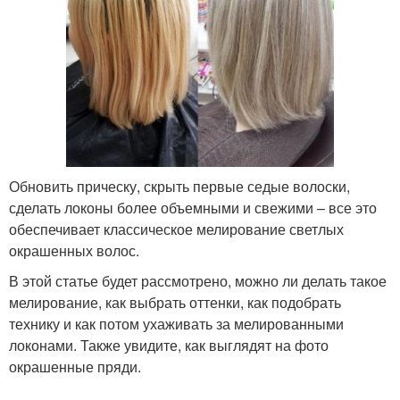
Обновить прическу, скрыть первые седые волоски,
сделать локоны более объемными и свежими – все это
обеспечивает классическое мелирование светлых
окрашенных волос.
В этой статье будет рассмотрено, можно ли делать такое
мелирование, как выбрать оттенки, как подобрать
технику и как потом ухаживать за мелированными
локонами. Также увидите, как выглядят на фото
окрашенные пряди.