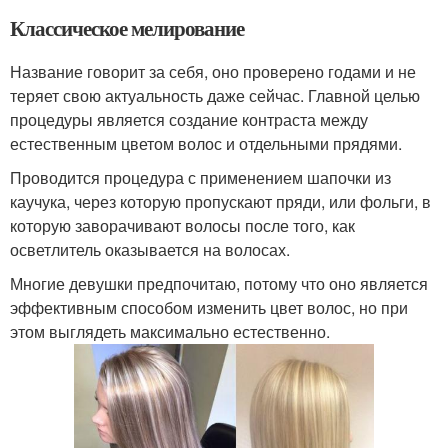
Классическое мелирование
Название говорит за себя, оно проверено годами и не
теряет свою актуальность даже сейчас. Главной целью
процедуры является создание контраста между
естественным цветом волос и отдельными прядями.
Проводится процедура с применением шапочки из
каучука, через которую пропускают пряди, или фольги, в
которую заворачивают волосы после того, как
осветлитель оказывается на волосах.
Многие девушки предпочитаю, потому что оно является
эффективным способом изменить цвет волос, но при
этом выглядеть максимально естественно.