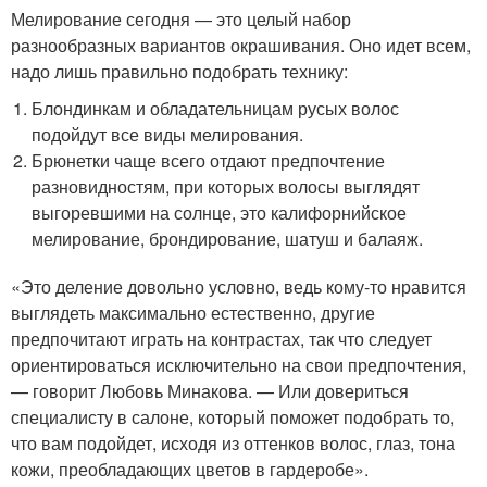
Мелирование сегодня — это целый набор
разнообразных вариантов окрашивания. Оно идет всем,
надо лишь правильно подобрать технику:
Блондинкам и обладательницам русых волос
подойдут все виды мелирования.
Брюнетки чаще всего отдают предпочтение
разновидностям, при которых волосы выглядят
выгоревшими на солнце, это калифорнийское
мелирование, брондирование, шатуш и балаяж.
«Это деление довольно условно, ведь кому-то нравится
выглядеть максимально естественно, другие
предпочитают играть на контрастах, так что следует
ориентироваться исключительно на свои предпочтения,
— говорит Любовь Минакова. — Или довериться
специалисту в салоне, который поможет подобрать то,
что вам подойдет, исходя из оттенков волос, глаз, тона
кожи, преобладающих цветов в гардеробе».