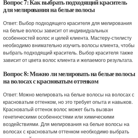
Вопрос 7: Как выбрать подходящий краситель
для мелирования на белые волосы
Ответ: Выбор подходящего красителя для мелирования
на белые волосы зависит от индивидуальных
особенностей волос и целей клиента. Мастеру-стилисту
необходимо внимательно изучить волосы клиента, чтобы
выбрать подходящий краситель. Выбор красителя также
зависит от цвета волос клиента и желаемого результата.
Вопрос 8: Можно ли мелировать на белые волосы
на волосах с красноватым оттенком
Ответ: Можно мелировать на белые волосы на волосах с
красноватым оттенком, но это требует опыта и навыков.
Красноватый оттенок волос может быть вызван
генетическими особенностями или химическими
воздействиями. Для мелирования на белые волосы на
волосах с красноватым оттенком необходимо выбрать