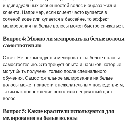
индивидуальных особенностей волос и образа жизни
клиента. Например, если клиент часто купается в
солёной воде или купается в бассейне, то эффект
мелирования на белые волосы может быстро снижаться.
Вопрос 4: Можно ли мелировать на белые волосы
самостоятельно
Ответ: Не рекомендуется мелировать на белые волосы
самостоятельно. Это требует опыта и навыков, которые
могут быть получены только после специального
обучения. Самостоятельное мелирование на белые
волосы может привести к нежелательным последствиям,
таким как повреждение волос или неприятный цвет
волос.
Вопрос 5: Какие красители используются для
мелирования на белые волосы