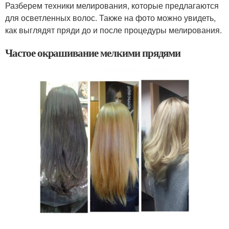
Разберем техники мелирования, которые предлагаются
для осветленных волос. Также на фото можно увидеть,
как выглядят пряди до и после процедуры мелирования.
Частое окрашивание мелкими прядями