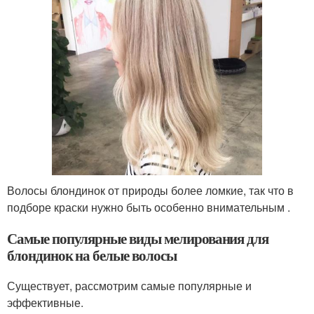
Волосы блондинок от природы более ломкие, так что в
подборе краски нужно быть особенно внимательным .
Самые популярные виды мелирования для
блондинок на белые волосы
Существует, рассмотрим самые популярные и
эффективные.