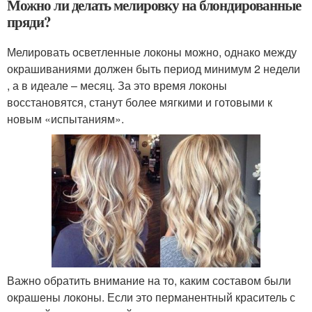
Можно ли делать мелировку на блондированные
пряди?
Мелировать осветленные локоны можно, однако между
окрашиваниями должен быть период минимум 2 недели
, а в идеале – месяц. За это время локоны
восстановятся, станут более мягкими и готовыми к
новым «испытаниям».
Важно обратить внимание на то, каким составом были
окрашены локоны. Если это перманентный краситель с