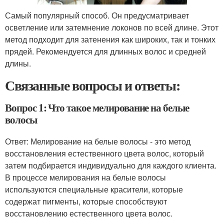
Самый популярный способ. Он предусматривает
осветление или затемнение локонов по всей длине. Этот
метод подходит для затенения как широких, так и тонких
прядей. Рекомендуется для длинных волос и средней
длины.
Связанные вопросы и ответы:
Вопрос 1: Что такое мелирование на белые
волосы
Ответ: Мелирование на белые волосы - это метод
восстановления естественного цвета волос, который
затем подбирается индивидуально для каждого клиента.
В процессе мелирования на белые волосы
используются специальные красители, которые
содержат пигменты, которые способствуют
восстановлению естественного цвета волос.