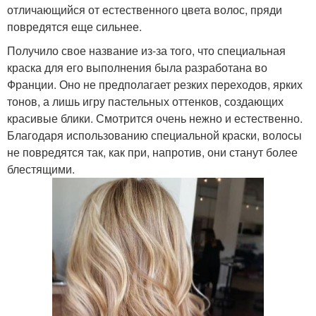
отличающийся от естественного цвета волос, пряди
повредятся еще сильнее.
Получило свое название из-за того, что специальная
краска для его выполнения была разработана во
Франции. Оно не предполагает резких переходов, ярких
тонов, а лишь игру пастельных оттенков, создающих
красивые блики. Смотрится очень нежно и естественно.
Благодаря использованию специальной краски, волосы
не повредятся так, как при, напротив, они станут более
блестящими.