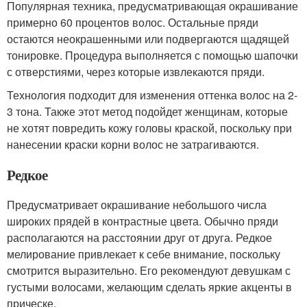
Популярная техника, предусматривающая окрашивание
примерно 60 процентов волос. Остальные пряди
остаются неокрашенными или подвергаются щадящей
тонировке. Процедура выполняется с помощью шапочки
с отверстиями, через которые извлекаются пряди.
Технология подходит для изменения оттенка волос на 2-
3 тона. Также этот метод подойдет женщинам, которые
не хотят повредить кожу головы краской, поскольку при
нанесении краски корни волос не затрагиваются.
Редкое
Предусматривает окрашивание небольшого числа
широких прядей в контрастные цвета. Обычно пряди
располагаются на расстоянии друг от друга. Редкое
мелирование привлекает к себе внимание, поскольку
смотрится выразительно. Его рекомендуют девушкам с
густыми волосами, желающим сделать яркие акценты в
прическе.