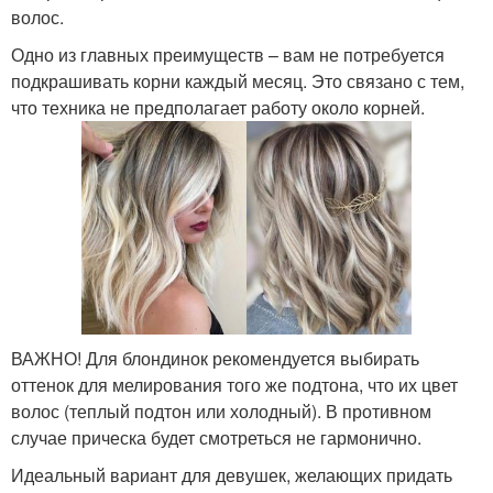
волос.
Одно из главных преимуществ – вам не потребуется
подкрашивать корни каждый месяц. Это связано с тем,
что техника не предполагает работу около корней.
ВАЖНО! Для блондинок рекомендуется выбирать
оттенок для мелирования того же подтона, что их цвет
волос (теплый подтон или холодный). В противном
случае прическа будет смотреться не гармонично.
Идеальный вариант для девушек, желающих придать