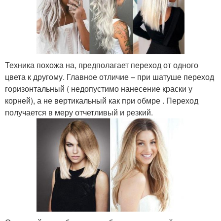
Техника похожа на, предполагает переход от одного
цвета к другому. Главное отличие – при шатуше переход
горизонтальный ( недопустимо нанесение краски у
корней), а не вертикальный как при обмре . Переход
получается в меру отчетливый и резкий.