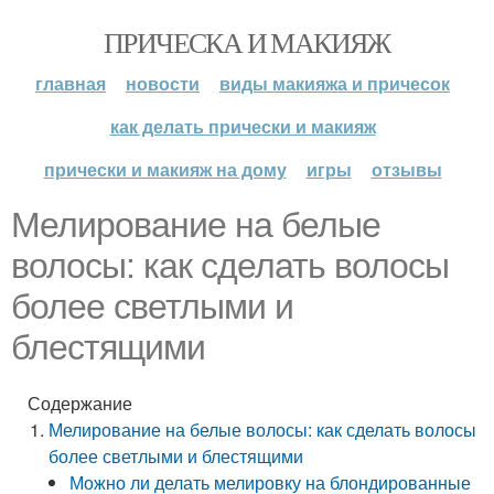
ПРИЧЕСКА И МАКИЯЖ
главная
новости
виды макияжа и причесок
как делать прически и макияж
прически и макияж на дому
игры
отзывы
Мелирование на белые
волосы: как сделать волосы
более светлыми и
блестящими
Содержание
Мелирование на белые волосы: как сделать волосы
более светлыми и блестящими
Можно ли делать мелировку на блондированные