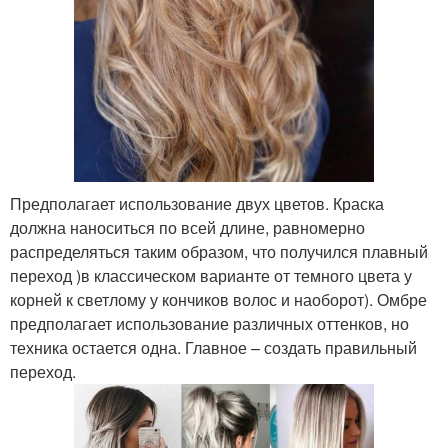
Предполагает использование двух цветов. Краска
должна наноситься по всей длине, равномерно
распределяться таким образом, что получился плавный
переход )в классическом варианте от темного цвета у
корней к светлому у кончиков волос и наоборот). Омбре
предполагает использование различных оттенков, но
техника остается одна. Главное – создать правильный
переход.