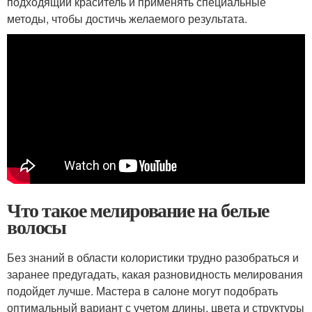
подходящий краситель и применять специальные
методы, чтобы достичь желаемого результата.
Что такое мелирование на белые
волосы
Без знаний в области колористики трудно разобраться и
заранее предугадать, какая разновидность мелирования
подойдет лучше. Мастера в салоне могут подобрать
оптимальный вариант с учетом длины, цвета и структуры