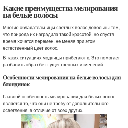
Какие преимущества мелирования
на белые волосы
Многие обладательницы светлых волос довольны тем,
что природа их наградила такой красотой, но спустя
время хочется перемен, не меняя при этом
естественный цвет волос.
В таких ситуациях модницы прибегают к. Это помогает
разбавить образ без существенных изменений.
Особенности мелирования на белые волосы для
блондинок
Главной особенность мелирования для белых волос
является то, что они не требуют дополнительного
осветления, в отличие от всех других.