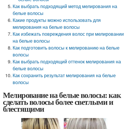
Как выбрать подходящий метод мелирования на
белые волосы
Какие продукты можно использовать для
мелирования на белые волосы
Как избежать повреждения волос при мелировании
на белые волосы
Как подготовить волосы к мелированию на белые
волосы
Как выбрать подходящий оттенок мелирования на
белые волосы
Как сохранить результат мелирования на белые
волосы
Мелирование на белые волосы: как
сделать волосы более светлыми и
блестящими