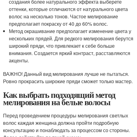
создания более натурального эффекта выберете
оттенки, которые отличаются от натурального цвета
волос на несколько тонов. Частое мелирование
предполагает покраску от 40 до 60% волос.
Метод окрашивание предполагает изменение цвета у
нескольких прядей. Для редкого мелирования берутся
широкий пряди, что привлекает к себе больше
внимания. Создается яркий контраст, расставляются
акценты.
ВАЖНО! Данный вид мелирования лучше не пытаться.
Ровно прокрасить широкие пряди сможет только мастер.
Как выбрать подходящий метод
мелирования на белые волосы
Перед проведением процедуры мелирования светлых
волос каждая женщина должна пройти подробную
консультацию и понаблюдать за процессом со стороны.