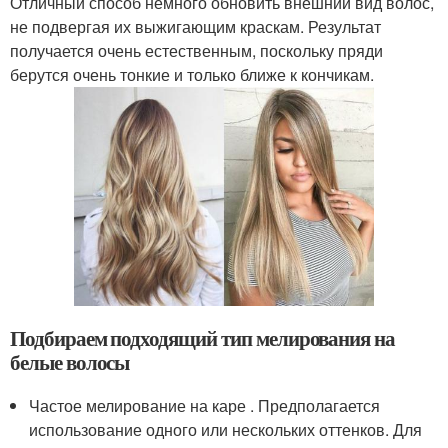
Отличный способ немного обновить внешний вид волос,
не подвергая их выжигающим краскам. Результат
получается очень естественным, поскольку пряди
берутся очень тонкие и только ближе к кончикам.
Подбираем подходящий тип мелирования на
белые волосы
Частое мелирование на каре . Предполагается
использование одного или нескольких оттенков. Для