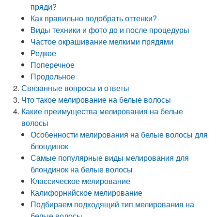
пряди?
Как правильно подобрать оттенки?
Виды техники и фото до и после процедуры
Частое окрашивание мелкими прядями
Редкое
Поперечное
Продольное
Связанные вопросы и ответы
Что такое мелирование на белые волосы
Какие преимущества мелирования на белые
волосы
Особенности мелирования на белые волосы для
блондинок
Самые популярные виды мелирования для
блондинок на белые волосы
Классическое мелирование
Калифорнийское мелирование
Подбираем подходящий тип мелирования на
белые волосы