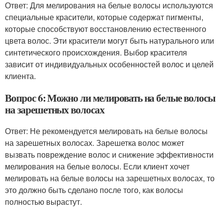
Ответ: Для мелирования на белые волосы используются
специальные красители, которые содержат пигменты,
которые способствуют восстановлению естественного
цвета волос. Эти красители могут быть натурального или
синтетического происхождения. Выбор красителя
зависит от индивидуальных особенностей волос и целей
клиента.
Вопрос 6: Можно ли мелировать на белые волосы
на зарешетных волосах
Ответ: Не рекомендуется мелировать на белые волосы
на зарешетных волосах. Зарешетка волос может
вызвать повреждение волос и снижение эффективности
мелирования на белые волосы. Если клиент хочет
мелировать на белые волосы на зарешетных волосах, то
это должно быть сделано после того, как волосы
полностью вырастут.