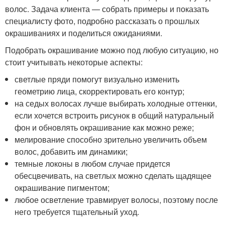
волос. Задача клиента — собрать примеры и показать
специалисту фото, подробно рассказать о прошлых
окрашиваниях и поделиться ожиданиями.
Подобрать окрашивание можно под любую ситуацию, но
стоит учитывать некоторые аспекты:
светлые пряди помогут визуально изменить
геометрию лица, скорректировать его контур;
на седых волосах лучше выбирать холодные оттенки,
если хочется встроить рисунок в общий натуральный
фон и обновлять окрашивание как можно реже;
мелирование способно зрительно увеличить объем
волос, добавить им динамики;
темные локоны в любом случае придется
обесцвечивать, на светлых можно сделать щадящее
окрашивание пигментом;
любое осветление травмирует волосы, поэтому после
него требуется тщательный уход.