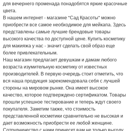
для вечернего променада понадобятся яркие красочные
цвета.
В нашем интернет - магазине "Сад Красоты" можно
приобрести все самое необходимое для мейкапа. Здесь
представлены самые лучшие брендовые товары
высокого качества по доступной цене. Купить косметику
для макияжа у нас - значит сделать свой образ еще
более привлекательным.
Наш магазин предлагает девушкам и дамам любого
возраста изумительную косметику от известных
производителей. В первую очередь стоит отметить, что
вся наша продукция зарекомендовала себя с лучшей
стороны на мировом рынке. Она имеет высокое
качество, которое подтверждено сертификатом. Товары
прошли успешное тестирование и теперь ждут своего
покупателя. Заметим также, что стоимость
представленной косметики сравнительно не высокая и
дает возможность приобрести ее любой женщине.
Сотрудничество с нами принесет вам не только выгоду,