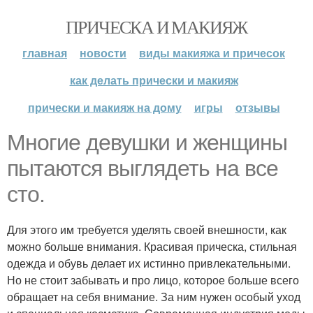
ПРИЧЕСКА И МАКИЯЖ
главная
новости
виды макияжа и причесок
как делать прически и макияж
прически и макияж на дому
игры
отзывы
Многие девушки и женщины
пытаются выглядеть на все
сто.
Для этого им требуется уделять своей внешности, как
можно больше внимания. Красивая прическа, стильная
одежда и обувь делает их истинно привлекательными.
Но не стоит забывать и про лицо, которое больше всего
обращает на себя внимание. За ним нужен особый уход