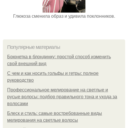
Глюкоза сменила образ и удивила поклонников.
Популярные материалы
Брюнетка в блондинку: простой способ изменить
свой внешний вид
С чем и как носить гольфы и гетры: полное
руководство
Профессиональное мелирование на светлые и
русые волосы: подбор правильного тона и ухода за
волосами
Блеск и стиль: самые востребованные виды
мелирования на светлые волосы