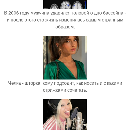
В 2006 году мужчина ударился головой о дно бассейна -
и после этого его жизнь изменилась самым странным
образом.
Челка - шторка: кому подходит, как носить и с какими
стрижками сочетать.