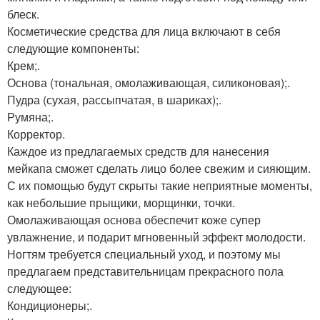
блеск.
Косметические средства для лица включают в себя
следующие компоненты:
Крем;.
Основа (тональная, омолаживающая, силиконовая);.
Пудра (сухая, рассыпчатая, в шариках);.
Румяна;.
Корректор.
Каждое из предлагаемых средств для нанесения
мейкапа сможет сделать лицо более свежим и сияющим.
С их помощью будут скрыты такие неприятные моменты,
как небольшие прыщики, морщинки, точки.
Омолаживающая основа обеспечит коже супер
увлажнение, и подарит мгновенный эффект молодости.
Ногтям требуется специальный уход, и поэтому мы
предлагаем представительницам прекрасного пола
следующее:
Кондиционеры;.