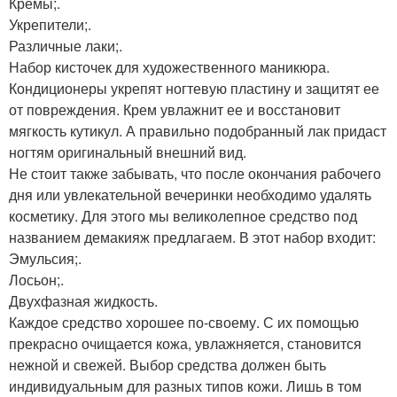
Кремы;.
Укрепители;.
Различные лаки;.
Набор кисточек для художественного маникюра.
Кондиционеры укрепят ногтевую пластину и защитят ее
от повреждения. Крем увлажнит ее и восстановит
мягкость кутикул. А правильно подобранный лак придаст
ногтям оригинальный внешний вид.
Не стоит также забывать, что после окончания рабочего
дня или увлекательной вечеринки необходимо удалять
косметику. Для этого мы великолепное средство под
названием демакияж предлагаем. В этот набор входит:
Эмульсия;.
Лосьон;.
Двухфазная жидкость.
Каждое средство хорошее по-своему. С их помощью
прекрасно очищается кожа, увлажняется, становится
нежной и свежей. Выбор средства должен быть
индивидуальным для разных типов кожи. Лишь в том