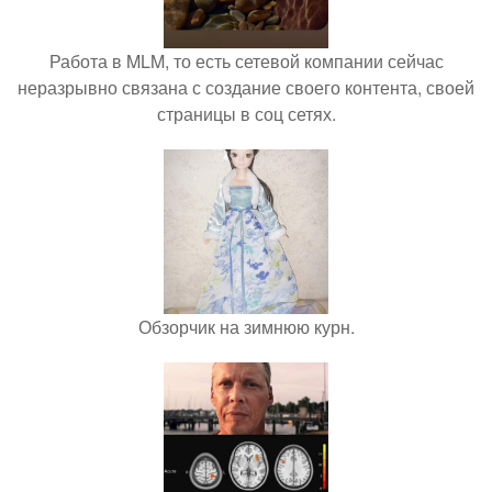
Работа в MLM, то есть сетевой компании сейчас
неразрывно связана с создание своего контента, своей
страницы в соц сетях.
Обзорчик на зимнюю курн.