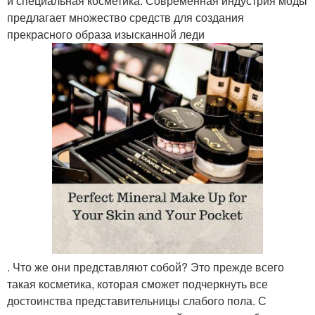
и специальная косметика. Современная индустрия моды
предлагает множество средств для создания
прекрасного образа изысканной леди
. Что же они представляют собой? Это прежде всего
такая косметика, которая сможет подчеркнуть все
достоинства представительницы слабого пола. С