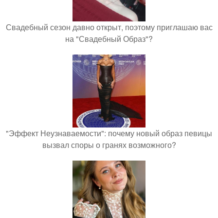
Свадебный сезон давно открыт, поэтому приглашаю вас
на "Свадебный Образ"?
"Эффект Неузнаваемости": почему новый образ певицы
вызвал споры о гранях возможного?