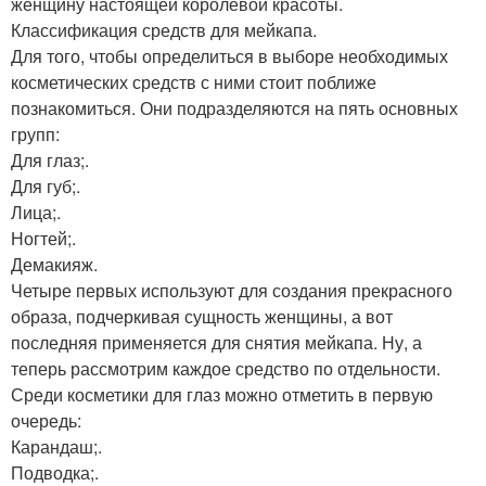
женщину настоящей королевой красоты.
Классификация средств для мейкапа.
Для того, чтобы определиться в выборе необходимых
косметических средств с ними стоит поближе
познакомиться. Они подразделяются на пять основных
групп:
Для глаз;.
Для губ;.
Лица;.
Ногтей;.
Демакияж.
Четыре первых используют для создания прекрасного
образа, подчеркивая сущность женщины, а вот
последняя применяется для снятия мейкапа. Ну, а
теперь рассмотрим каждое средство по отдельности.
Среди косметики для глаз можно отметить в первую
очередь:
Карандаш;.
Подводка;.