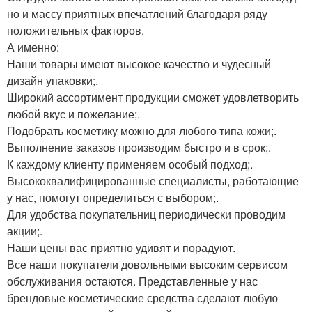
но и массу приятных впечатлений благодаря ряду
положительных факторов.
А именно:
Наши товары имеют высокое качество и чудесный
дизайн упаковки;.
Широкий ассортимент продукции сможет удовлетворить
любой вкус и пожелание;.
Подобрать косметику можно для любого типа кожи;.
Выполнение заказов производим быстро и в срок;.
К каждому клиенту применяем особый подход;.
Высококвалифицированные специалисты, работающие
у нас, помогут определиться с выбором;.
Для удобства покупательниц периодически проводим
акции;.
Наши цены вас приятно удивят и порадуют.
Все наши покупатели довольными высоким сервисом
обслуживания остаются. Представленные у нас
брендовые косметические средства сделают любую