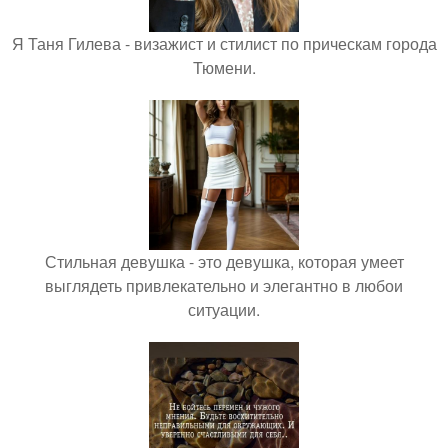
Я Таня Гилева - визажист и стилист по прическам города
Тюмени.
Стильная девушка - это девушка, которая умеет
выглядеть привлекательно и элегантно в любои
ситуации.