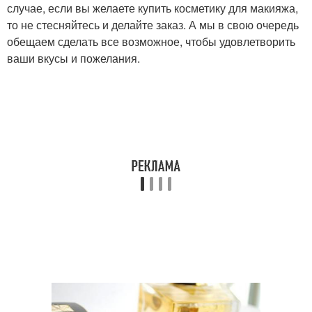
случае, если вы желаете купить косметику для макияжа,
то не стесняйтесь и делайте заказ. А мы в свою очередь
обещаем сделать все возможное, чтобы удовлетворить
ваши вкусы и пожелания.