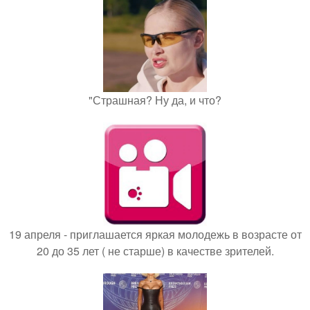
"Страшная? Ну да, и что?
19 апреля - приглашается яркая молодежь в возрасте от
20 до 35 лет ( не старше) в качестве зрителей.