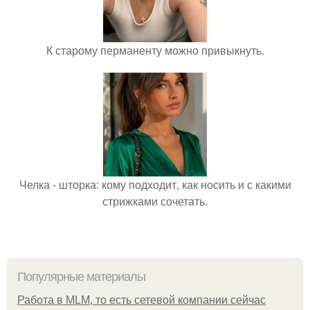
К старому перманенту можно привыкнуть.
Челка - шторка: кому подходит, как носить и с какими
стрижками сочетать.
Популярные материалы
Работа в MLM, то есть сетевой компании сейчас