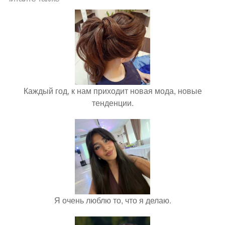
Каждый год, к нам приходит новая мода, новые
тенденции.
Я очень люблю то, что я делаю.