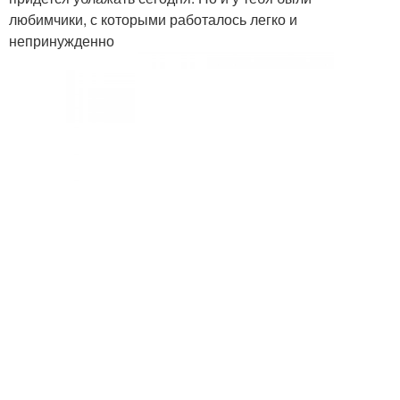
любимчики, с которыми работалось легко и
непринужденно