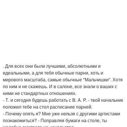
. Для всех они были лучшими, абсолютными и
идеальными, а для тебя обычные парни, хоть и
мирового масштаба, самые обычные "Мальчишки". Хотя
по ним и не скажешь. И в салоне, все знали о ваших с
ними не стандартных отношениях.
- Т. и сегодня будешь работать с B. A. P. - твой начальник
положил тебе на стол расписание парней.
- Почему опять я? Мне уже нельзя с другими артистами
познакомиться? - Поправляя бумаги на столе, ты