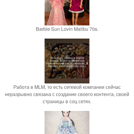
Barbie Sun Lovin Malibu 70s.
Работа в MLM, то есть сетевой компании сейчас
неразрывно связана с создание своего контента, своей
страницы в соц сетях.