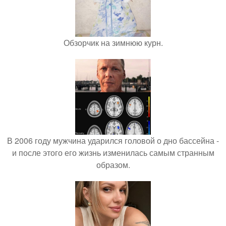
Обзорчик на зимнюю курн.
В 2006 году мужчина ударился головой о дно бассейна -
и после этого его жизнь изменилась самым странным
образом.