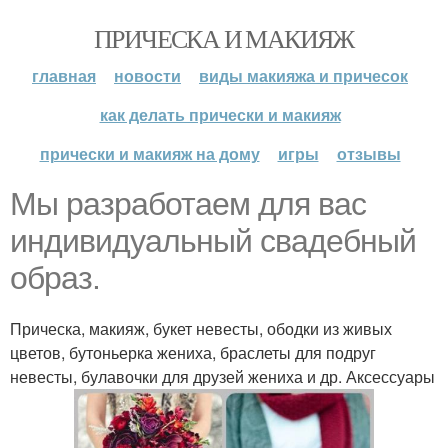
ПРИЧЕСКА И МАКИЯЖ
главная
новости
виды макияжа и причесок
как делать прически и макияж
прически и макияж на дому
игры
отзывы
Мы разработаем для вас
индивидуальный свадебный
образ.
Прическа, макияж, букет невесты, ободки из живых
цветов, бутоньерка жениха, браслеты для подруг
невесты, булавочки для друзей жениха и др. Аксессуары