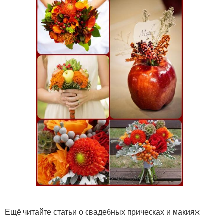
Ещё читайте статьи о свадебных прическах и макияж