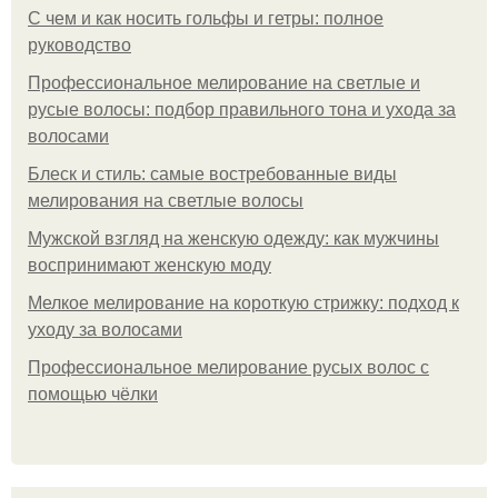
С чем и как носить гольфы и гетры: полное
руководство
Профессиональное мелирование на светлые и
русые волосы: подбор правильного тона и ухода за
волосами
Блеск и стиль: самые востребованные виды
мелирования на светлые волосы
Мужской взгляд на женскую одежду: как мужчины
воспринимают женскую моду
Мелкое мелирование на короткую стрижку: подход к
уходу за волосами
Профессиональное мелирование русых волос с
помощью чёлки