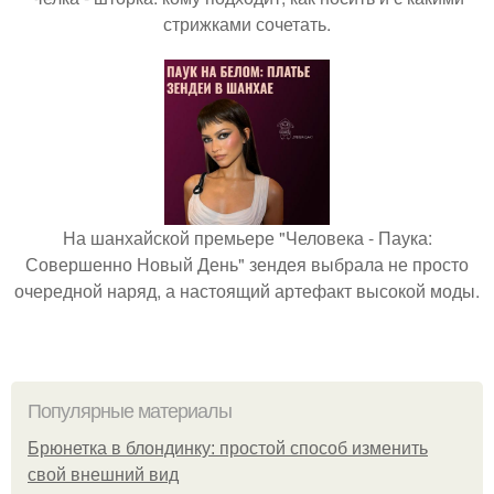
стрижками сочетать.
На шанхайской премьере "Человека - Паука:
Совершенно Новый День" зендея выбрала не просто
очередной наряд, а настоящий артефакт высокой моды.
Популярные материалы
Брюнетка в блондинку: простой способ изменить
свой внешний вид