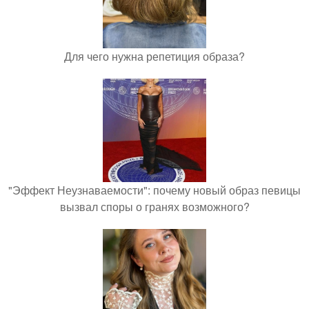
Для чего нужна репетиция образа?
"Эффект Неузнаваемости": почему новый образ певицы
вызвал споры о гранях возможного?