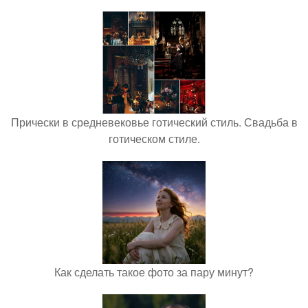
Прически в средневековье готический стиль. Свадьба в
готическом стиле.
Как сделать такое фото за пару минут?