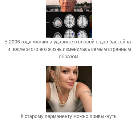
В 2006 году мужчина ударился головой о дно бассейна -
и после этого его жизнь изменилась самым странным
образом.
К старому перманенту можно привыкнуть.