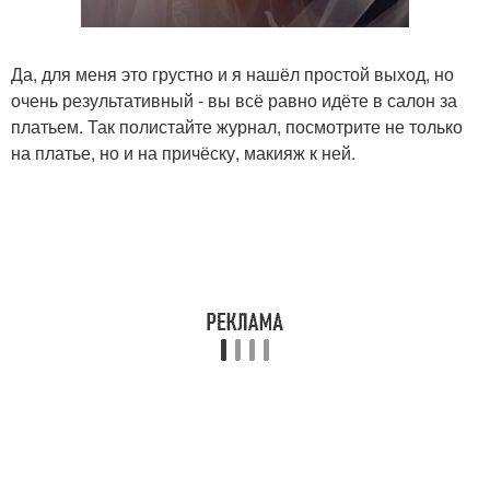
Да, для меня это грустно и я нашёл простой выход, но
очень результативный - вы всё равно идёте в салон за
платьем. Так полистайте журнал, посмотрите не только
на платье, но и на причёску, макияж к ней.