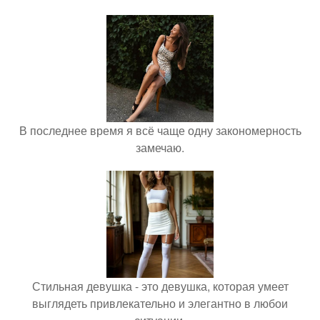
В последнее время я всё чаще одну закономерность
замечаю.
Стильная девушка - это девушка, которая умеет
выглядеть привлекательно и элегантно в любои