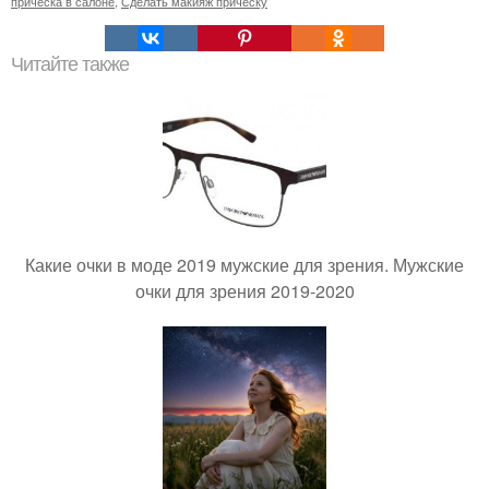
прическа в салоне
,
Сделать макияж прическу
Читайте также
Какие очки в моде 2019 мужские для зрения. Мужские
очки для зрения 2019-2020