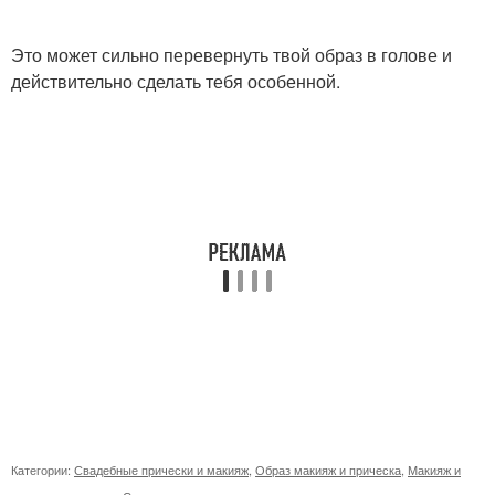
Это может сильно перевернуть твой образ в голове и
действительно сделать тебя особенной.
Категории:
Свадебные прически и макияж
,
Образ макияж и прическа
,
Макияж и