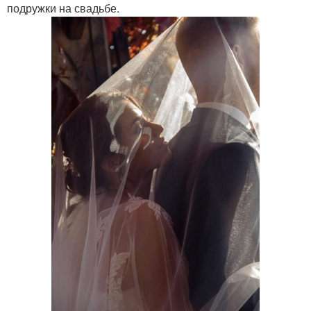
подружки на свадьбе.