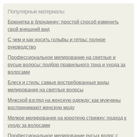
Популярные материалы
Брюнетка в блондинку: простой способ изменить
свой внешний вид
С чем и как носить гольфы и гетры: полное
руководство
Профессиональное мелирование на светлые и
русые волосы: подбор правильного тона и ухода за
волосами
Блеск и стиль: самые востребованные виды
мелирования на светлые волосы
Мужской взгляд на женскую одежду: как мужчины
воспринимают женскую моду
Мелкое мелирование на короткую стрижку: подход к
уходу за волосами
Профессиональное мелирование русых волос с