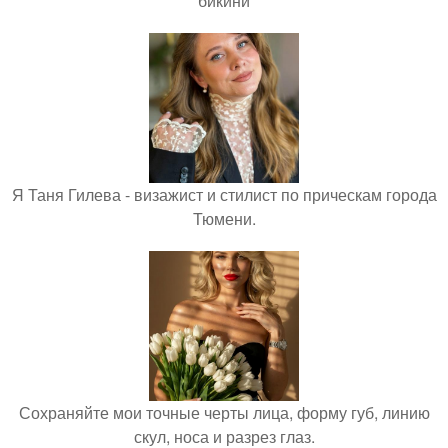
бикини
Я Таня Гилева - визажист и стилист по прическам города
Тюмени.
Сохраняйте мои точные черты лица, форму губ, линию
скул, носа и разрез глаз.