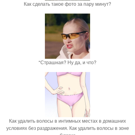
Как сделать такое фото за пару минут?
"Страшная? Ну да, и что?
Как удалить волосы в интимных местах в домашних
условиях без раздражения. Как удалить волосы в зоне