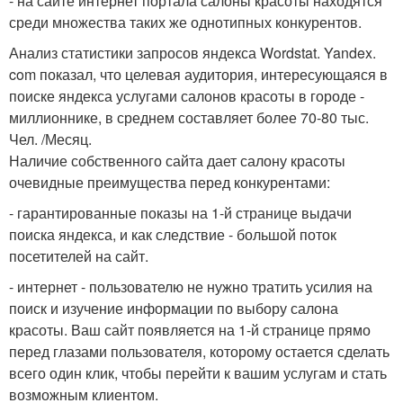
- на сайте интернет портала салоны красоты находятся
среди множества таких же однотипных конкурентов.
Анализ статистики запросов яндекса Wordstat. Yandex.
com показал, что целевая аудитория, интересующаяся в
поиске яндекса услугами салонов красоты в городе -
миллионнике, в среднем составляет более 70-80 тыс.
Чел. /Месяц.
Наличие собственного сайта дает салону красоты
очевидные преимущества перед конкурентами:
- гарантированные показы на 1-й странице выдачи
поиска яндекса, и как следствие - большой поток
посетителей на сайт.
- интернет - пользователю не нужно тратить усилия на
поиск и изучение информации по выбору салона
красоты. Ваш сайт появляется на 1-й странице прямо
перед глазами пользователя, которому остается сделать
всего один клик, чтобы перейти к вашим услугам и стать
возможным клиентом.