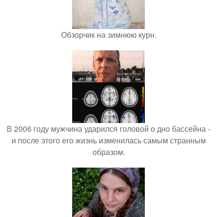
Обзорчик на зимнюю курн.
В 2006 году мужчина ударился головой о дно бассейна -
и после этого его жизнь изменилась самым странным
образом.