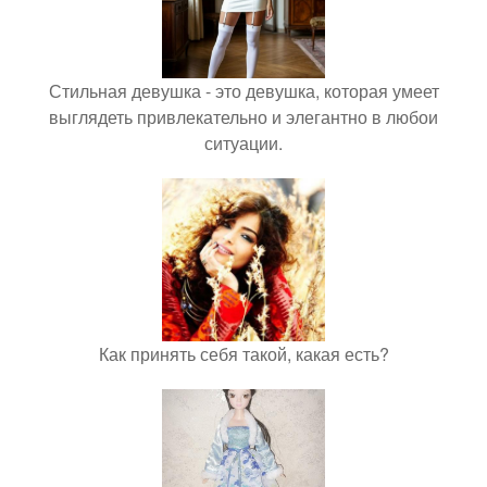
Стильная девушка - это девушка, которая умеет
выглядеть привлекательно и элегантно в любои
ситуации.
Как принять себя такой, какая есть?