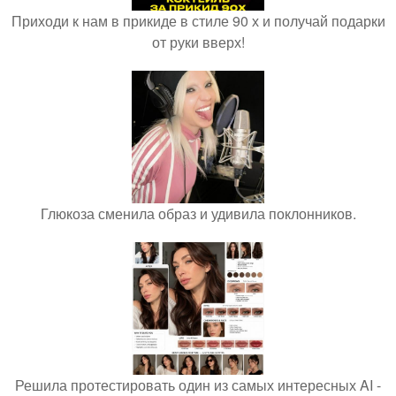
Приходи к нам в прикиде в стиле 90 х и получай подарки
от руки вверх!
Глюкоза сменила образ и удивила поклонников.
Решила протестировать один из самых интересных AI -