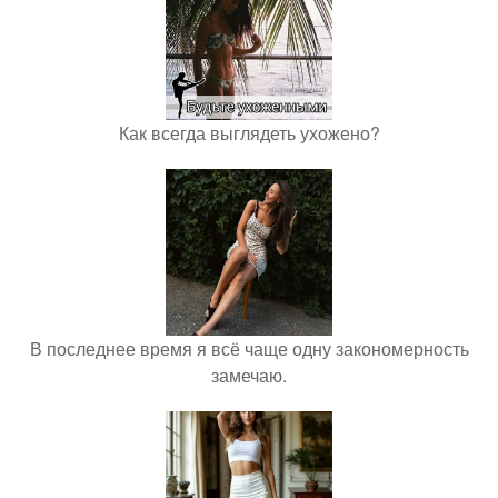
Как всегда выглядеть ухожено?
В последнее время я всё чаще одну закономерность
замечаю.