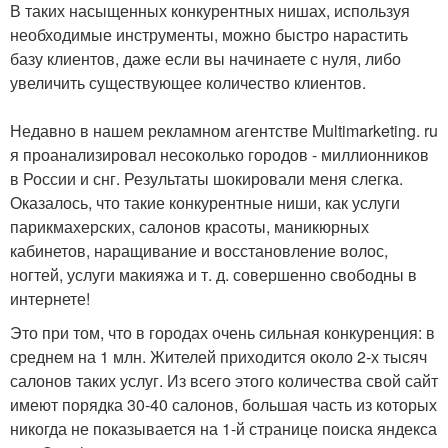
В таких насыщенных конкурентных нишах, используя
необходимые инструменты, можно быстро нарастить
базу клиентов, даже если вы начинаете с нуля, либо
увеличить существующее количество клиентов.
Недавно в нашем рекламном агентстве Multimarketing. ru
я проанализировал несоколько городов - миллионников
в России и снг. Результаты шокировали меня слегка.
Оказалось, что такие конкурентные ниши, как услуги
парикмахерских, салонов красоты, маникюрных
кабинетов, наращивание и восстановление волос,
ногтей, услуги макияжа и т. д. совершенно свободны в
интернете!
Это при том, что в городах очень сильная конкуренция: в
среднем на 1 млн. Жителей приходится около 2-х тысяч
салонов таких услуг. Из всего этого количества свой сайт
имеют порядка 30-40 салонов, большая часть из которых
никогда не показывается на 1-й странице поиска яндекса