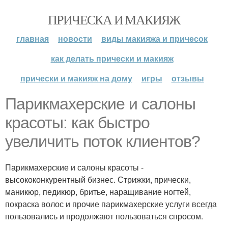
ПРИЧЕСКА И МАКИЯЖ
главная
новости
виды макияжа и причесок
как делать прически и макияж
прически и макияж на дому
игры
отзывы
Парикмахерские и салоны
красоты: как быстро
увеличить поток клиентов?
Парикмахерские и салоны красоты -
высококонкурентный бизнес. Стрижки, прически,
маникюр, педикюр, бритье, наращивание ногтей,
покраска волос и прочие парикмахерские услуги всегда
пользовались и продолжают пользоваться спросом.