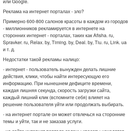
или Google.
Реклама на интернет порталах - зло?
Примерно 600-800 салонов красоты в каждом из городов
- миллионников рекламируется в интернете на
сторонних интернет - порталах, таких как Afisha. ru,
Spravker. ru, Relax. by, Timing. by, Deal. by, Tiu. ru, Link. ua
и т. д.
Недостатки такой рекламы налицо:
- интернет - пользователь вынужден делать лишние
действия, клики, чтобы найти интересующую его
информацию. При нынешнем дефиците времени,
каждая лишняя секунда, скорость загрузки сайта,
каждый лишний клик (вспомните себя) влияет на
решение пользователя уйти или продолжать выбирать.
- на интернет портале он может отвлечься на сторонние
темы и уйти, так и не заказав услуги.