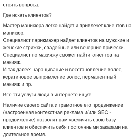
стоять вопроса:
Где искать клиентов?
Мастер маникюра легко найдет и привлечет клиентов на
маникюр.
Специалист парикмахер найдет клиентов на мужские и
женские стрижки, свадебные или вечерние прически.
Специалист по макияжу сможет найти клиентов на
макияж.
И так далее: наращивание и восстановление волос,
кератиновое выпрямление волос, перманентный
макияж и пр.
Все эти услуги люди в интернете ищут!
Наличие своего сайта и грамотное его продвижение
(настроенная контекстная реклама и/или SEO -
продвижение) позволят вам увеличить свою базу
клиентов и обеспечить себя постоянными заказами на
длительное время.