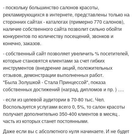
- поскольку большинство салонов красоты,
рекламирующихся в интернете, представлены только на
сторонних сайтах - каталогах (примерно 770 салонов),
наличие собственного сайта позволит сильно обойти
конкурентов по количеству посещений, звонков и
конечно, заказов.
- собственный сайт позволяет увеличить % посетителей,
которые становятся клиентами за счет гибких
инструментов (внедрение акций, положительных
отзывов, демонстрации выполненных работ.
"Была Золушкой - Стала Принцессой", показа
собственных достижений (наград, дипломов и пр. ) ….
- если из целевой аудитории в 70-80 тыс. Чел.
Воспользуется услугами всего 0, 5%, то салон красоты
получает дополнительно 350-400 клиентов в месяц .
часть из которых станет постоянными.
Даже если вы с абсолютного нуля начинаете. И не будет