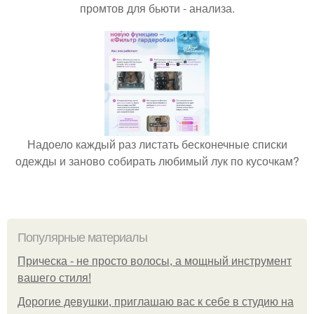
промтов для бьюти - анализа.
Надоело каждый раз листать бесконечные списки
одежды и заново собирать любимый лук по кусочкам?
Популярные материалы
Прическа - не просто волосы, а мощный инструмент
вашего стиля!
Дорогие девушки, приглашаю вас к себе в студию на