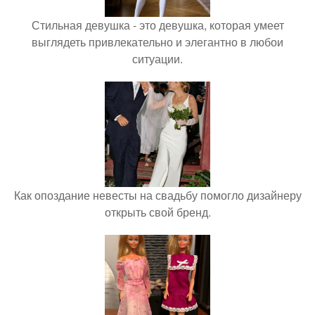
Стильная девушка - это девушка, которая умеет
выглядеть привлекательно и элегантно в любои
ситуации.
Как опоздание невесты на свадьбу помогло дизайнеру
открыть свой бренд.