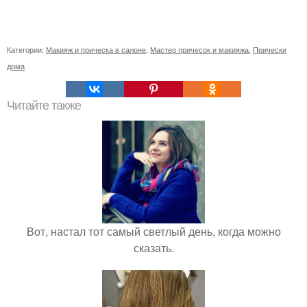
Категории:
Макияж и прическа в салоне
,
Мастер причесок и макияжа
,
Прически
дома
Читайте также
Вот, настал тот самый светлый день, когда можно
сказать.