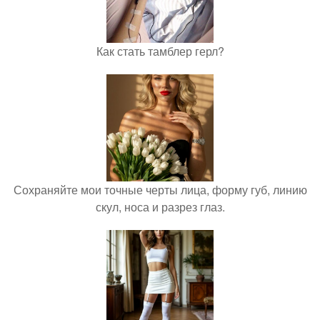
Как стать тамблер герл?
Сохраняйте мои точные черты лица, форму губ, линию
скул, носа и разрез глаз.