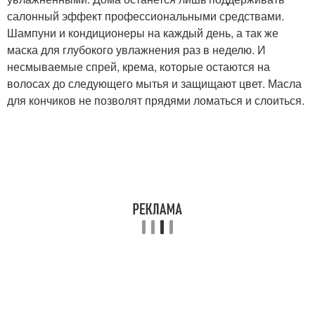
салонный эффект профессиональными средствами.
Шампуни и кондиционеры на каждый день, а так же
маска для глубокого увлажнения раз в неделю. И
несмываемые спрей, крема, которые остаются на
волосах до следующего мытья и защищают цвет. Масла
для кончиков не позволят прядями ломаться и слоиться.