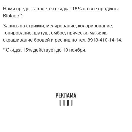
Нами предоставляется скидка -15% на все продукты
Biolage *.
Запись на стрижки, мелирование, колорирование,
тонирование, шатуш, омбре, прически, макияж,
окрашивание бровей и ресниц по тел. 8913-410-14-14.
* Скидка 15% действует до 10 ноября.