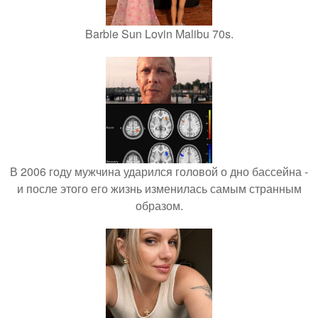
Barbie Sun Lovin Malibu 70s.
В 2006 году мужчина ударился головой о дно бассейна -
и после этого его жизнь изменилась самым странным
образом.