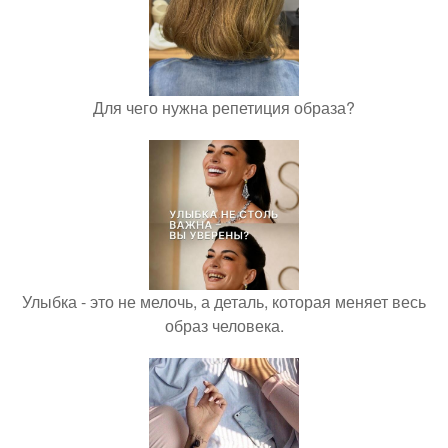
Для чего нужна репетиция образа?
Улыбка - это не мелочь, а деталь, которая меняет весь
образ человека.