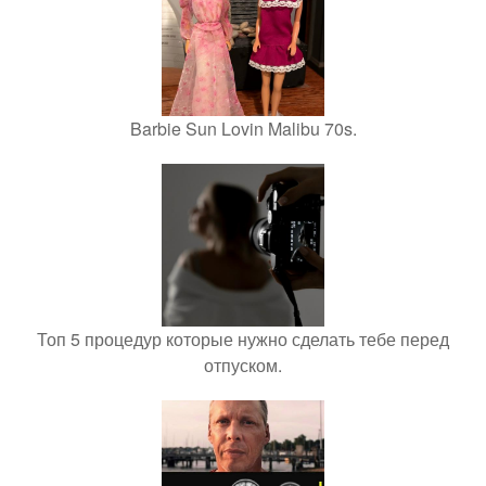
Barbie Sun Lovin Malibu 70s.
Топ 5 процедур которые нужно сделать тебе перед
отпуском.