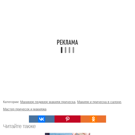
Категории:
Маникюр педикюр макияж прическа
,
Макияж и прическа в салоне
,
Мастер причесок и макияжа
Читайте также