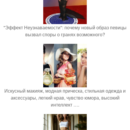
"Эффект Неузнаваемости": почему новый образ певицы
вызвал споры о гранях возможного?
Искусный макияж, модная прическа, стильная одежда и
аксессуары, легкий нрав, чувство юмора, высокий
интеллект ….