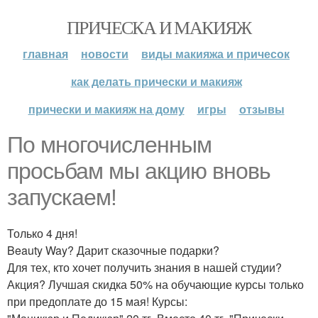
ПРИЧЕСКА И МАКИЯЖ
главная
новости
виды макияжа и причесок
как делать прически и макияж
прически и макияж на дому
игры
отзывы
По многочисленным
просьбам мы акцию вновь
запускаем!
Только 4 дня!
Beauty Way? Дарит сказочные подарки?
Для тех, кто хочет получить знания в нашей студии?
Акция? Лучшая скидка 50% на обучающие курсы только
при предоплате до 15 мая! Курсы: