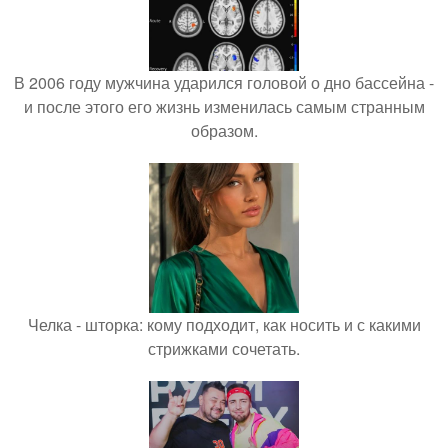
В 2006 году мужчина ударился головой о дно бассейна -
и после этого его жизнь изменилась самым странным
образом.
Челка - шторка: кому подходит, как носить и с какими
стрижками сочетать.