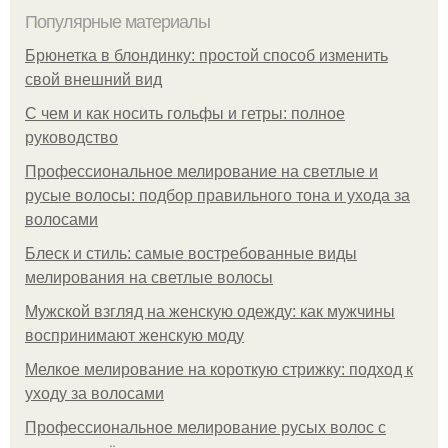
Популярные материалы
Брюнетка в блондинку: простой способ изменить
свой внешний вид
С чем и как носить гольфы и гетры: полное
руководство
Профессиональное мелирование на светлые и
русые волосы: подбор правильного тона и ухода за
волосами
Блеск и стиль: самые востребованные виды
мелирования на светлые волосы
Мужской взгляд на женскую одежду: как мужчины
воспринимают женскую моду
Мелкое мелирование на короткую стрижку: подход к
уходу за волосами
Профессиональное мелирование русых волос с