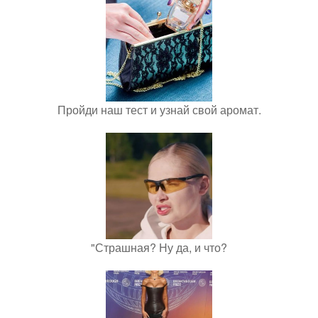
Пройди наш тест и узнай свой аромат.
"Страшная? Ну да, и что?