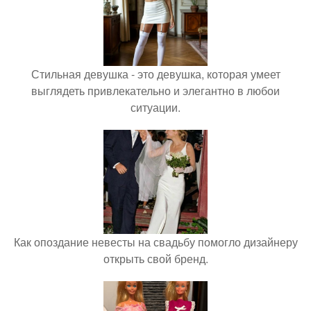
Стильная девушка - это девушка, которая умеет
выглядеть привлекательно и элегантно в любои
ситуации.
Как опоздание невесты на свадьбу помогло дизайнеру
открыть свой бренд.