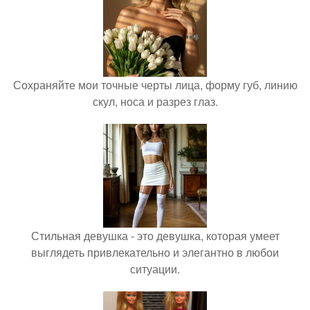
Сохраняйте мои точные черты лица, форму губ, линию
скул, носа и разрез глаз.
Стильная девушка - это девушка, которая умеет
выглядеть привлекательно и элегантно в любои
ситуации.