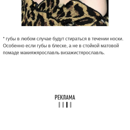
* губы в любом случае будут стираться в течении носки.
Особенно если губы в блеске, а не в стойкой матовой
помаде макияжярославль визажистярославль.