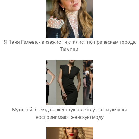
Я Таня Гилева - визажист и стилист по прическам города
Тюмени.
Мужской взгляд на женскую одежду: как мужчины
воспринимают женскую моду