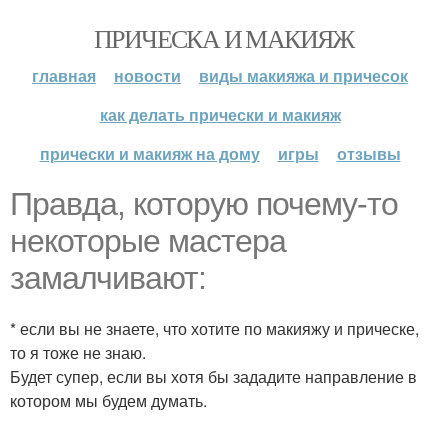
ПРИЧЕСКА И МАКИЯЖ
главная
новости
виды макияжа и причесок
как делать прически и макияж
прически и макияж на дому
игры
отзывы
Правда, которую почему-то
некоторые мастера
замалчивают:
* если вы не знаете, что хотите по макияжу и прическе,
то я тоже не знаю.
Будет супер, если вы хотя бы зададите направление в
котором мы будем думать.