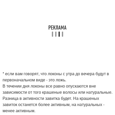
* если вам говорят, что локоны с утра до вечера будут в
первоначальном виде - это ложь.
В течении дня локоны все равно опускаются вне
зависимости от того крашеные волосы или натуральные.
Разница в активности завитка будет. На крашеных
завиток останется более активным, на натуральных -
менее активным.