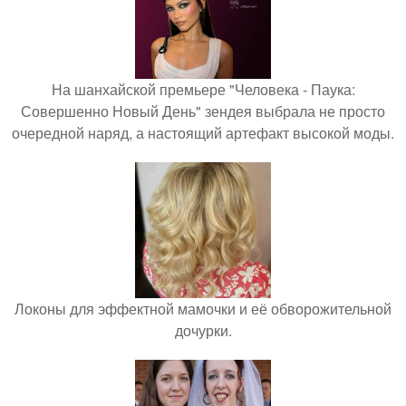
На шанхайской премьере "Человека - Паука:
Совершенно Новый День" зендея выбрала не просто
очередной наряд, а настоящий артефакт высокой моды.
Локоны для эффектной мамочки и её обворожительной
дочурки.