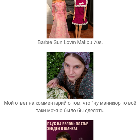
Barbie Sun Lovin Malibu 70s.
Мой ответ на комментарий о том, что "ну маникюр то всё
таки можно было бы сделать.