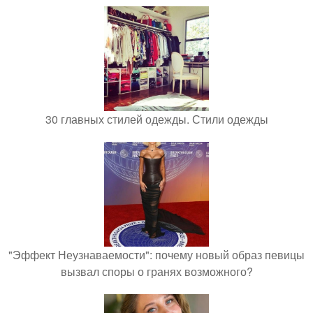
30 главных стилей одежды. Стили одежды
"Эффект Неузнаваемости": почему новый образ певицы
вызвал споры о гранях возможного?