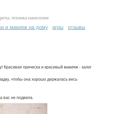
реты, техника нанесения
ки и макияж на дому
игры
отзывы
! Красивая прическа и красивый макияж - залог
кладку, чтобы она хорошо держалась весь
а вас не подвела.