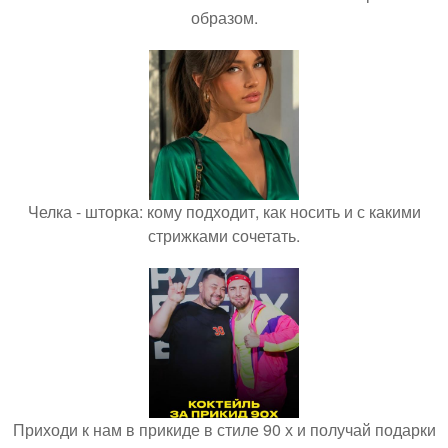
образом.
Челка - шторка: кому подходит, как носить и с какими
стрижками сочетать.
Приходи к нам в прикиде в стиле 90 х и получай подарки