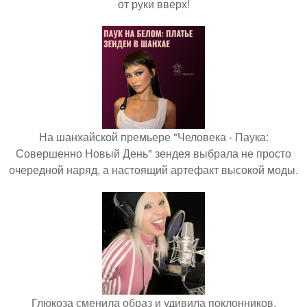
от руки вверх!
На шанхайской премьере "Человека - Паука:
Совершенно Новый День" зендея выбрала не просто
очередной наряд, а настоящий артефакт высокой моды.
Глюкоза сменила образ и удивила поклонников.