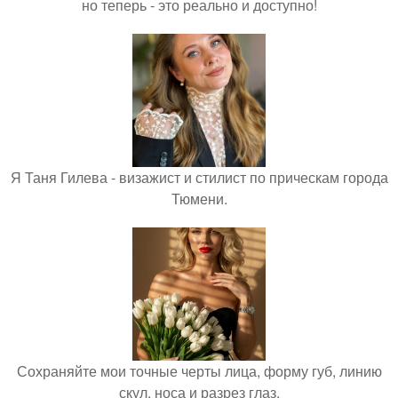
но теперь - это реально и доступно!
Я Таня Гилева - визажист и стилист по прическам города
Тюмени.
Сохраняйте мои точные черты лица, форму губ, линию
скул, носа и разрез глаз.