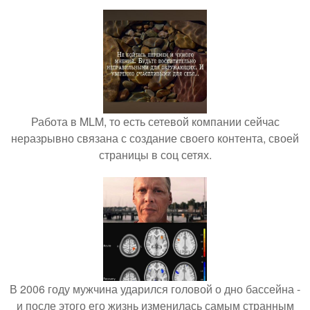
Работа в MLM, то есть сетевой компании сейчас
неразрывно связана с создание своего контента, своей
страницы в соц сетях.
В 2006 году мужчина ударился головой о дно бассейна -
и после этого его жизнь изменилась самым странным