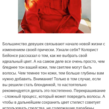
Большинство девушек связывают начало новой жизни с
изменением своей прически. Узнали себя? Колорист
Бейонсе рассказал о том, как же выбрать свой
идеальный цвет. А на самом деле все очень просто, чем
бледнее тон вашей кожи, тем светлее могут быть
волосы. Чем темнее тон кожи, тем больше глубины вам
нужно добавить. Внимание! Только в том случае, если
вы решили стать блондинкой, то настоятельно
рекомендуется делать это постепенно. Перекрашивание
- сложный процесс, который может повредить волосы. А
чтобы в дальнейшем сохранить цвет стилист советует
использовать средства, не содержащие парабены,