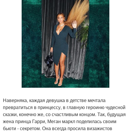
Наверняка, каждая девушка в детстве мечтала
превратиться в принцессу, в главную героиню чудесной
сказки, конечно же, со счастливым концом. Так, будущая
жена принца Гарри, Меган маркл поделилась своим
бьюти - секретом. Она всегда просила визажистов