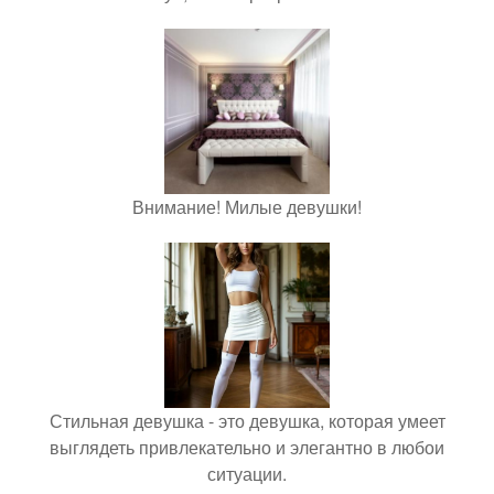
Внимание! Милые девушки!
Стильная девушка - это девушка, которая умеет
выглядеть привлекательно и элегантно в любои
ситуации.