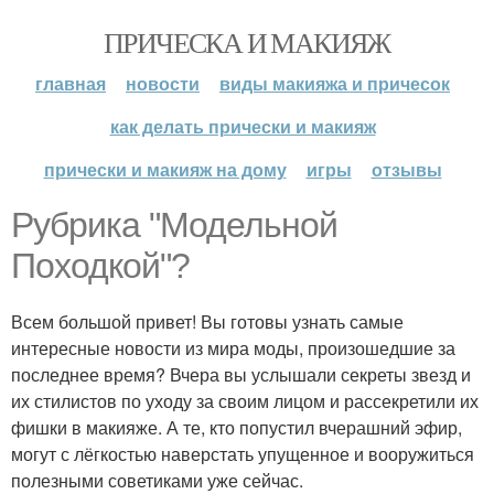
ПРИЧЕСКА И МАКИЯЖ
главная
новости
виды макияжа и причесок
как делать прически и макияж
прически и макияж на дому
игры
отзывы
Рубрика "Модельной
Походкой"?
Всем большой привет! Вы готовы узнать самые
интересные новости из мира моды, произошедшие за
последнее время? Вчера вы услышали секреты звезд и
их стилистов по уходу за своим лицом и рассекретили их
фишки в макияже. А те, кто попустил вчерашний эфир,
могут с лёгкостью наверстать упущенное и вооружиться
полезными советиками уже сейчас.