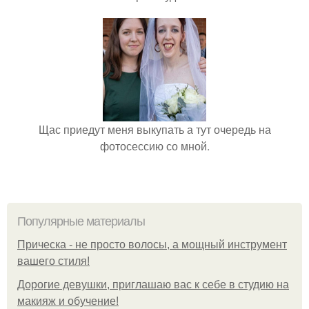
Щас приедут меня выкупать а тут очередь на
фотосессию со мной.
Популярные материалы
Прическа - не просто волосы, а мощный инструмент
вашего стиля!
Дорогие девушки, приглашаю вас к себе в студию на
макияж и обучение!