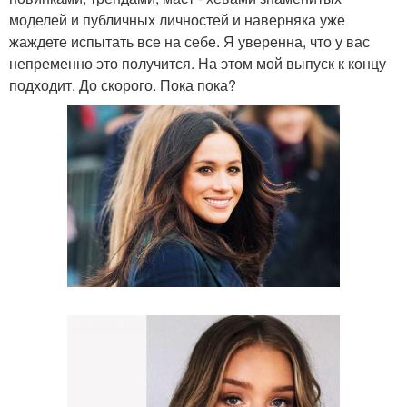
моделей и публичных личностей и наверняка уже
жаждете испытать все на себе. Я уверенна, что у вас
непременно это получится. На этом мой выпуск к концу
подходит. До скорого. Пока пока?