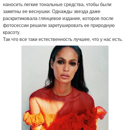
наносить легкие тональные средства, чтобы были
заметны ее веснушки. Однажды звезда даже
раскритиковала глянцевое издание, которое после
фотосессии решили заретушировать ее природную
красоту.
Так что все таки естественность лучшее, что у нас есть.