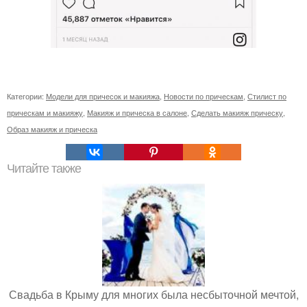
Категории:
Модели для причесок и макияжа
,
Новости по прическам
,
Стилист по
прическам и макияжу
,
Макияж и прическа в салоне
,
Сделать макияж прическу
,
Образ макияж и прическа
Читайте также
Свадьба в Крыму для многих была несбыточной мечтой,