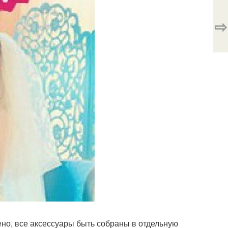
⇨
ено, все аксессуары быть собраны в отдельную