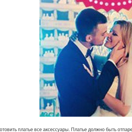
готовить платье все аксессуары. Платье должно быть отпар