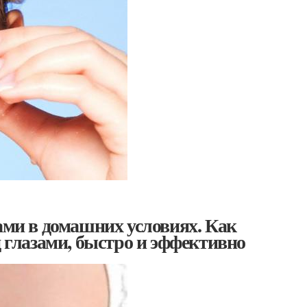
ами в домашних условиях. Как
д глазами, быстро и эффективно