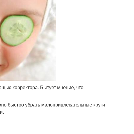
щью корректора. Бытует мнение, что
ожно быстро убрать малопривлекательные круги
и.