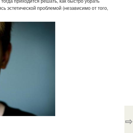
 тогда приходится решать, как быстро убрать
сь эстетической проблемой (независимо от того,
⇨