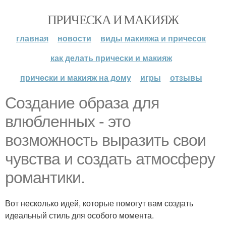
ПРИЧЕСКА И МАКИЯЖ
главная
новости
виды макияжа и причесок
как делать прически и макияж
прически и макияж на дому
игры
отзывы
Создание образа для
влюбленных - это
возможность выразить свои
чувства и создать атмосферу
романтики.
Вот несколько идей, которые помогут вам создать
идеальный стиль для особого момента.