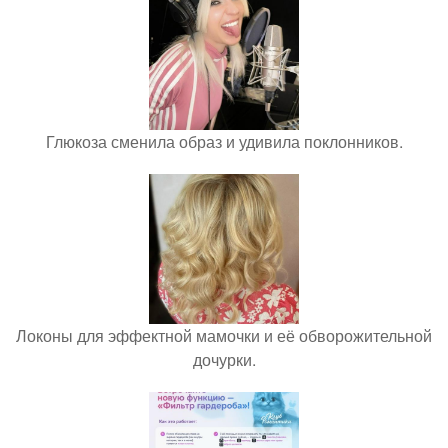
Глюкоза сменила образ и удивила поклонников.
Локоны для эффектной мамочки и её обворожительной
дочурки.