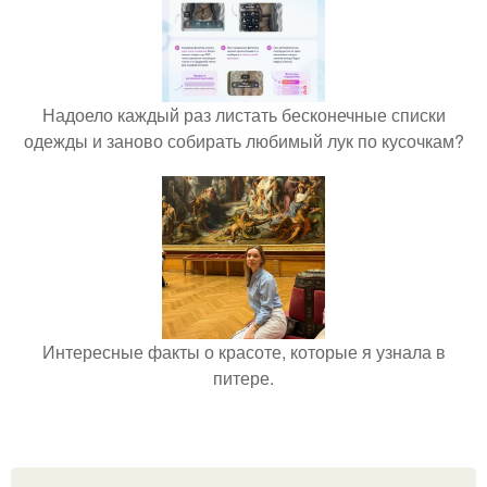
Надоело каждый раз листать бесконечные списки
одежды и заново собирать любимый лук по кусочкам?
Интересные факты о красоте, которые я узнала в
питере.