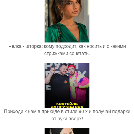
Челка - шторка: кому подходит, как носить и с какими
стрижками сочетать.
Приходи к нам в прикиде в стиле 90 х и получай подарки
от руки вверх!