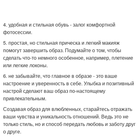
4. удобная и стильная обувь - залог комфортной
фотосессии.
5. простая, но стильная прическа и легкий макияж
помогут завершить образ. Подумайте о том, чтобы
сделать что-то немного особенное, например, плетение
или легкие локоны.
6. не забывайте, что главное в образе - это ваше
настроение и уверенность в себе. Улыбка и позитивный
настрой сделают ваш образ по-настоящему
привлекательным.
Создавая образ для влюбленных, старайтесь отражать
ваши чувства и уникальность отношений. Ведь это не
только стиль, но и способ передать любовь и заботу друг
о друге.