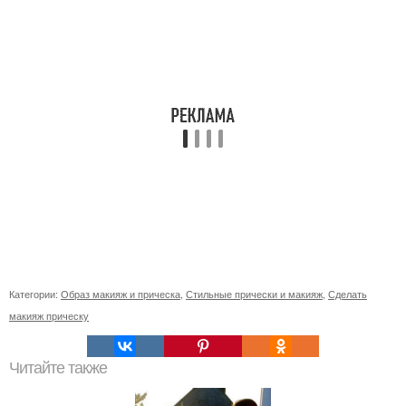
Категории:
Образ макияж и прическа
,
Стильные прически и макияж
,
Сделать
макияж прическу
Читайте также