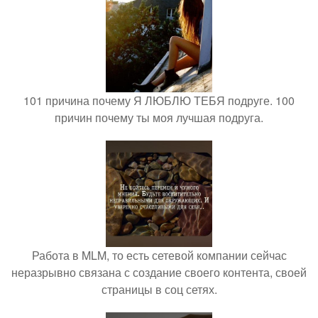
101 причина почему Я ЛЮБЛЮ ТЕБЯ подруге. 100
причин почему ты моя лучшая подруга.
Работа в MLM, то есть сетевой компании сейчас
неразрывно связана с создание своего контента, своей
страницы в соц сетях.