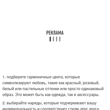
1. подберите гармоничные цвета, которые
символизируют любовь, такие как красный, розовый,
белый или пастельные оттенки или просто одинаковый
образ. Это может быть как одежда, так и аксессуары.
2. выбирайте наряды, которые подчеркивают вашу
индивидуальность и соответствуют стилю друг друга.