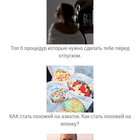
Топ 5 процедур которые нужно сделать тебе перед
отпуском.
КАК стать похожей на азиаток. Как стать похожей на
японку?