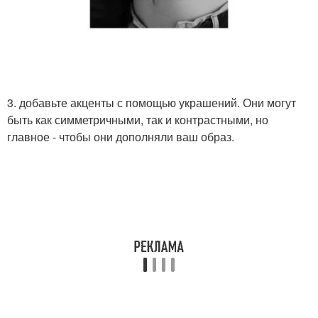
3. добавьте акценты с помощью украшений. Они могут
быть как симметричными, так и контрастными, но
главное - чтобы они дополняли ваш образ.