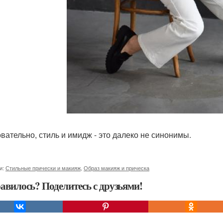
вательно, стиль и имидж - это далеко не синонимы.
и:
Стильные прически и макияж
,
Образ макияж и прическа
авилось? Поделитесь с друзьями!