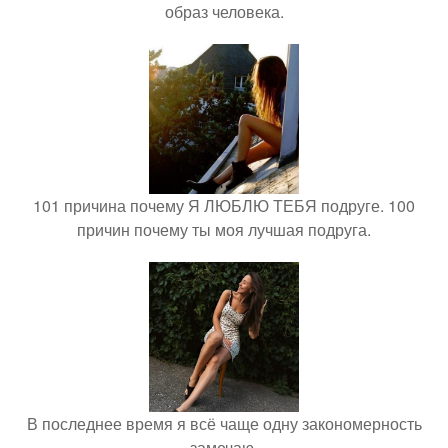
образ человека.
101 причина почему Я ЛЮБЛЮ ТЕБЯ подруге. 100
причин почему ты моя лучшая подруга.
В последнее время я всё чаще одну закономерность
замечаю.