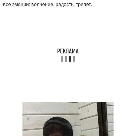
все эмоции: волнение, радость, трепет.