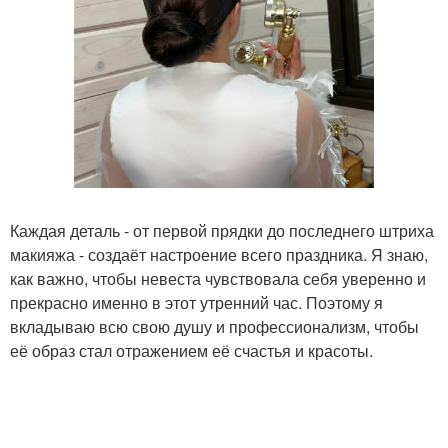
Каждая деталь - от первой прядки до последнего штриха
макияжа - создаёт настроение всего праздника. Я знаю,
как важно, чтобы невеста чувствовала себя уверенно и
прекрасно именно в этот утренний час. Поэтому я
вкладываю всю свою душу и профессионализм, чтобы
её образ стал отражением её счастья и красоты.