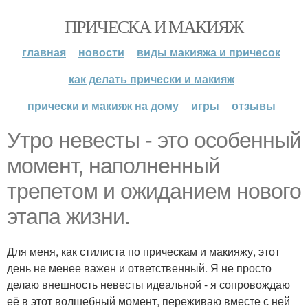
ПРИЧЕСКА И МАКИЯЖ
главная
новости
виды макияжа и причесок
как делать прически и макияж
прически и макияж на дому
игры
отзывы
Утро невесты - это особенный
момент, наполненный
трепетом и ожиданием нового
этапа жизни.
Для меня, как стилиста по прическам и макияжу, этот
день не менее важен и ответственный. Я не просто
делаю внешность невесты идеальной - я сопровождаю
её в этот волшебный момент, переживаю вместе с ней