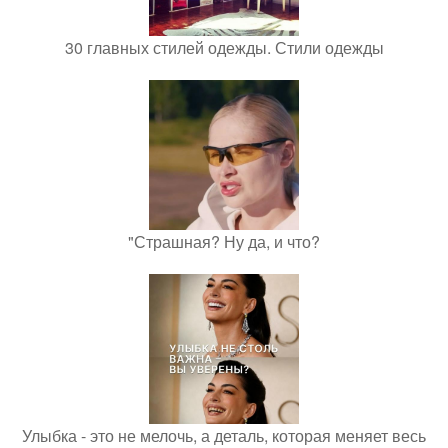
30 главных стилей одежды. Стили одежды
"Страшная? Ну да, и что?
Улыбка - это не мелочь, а деталь, которая меняет весь