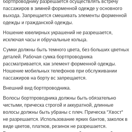
бортпроводнику разрешается осуществлять встречу
пассажиров в зимней форменной одежде у основного
выхода. Запрещается смешивать элементы форменной
одежды и гражданской одежды.
Ношение ювелирных украшений не разрешается,
исключая часы и обручальные кольца.
Сумки должны быть темного цвета, без больших цветных
деталей. Рабочая сумка бортпроводника
рассматривается, как элемент форменной одежды.
Ношение мобильных телефонов при обслуживании
пассажиров на борту вс запрещается.
Внешний вид бортпроводника.
Волосы бортпроводника должны быть обязательно
чистыми, прическа строгой и аккуратной, длинные
волосы должны быть убраны с плеч. Прическа "Хвост"
не разрешается. Использование ярких бантов, заколок в
виде цветов, платков, резинок не разрешается.