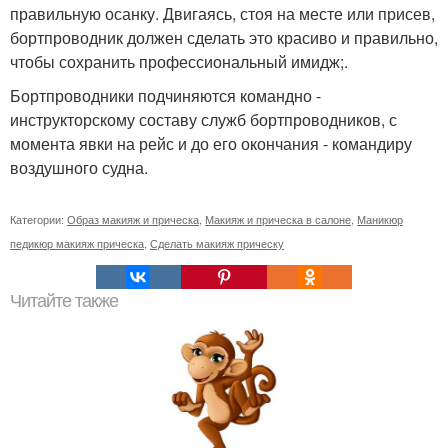
правильную осанку. Двигаясь, стоя на месте или присев,
бортпроводник должен сделать это красиво и правильно,
чтобы сохранить профессиональный имидж;.
Бортпроводники подчиняются командно -
инструкторскому составу служб бортпроводников, с
момента явки на рейс и до его окончания - командиру
воздушного судна.
Категории:
Образ макияж и прическа
,
Макияж и прическа в салоне
,
Маникюр
педикюр макияж прическа
,
Сделать макияж прическу
Читайте также