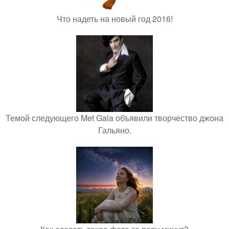
Что надеть на новый год 2016!
Темой следующего Met Gala объявили творчество джона
Гальяно.