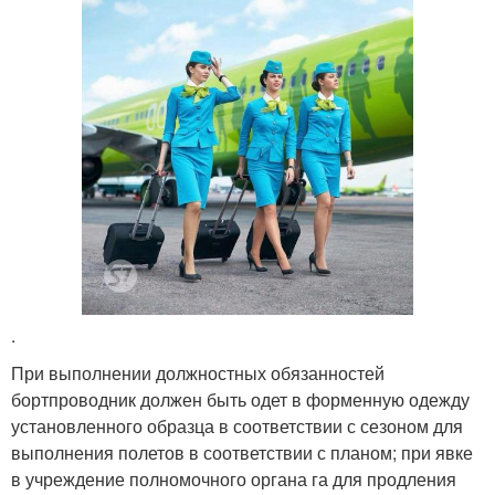
.
При выполнении должностных обязанностей
бортпроводник должен быть одет в форменную одежду
установленного образца в соответствии с сезоном для
выполнения полетов в соответствии с планом; при явке
в учреждение полномочного органа га для продления