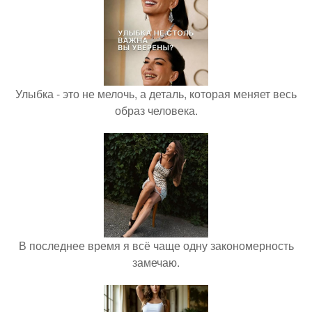
Улыбка - это не мелочь, а деталь, которая меняет весь
образ человека.
В последнее время я всё чаще одну закономерность
замечаю.