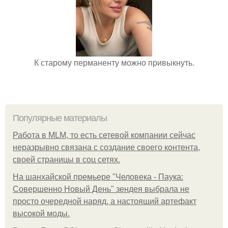
К старому перманенту можно привыкнуть.
Популярные материалы
Работа в MLM, то есть сетевой компании сейчас
неразрывно связана с создание своего контента,
своей страницы в соц сетях.
На шанхайской премьере "Человека - Паука:
Совершенно Новый День" зендея выбрала не
просто очередной наряд, а настоящий артефакт
высокой моды.