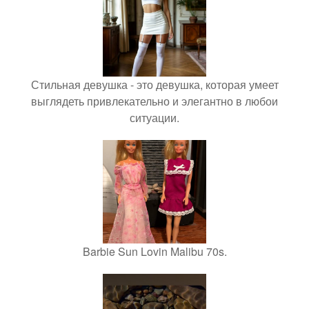
Стильная девушка - это девушка, которая умеет
выглядеть привлекательно и элегантно в любои
ситуации.
Barbie Sun Lovin Malibu 70s.