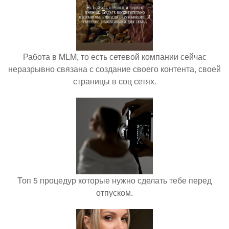
Работа в MLM, то есть сетевой компании сейчас
неразрывно связана с создание своего контента, своей
страницы в соц сетях.
Топ 5 процедур которые нужно сделать тебе перед
отпуском.