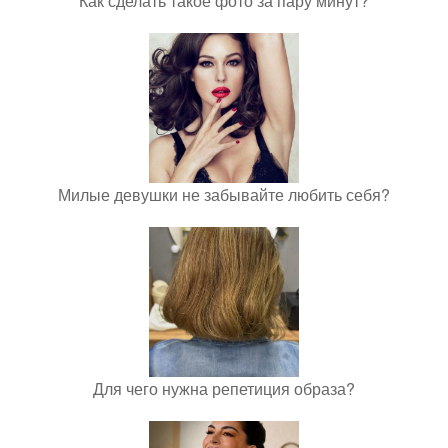
Как сделать такое фото за пару минут?
Милые девушки не забывайте любить себя?
Для чего нужна репетиция образа?