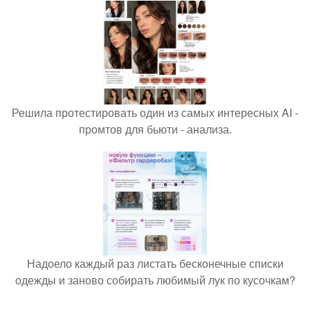
Решила протестировать один из самых интересных AI -
промтов для бьюти - анализа.
Надоело каждый раз листать бесконечные списки
одежды и заново собирать любимый лук по кусочкам?