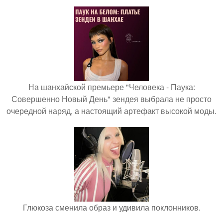
На шанхайской премьере "Человека - Паука:
Совершенно Новый День" зендея выбрала не просто
очередной наряд, а настоящий артефакт высокой моды.
Глюкоза сменила образ и удивила поклонников.