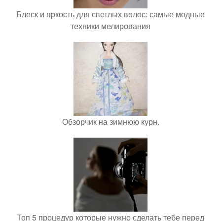
Блеск и яркость для светлых волос: самые модные
техники мелирования
Обзорчик на зимнюю курн.
Топ 5 процедур которые нужно сделать тебе перед