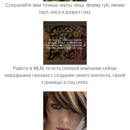
Сохраняйте мои точные черты лица, форму губ, линию
скул, носа и разрез глаз.
Работа в MLM, то есть сетевой компании сейчас
неразрывно связана с создание своего контента, своей
страницы в соц сетях.