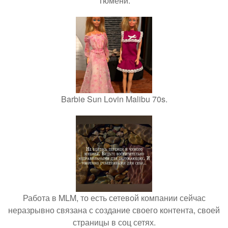
Тюмени.
Barbie Sun Lovin Malibu 70s.
Работа в MLM, то есть сетевой компании сейчас
неразрывно связана с создание своего контента, своей
страницы в соц сетях.