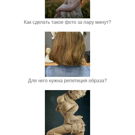
Как сделать такое фото за пару минут?
Для чего нужна репетиция образа?