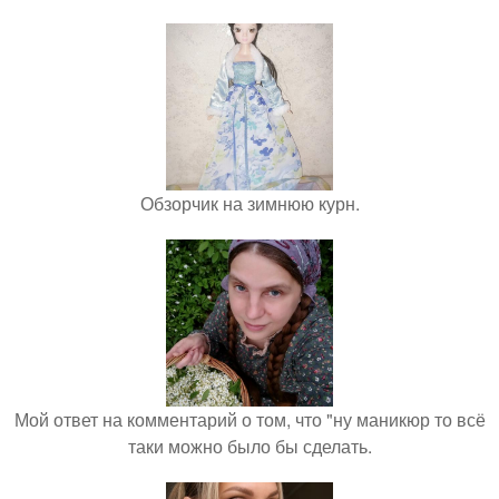
Обзорчик на зимнюю курн.
Мой ответ на комментарий о том, что "ну маникюр то всё
таки можно было бы сделать.