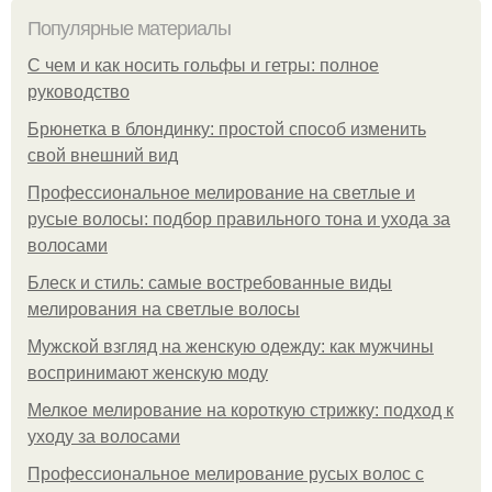
Популярные материалы
С чем и как носить гольфы и гетры: полное
руководство
Брюнетка в блондинку: простой способ изменить
свой внешний вид
Профессиональное мелирование на светлые и
русые волосы: подбор правильного тона и ухода за
волосами
Блеск и стиль: самые востребованные виды
мелирования на светлые волосы
Мужской взгляд на женскую одежду: как мужчины
воспринимают женскую моду
Мелкое мелирование на короткую стрижку: подход к
уходу за волосами
Профессиональное мелирование русых волос с