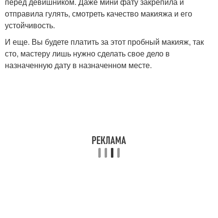
перед девишником. Даже мини фату закрепила и
отправила гулять, смотреть качество макияжа и его
устойчивость.
И еще. Вы будете платить за этот пробный макияж, так
сто, мастеру лишь нужно сделать свое дело в
назначенную дату в назначенном месте.