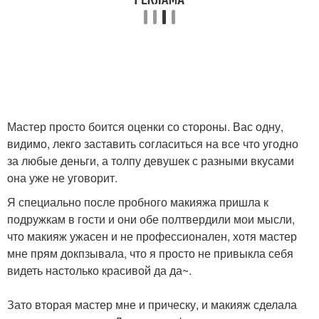
Мастер просто боится оценки со стороны. Вас одну,
видимо, лекго заставить согласиться на все что угодно
за любые деньги, а толпу девушек с разными вкусами
она уже не уговорит.
Я специально после пробного макияжа пришла к
подружкам в гости и они обе полтвердили мои мысли,
что макияж ужасен и не профессионален, хотя мастер
мне прям докпзывала, что я просто не привыкла себя
видеть настолько красивой да да~.
Зато вторая мастер мне и прическу, и макияж сделала