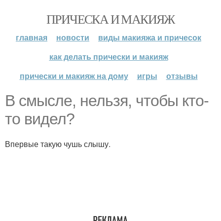
ПРИЧЕСКА И МАКИЯЖ
главная
новости
виды макияжа и причесок
как делать прически и макияж
прически и макияж на дому
игры
отзывы
В смысле, нельзя, чтобы кто-
то видел?
Впервые такую чушь слышу.