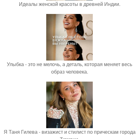
Идеалы женской красоты в древней Индии.
Улыбка - это не мелочь, а деталь, которая меняет весь
образ человека.
Я Таня Гилева - визажист и стилист по прическам города