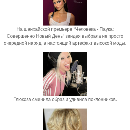
На шанхайской премьере "Человека - Паука:
Совершенно Новый День" зендея выбрала не просто
очередной наряд, а настоящий артефакт высокой моды.
Глюкоза сменила образ и удивила поклонников.