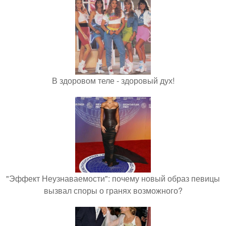
В здоровом теле - здоровый дух!
"Эффект Неузнаваемости": почему новый образ певицы
вызвал споры о гранях возможного?