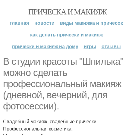
ПРИЧЕСКА И МАКИЯЖ
главная
новости
виды макияжа и причесок
как делать прически и макияж
прически и макияж на дому
игры
отзывы
В студии красоты "Шпилька"
можно сделать
профессиональный макияж
(дневной, вечерний, для
фотосессии).
Свадебный макияж, свадебные прически.
Профессиональная косметика.