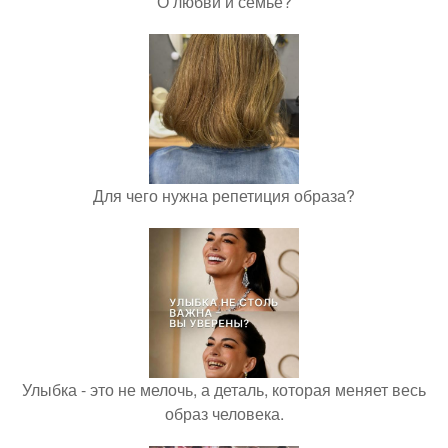
О любви и семье?
Для чего нужна репетиция образа?
Улыбка - это не мелочь, а деталь, которая меняет весь
образ человека.