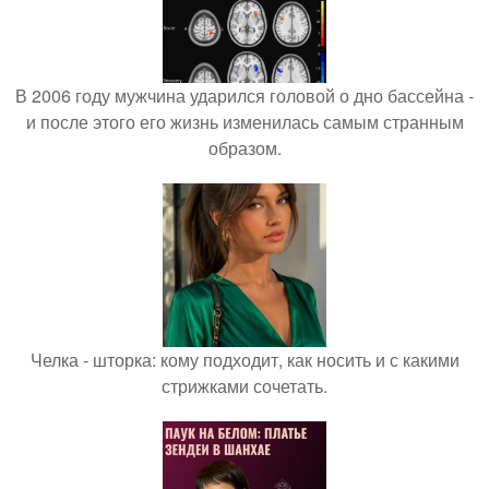
В 2006 году мужчина ударился головой о дно бассейна -
и после этого его жизнь изменилась самым странным
образом.
Челка - шторка: кому подходит, как носить и с какими
стрижками сочетать.