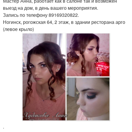
Мастер Анна, работает как в салоне так и возможен
выезд на дом, в день вашего мероприятия.
Запись по телефону 89169320822.
Ногинск, рогожская 64, 2 этаж, в здании ресторана арго
(левое крыло)
.