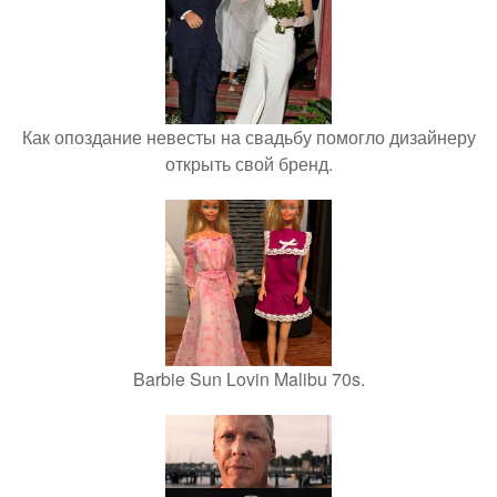
Как опоздание невесты на свадьбу помогло дизайнеру
открыть свой бренд.
Barbie Sun Lovin Malibu 70s.