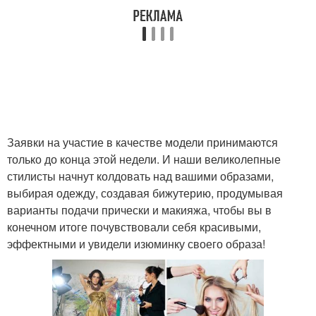
Заявки на участие в качестве модели принимаются
только до конца этой недели. И наши великолепные
стилисты начнут колдовать над вашими образами,
выбирая одежду, создавая бижутерию, продумывая
варианты подачи прически и макияжа, чтобы вы в
конечном итоге почувствовали себя красивыми,
эффектными и увидели изюминку своего образа!