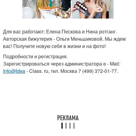
Для вас работают: Елена Пескова и Нина ротганг.
Авторская бижутерия - Ольги Меньшиковой. Мы ждем
вас! Получите новую себя в жизни и на фото!
Подробности и регистрация.
Зарегистрироваться через администратора e - Mail:
Info@Idea
- Class. ru, тел. Москва 7 (499) 372-01-77.