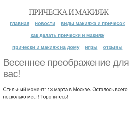
ПРИЧЕСКА И МАКИЯЖ
главная
новости
виды макияжа и причесок
как делать прически и макияж
прически и макияж на дому
игры
отзывы
Весеннее преображение для
вас!
Стильный момент" 13 марта в Москве. Осталось всего
несколько мест! Торопитесь!