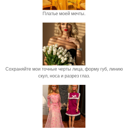
Платье моей мечты.
Сохраняйте мои точные черты лица, форму губ, линию
скул, носа и разрез глаз.