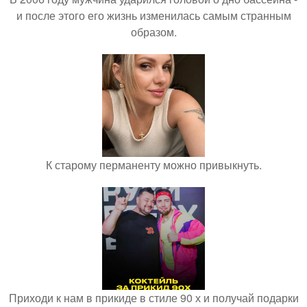
и после этого его жизнь изменилась самым странным
образом.
К старому перманенту можно привыкнуть.
Приходи к нам в прикиде в стиле 90 х и получай подарки