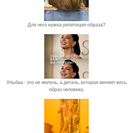
Для чего нужна репетиция образа?
Улыбка - это не мелочь, а деталь, которая меняет весь
образ человека.