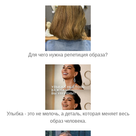
Для чего нужна репетиция образа?
Улыбка - это не мелочь, а деталь, которая меняет весь
образ человека.