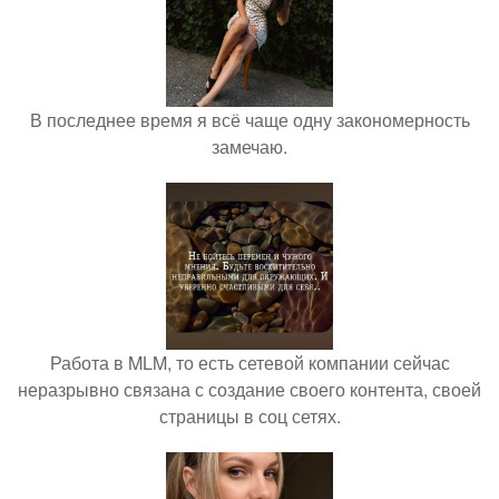
В последнее время я всё чаще одну закономерность
замечаю.
Работа в MLM, то есть сетевой компании сейчас
неразрывно связана с создание своего контента, своей
страницы в соц сетях.