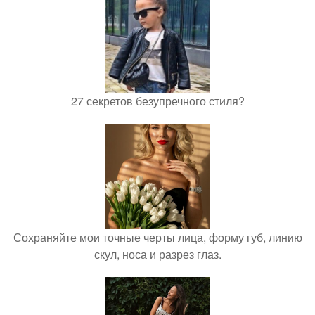
27 секретов безупречного стиля?
Сохраняйте мои точные черты лица, форму губ, линию
скул, носа и разрез глаз.