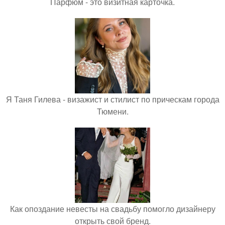
Парфюм - это визитная карточка.
Я Таня Гилева - визажист и стилист по прическам города
Тюмени.
Как опоздание невесты на свадьбу помогло дизайнеру
открыть свой бренд.