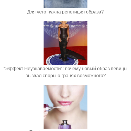
Для чего нужна репетиция образа?
"Эффект Неузнаваемости": почему новый образ певицы
вызвал споры о гранях возможного?