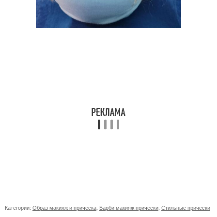
Категории:
Образ макияж и прическа
,
Барби макияж прически
,
Стильные прически