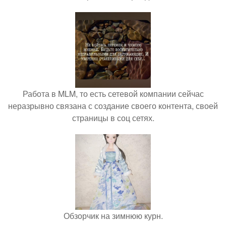
Работа в MLM, то есть сетевой компании сейчас
неразрывно связана с создание своего контента, своей
страницы в соц сетях.
Обзорчик на зимнюю курн.