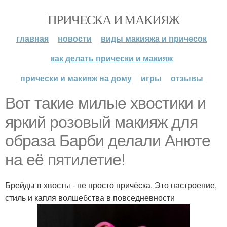
ПРИЧЕСКА И МАКИЯЖ
главная
новости
виды макияжа и причесок
как делать прически и макияж
прически и макияж на дому
игры
отзывы
Вот такие милые хвостики и
яркий розовый макияж для
образа Барби делали Анюте
на её пятилетие!
Брейды в хвосты - не просто причёска. Это настроение,
стиль и капля волшебства в повседневности