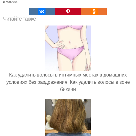
и макияж
Читайте также
Как удалить волосы в интимных местах в домашних
условиях без раздражения. Как удалить волосы в зоне
бикини