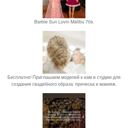
Barbie Sun Lovin Malibu 70s.
Бесплатно! Приглашаем моделей к нам в студию для
создания свадебного образа: прическа и макияж.