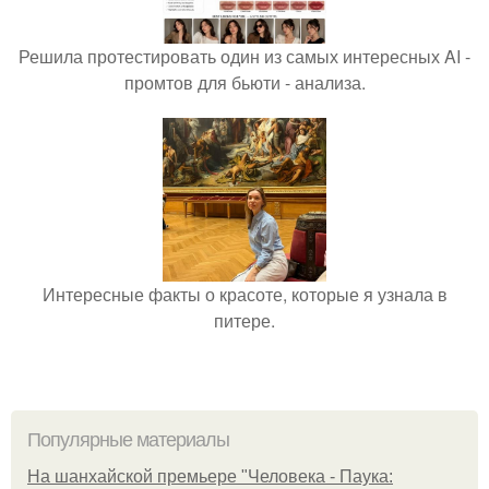
Решила протестировать один из самых интересных AI -
промтов для бьюти - анализа.
Интересные факты о красоте, которые я узнала в
питере.
Популярные материалы
На шанхайской премьере "Человека - Паука: