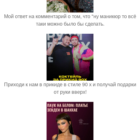
Мой ответ на комментарий о том, что "ну маникюр то всё
таки можно было бы сделать.
Приходи к нам в прикиде в стиле 90 х и получай подарки
от руки вверх!