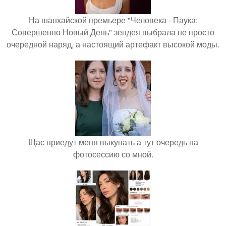
На шанхайской премьере "Человека - Паука:
Совершенно Новый День" зендея выбрала не просто
очередной наряд, а настоящий артефакт высокой моды.
Щас приедут меня выкупать а тут очередь на
фотосессию со мной.