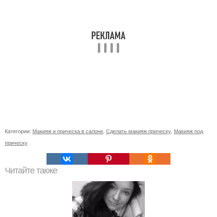
Категории:
Макияж и прическа в салоне
,
Сделать макияж прическу
,
Макияж под
прическу
Читайте также