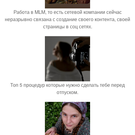
Работа в MLM, то есть сетевой компании сейчас
неразрывно связана с создание своего контента, своей
страницы в соц сетях.
Топ 5 процедур которые нужно сделать тебе перед
отпуском.