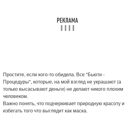
Простите, если кого-то обидела. Все "Бьюти -
Процедуры", которые, на мой взгляд не украшают (а
только высасывают деньги) не делают никого плохим
человеком.
Важно понять, что подчеркивает природную красоту и
избегать того что выглядит как маска.