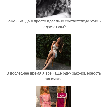
Боженьки. Да я просто идеально соответствую этим 7
недостаткам?
В последнее время я всё чаще одну закономерность
замечаю.