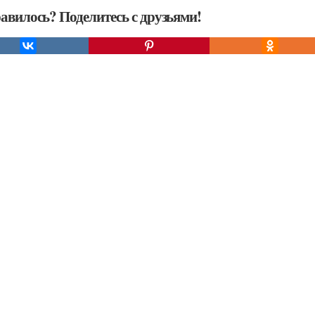
авилось? Поделитесь с друзьями!