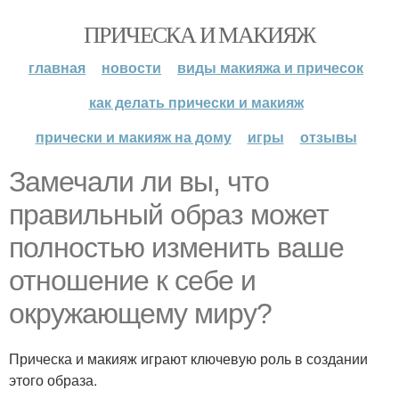
ПРИЧЕСКА И МАКИЯЖ
главная
новости
виды макияжа и причесок
как делать прически и макияж
прически и макияж на дому
игры
отзывы
Замечали ли вы, что
правильный образ может
полностью изменить ваше
отношение к себе и
окружающему миру?
Прическа и макияж играют ключевую роль в создании
этого образа.