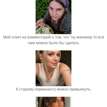
Мой ответ на комментарий о том, что "ну маникюр то всё
таки можно было бы сделать.
К старому перманенту можно привыкнуть.