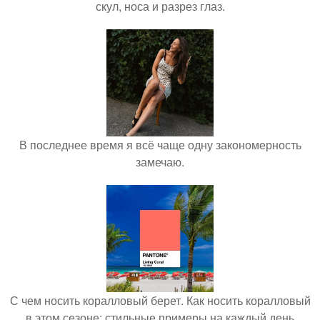
скул, носа и разрез глаз.
В последнее время я всё чаще одну закономерность
замечаю.
С чем носить коралловый берет. Как носить коралловый
в этом сезоне: стильные примеры на каждый день