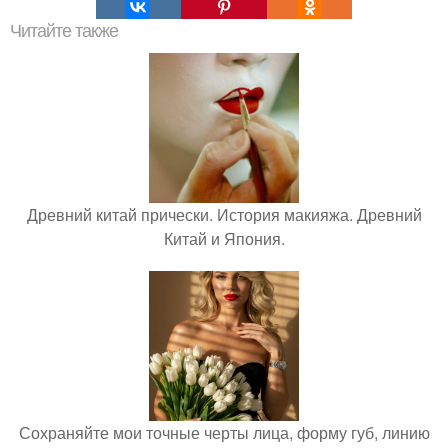
Читайте также
Древний китай прически. История макияжа. Древний
Китай и Япония.
Сохраняйте мои точные черты лица, форму губ, линию