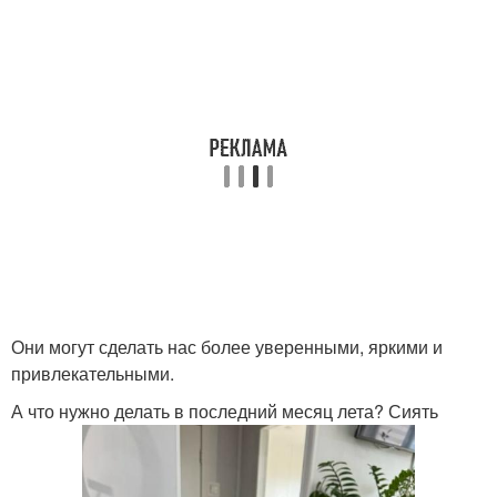
Они могут сделать нас более уверенными, яркими и
привлекательными.
А что нужно делать в последний месяц лета? Сиять