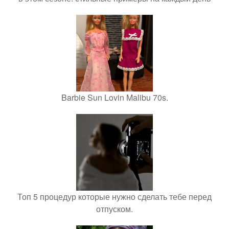
Barbie Sun Lovin Malibu 70s.
Топ 5 процедур которые нужно сделать тебе перед
отпуском.