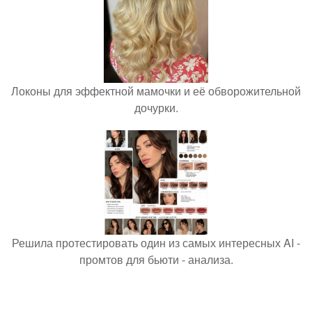
Локоны для эффектной мамочки и её обворожительной
дочурки.
Решила протестировать один из самых интересных AI -
промтов для бьюти - анализа.