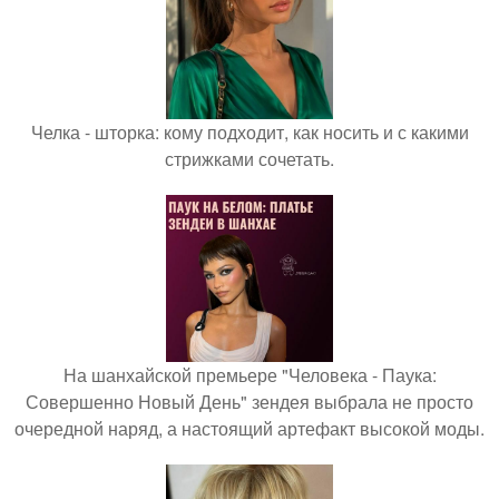
Челка - шторка: кому подходит, как носить и с какими
стрижками сочетать.
На шанхайской премьере "Человека - Паука:
Совершенно Новый День" зендея выбрала не просто
очередной наряд, а настоящий артефакт высокой моды.